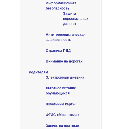
Информационная
безопасность
Защита
персональных
данных
Антитеррористическая
защищенность
Страница ПДД
Внимание на дорогах
Родителям
Электронный дневник
Льготное питание
обучающихся
Школьные карты
ФГИС «Моя школа»
Запись на платные