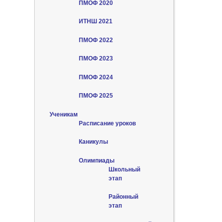
ПМОФ 2020
ИТНШ 2021
ПМОФ 2022
ПМОФ 2023
ПМОФ 2024
ПМОФ 2025
Ученикам
Расписание уроков
Каникулы
Олимпиады
Школьный
этап
Районный
этап