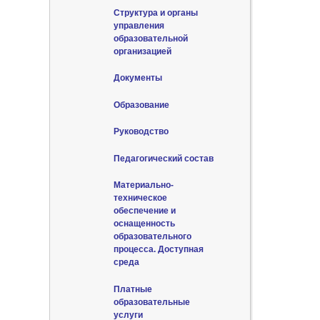
Структура и органы
управления
образовательной
организацией
Документы
Образование
Руководство
Педагогический состав
Материально-
техническое
обеспечение и
оснащенность
образовательного
процесса. Доступная
среда
Платные
образовательные
услуги