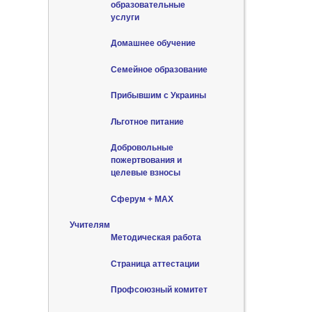
образовательные
услуги
Домашнее обучение
Семейное образование
Прибывшим с Украины
Льготное питание
Добровольные
пожертвования и
целевые взносы
Сферум + MAX
Учителям
Методическая работа
Страница аттестации
Профсоюзный комитет