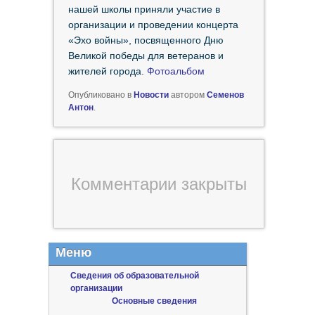
нашей школы приняли участие в
организации и проведении концерта
«Эхо войны», посвященного Дню
Великой победы для ветеранов и
жителей города.
Фотоальбом
Опубликовано в
Новости
автором
Семенов
Антон
.
Комментарии закрыты
Меню
Сведения об образовательной
организации
Основные сведения