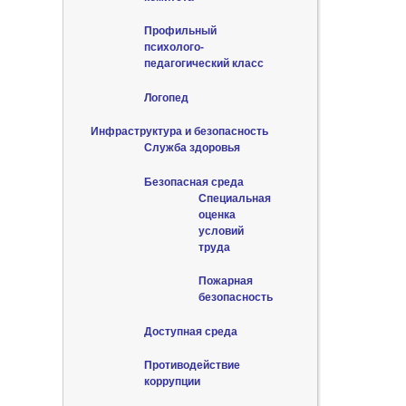
Профильный
психолого-
педагогический класс
Логопед
Инфраструктура и безопасность
Служба здоровья
Безопасная среда
Специальная
оценка
условий
труда
Пожарная
безопасность
Доступная среда
Противодействие
коррупции