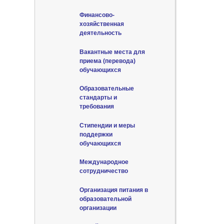
Финансово-
хозяйственная
деятельность
Вакантные места для
приема (перевода)
обучающихся
Образовательные
стандарты и
требования
Стипендии и меры
поддержки
обучающихся
Международное
сотрудничество
Организация питания в
образовательной
организации