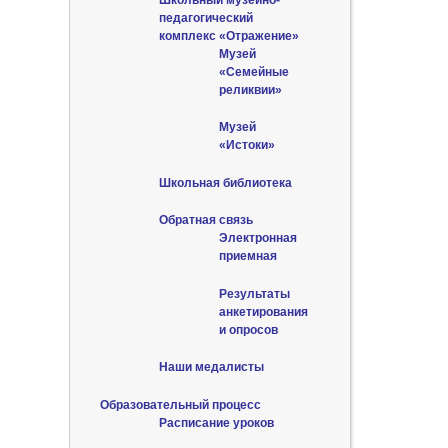
педагогический
комплекс «Отражение»
Музей
«Семейные
реликвии»
Музей
«Истоки»
Школьная библиотека
Обратная связь
Электронная
приемная
Результаты
анкетирования
и опросов
Наши медалисты
Образовательный процесс
Расписание уроков