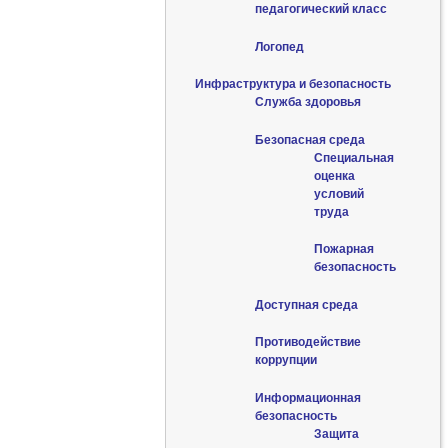
педагогический класс
Логопед
Инфраструктура и безопасность
Служба здоровья
Безопасная среда
Специальная
оценка
условий
труда
Пожарная
безопасность
Доступная среда
Противодействие
коррупции
Информационная
безопасность
Защита