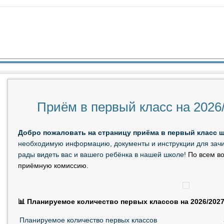
ЖИМОМУ
 СОДЕРЖИМОМУ
Приём в первый класс на 2026
Добро пожаловать на страницу приёма в первый класс 
необходимую информацию, документы и инструкции для зач
рады видеть вас и вашего ребёнка в нашей школе!
По всем в
приёмную комиссию.
📊 Планируемое количество первых классов на 2026/202
Планируемое количество первых классов