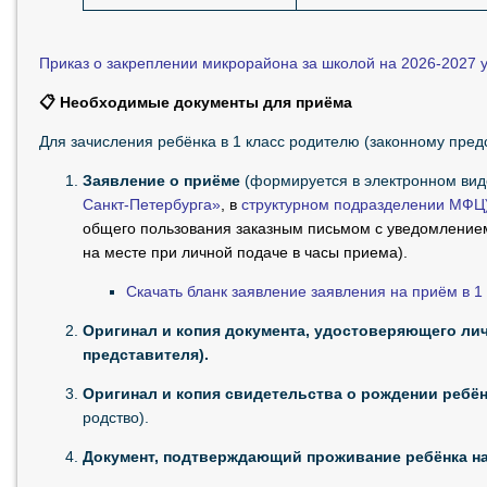
Приказ о закреплении микрорайона за школой на 2026-2027 
📋 Необходимые документы для приёма
Для зачисления ребёнка в 1 класс родителю (законному пред
Заявление о приёме
(формируется в электронном ви
Санкт-Петербурга»
, в
структурном подразделении МФЦ
общего пользования заказным письмом с уведомлением
на месте при личной подаче в часы приема).
Скачать бланк заявление заявления на приём в 1
Оригинал и копия документа, удостоверяющего лич
представителя).
Оригинал и копия свидетельства о рождении ребё
родство).
Документ, подтверждающий проживание ребёнка на