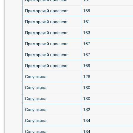
Приморский проспект
159
Приморский проспект
161
Приморский проспект
163
Приморский проспект
167
Приморский проспект
167
Приморский проспект
169
Савушкина
128
Савушкина
130
Савушкина
130
Савушкина
132
Савушкина
134
Савушкина
134