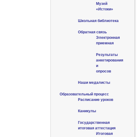
Музей
«Истоки»
Школьная библиотека
Обратная связь
Электронная
приемная
Результаты
анкетирования
и
опросов
Наши медалисты
Образовательный процесс
Расписание уроков
Каникулы
Государственная
итоговая аттестация
Итоговая