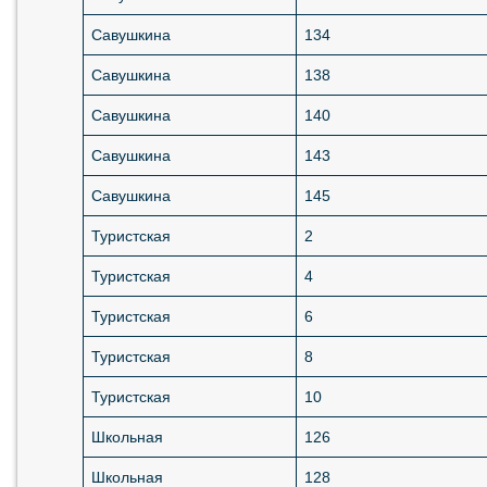
Савушкина
134
Савушкина
138
Савушкина
140
Савушкина
143
Савушкина
145
Туристская
2
Туристская
4
Туристская
6
Туристская
8
Туристская
10
Школьная
126
Школьная
128