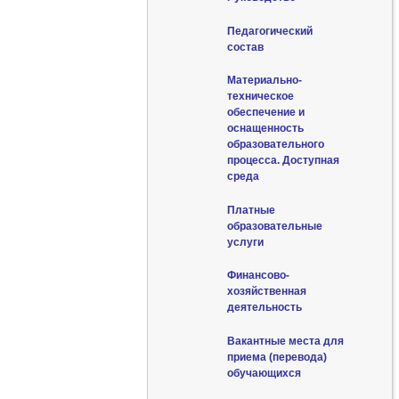
Педагогический
состав
Материально-
техническое
обеспечение и
оснащенность
образовательного
процесса. Доступная
среда
Платные
образовательные
услуги
Финансово-
хозяйственная
деятельность
Вакантные места для
приема (перевода)
обучающихся