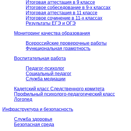
Итоговая аттестация в 9 классе
Итоговое собеседование в 9-х классах
Итоговая аттестация в 11 классе
Итоговое сочинение в 11-х классах
Результаты ЕГЭ и ОГЭ
Мониторинг качества образования
Всероссийские проверочные работы
Функциональная грамотность
Воспитательная работа
Педагог-психолог
Социальный педагог
Служба медиации
Кадетский класс Следственного комитета
Профильный психолого-педагогический класс
Логопед
Инфраструктура и безопасность
Служба здоровья
Безопасная среда