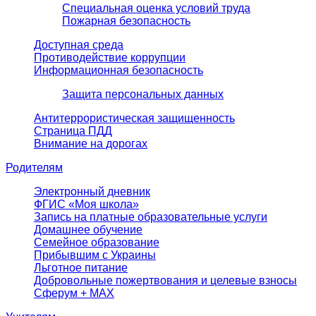
Специальная оценка условий труда
Пожарная безопасность
Доступная среда
Противодействие коррупции
Информационная безопасность
Защита персональных данных
Антитеррористическая защищенность
Страница ПДД
Внимание на дорогах
Родителям
Электронный дневник
ФГИС «Моя школа»
Запись на платные образовательные услуги
Домашнее обучение
Семейное образование
Прибывшим с Украины
Льготное питание
Добровольные пожертвования и целевые взносы
Сферум + MAX