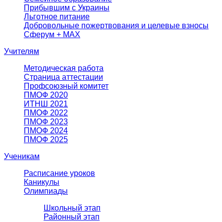
Прибывшим с Украины
Льготное питание
Добровольные пожертвования и целевые взносы
Сферум + MAX
Учителям
Методическая работа
Страница аттестации
Профсоюзный комитет
ПМОФ 2020
ИТНШ 2021
ПМОФ 2022
ПМОФ 2023
ПМОФ 2024
ПМОФ 2025
Ученикам
Расписание уроков
Каникулы
Олимпиады
Школьный этап
Районный этап