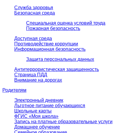
Служба здоровья
Безопасная среда
Специальная оценка условий труда
Пожарная безопасность
Доступная среда
Противодействие коррупции
Информационная безопасность
Защита персональных данных
Антитеррористическая защищенность
Страница ПДД
Внимание на дорогах
Родителям
Электронный дневник
Льготное питание обучающихся
Школьные карты
ФГИС «Моя школа»
Запись на платные образовательные услуги
Домашнее обучение
Семейное образование