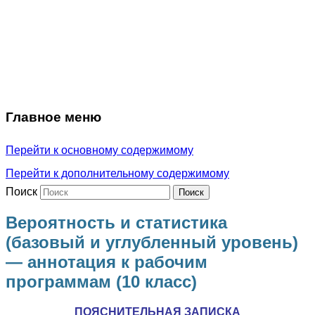
Главное меню
Перейти к основному содержимому
Перейти к дополнительному содержимому
Поиск
Вероятность и статистика
(базовый и углубленный уровень)
— аннотация к рабочим
программам (10 класс)
ПОЯСНИТЕЛЬНАЯ ЗАПИСКА