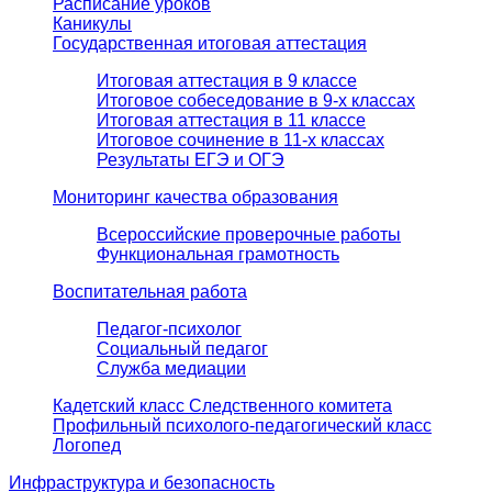
Расписание уроков
Каникулы
Государственная итоговая аттестация
Итоговая аттестация в 9 классе
Итоговое собеседование в 9-х классах
Итоговая аттестация в 11 классе
Итоговое сочинение в 11-х классах
Результаты ЕГЭ и ОГЭ
Мониторинг качества образования
Всероссийские проверочные работы
Функциональная грамотность
Воспитательная работа
Педагог-психолог
Социальный педагог
Служба медиации
Кадетский класс Следственного комитета
Профильный психолого-педагогический класс
Логопед
Инфраструктура и безопасность