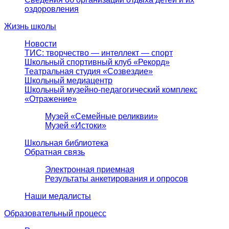
оздоровления
Жизнь школы
Новости
ТИС: творчество — интеллект — спорт
Школьный спортивный клуб «Рекорд»
Театральная студия «Созвездие»
Школьный медиацентр
Школьный музейно-педагогический комплекс
«Отражение»
Музей «Семейные реликвии»
Музей «Истоки»
Школьная библиотека
Обратная связь
Электронная приемная
Результаты анкетирования и опросов
Наши медалисты
Образовательный процесс