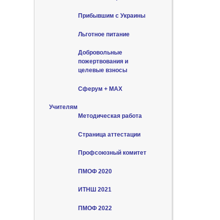
Прибывшим с Украины
Льготное питание
Добровольные
пожертвования и
целевые взносы
Сферум + MAX
Учителям
Методическая работа
Страница аттестации
Профсоюзный комитет
ПМОФ 2020
ИТНШ 2021
ПМОФ 2022