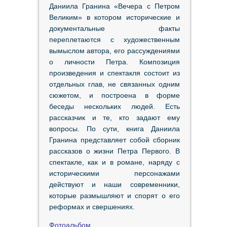
Даниила Гранина «Вечера с Петром
Великим» в котором исторические и
документальные факты
переплетаются с художественным
вымыслом автора, его рассуждениями
о личности Петра. Композиция
произведения и спектакля состоит из
отдельных глав, не связанных одним
сюжетом, и построена в форме
беседы нескольких людей. Есть
рассказчик и те, кто задают ему
вопросы. По сути, книга Даниила
Гранина представляет собой сборник
рассказов о жизни Петра Первого. В
спектакле, как и в романе, наряду с
историческими персонажами
действуют и наши современники,
которые размышляют и спорят о его
реформах и свершениях.
Фотоальбом