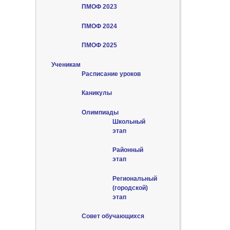
ПМОФ 2023
ПМОФ 2024
ПМОФ 2025
Ученикам
Расписание уроков
Каникулы
Олимпиады
Школьный
этап
Районный
этап
Региональный
(городской)
этап
Совет обучающихся