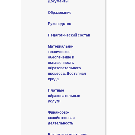
Документы
Образование
Руководство
Педагогический состав
Материально-
техническое
обеспечение и
оснащенность
образовательного
процесса. Доступная
среда
Платные
образовательные
услуги
Финансово-
хозяйственная
деятельность
Вакантные места для