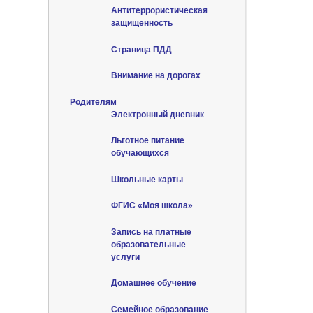
Антитеррористическая
защищенность
Страница ПДД
Внимание на дорогах
Родителям
Электронный дневник
Льготное питание
обучающихся
Школьные карты
ФГИС «Моя школа»
Запись на платные
образовательные
услуги
Домашнее обучение
Семейное образование