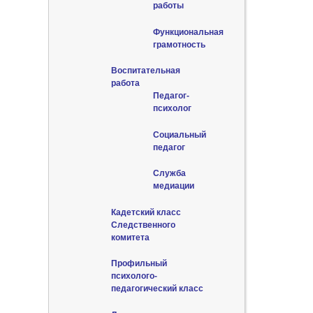
работы
Функциональная
грамотность
Воспитательная
работа
Педагог-
психолог
Социальный
педагог
Служба
медиации
Кадетский класс
Следственного
комитета
Профильный
психолого-
педагогический класс