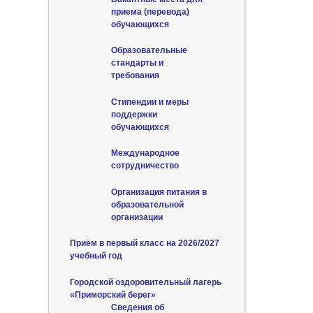
приема (перевода)
обучающихся
Образовательные
стандарты и
требования
Стипендии и меры
поддержки
обучающихся
Международное
сотрудничество
Организация питания в
образовательной
организации
Приём в первый класс на 2026/2027
учебный год
Городской оздоровительный лагерь
«Приморский берег»
Сведения об