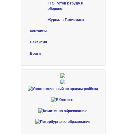
ГТО: готов к труду и
обороне
Журнал «Талисман»
Контакты
Вакансии
Войти