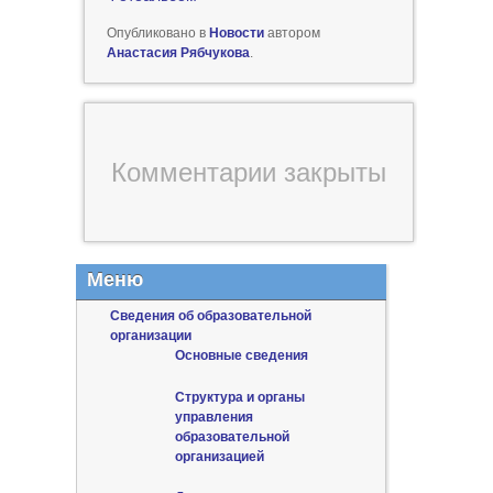
Опубликовано в
Новости
автором
Анастасия Рябчукова
.
Комментарии закрыты
Меню
Сведения об образовательной
организации
Основные сведения
Структура и органы
управления
образовательной
организацией