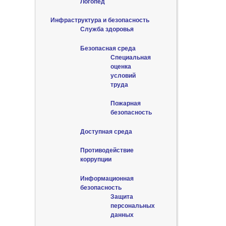
Логопед
Инфраструктура и безопасность
Служба здоровья
Безопасная среда
Специальная
оценка
условий
труда
Пожарная
безопасность
Доступная среда
Противодействие
коррупции
Информационная
безопасность
Защита
персональных
данных