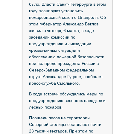
было. Власти Санкт-Петербурга в этом
году планируют установить
пожароопасный сезон с 15 апреля. Об
этом губернатор Александр Беглов
заявил в четверг, 6 марта, в ходе
заседании комиссии по
предупреждению и ликвидации
чрезвычайных ситуаций и
обеспечению пожарной безопасности
при полпреде президента России в
Северо-Западном федеральном
округе Александре Гуцане, сообщает
пресс-служба Смольного.
В ходе встречи обсуждались меры по
предупреждению весенних паводков и
лесных пожаров.
Площадь лесов на территории
Северной столицы составляет почти
23 тысячи гектаров. При этом по