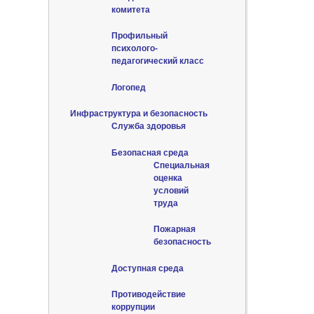
комитета
Профильный
психолого-
педагогический класс
Логопед
Инфраструктура и безопасность
Служба здоровья
Безопасная среда
Специальная
оценка
условий
труда
Пожарная
безопасность
Доступная среда
Противодействие
коррупции