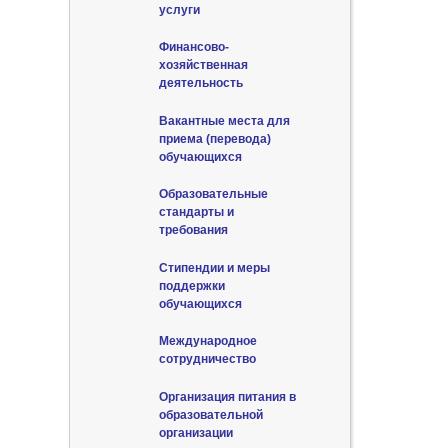
услуги
Финансово-
хозяйственная
деятельность
Вакантные места для
приема (перевода)
обучающихся
Образовательные
стандарты и
требования
Стипендии и меры
поддержки
обучающихся
Международное
сотрудничество
Организация питания в
образовательной
организации