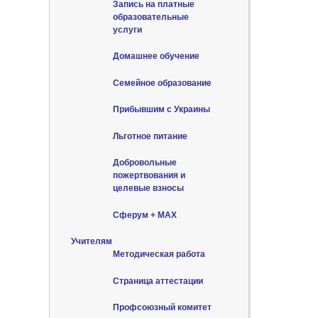
Запись на платные
образовательные
услуги
Домашнее обучение
Семейное образование
Прибывшим с Украины
Льготное питание
Добровольные
пожертвования и
целевые взносы
Сферум + MAX
Учителям
Методическая работа
Страница аттестации
Профсоюзный комитет