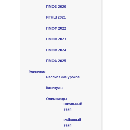
ПМОФ 2020
ИТНШ 2021
ПМОФ 2022
ПМОФ 2023
ПМОФ 2024
ПМОФ 2025
Ученикам
Расписание уроков
Каникулы
Олимпиады
Школьный
этап
Районный
этап