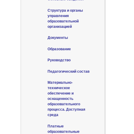
Структура и органы
управления
образовательной
организацией
Документы
Образование
Руководство
Педагогический состав
Материально-
техническое
обеспечение и
оснащенность
образовательного
процесса. Доступная
среда
Платные
образовательные