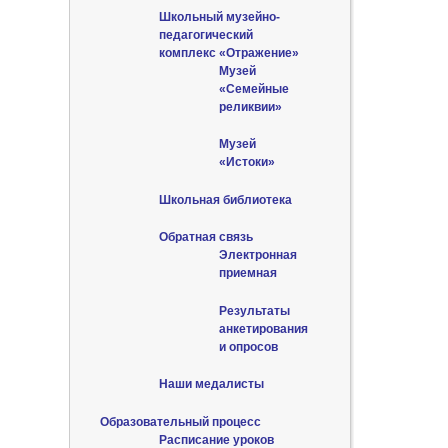
Школьный музейно-
педагогический
комплекс «Отражение»
Музей
«Семейные
реликвии»
Музей
«Истоки»
Школьная библиотека
Обратная связь
Электронная
приемная
Результаты
анкетирования
и опросов
Наши медалисты
Образовательный процесс
Расписание уроков