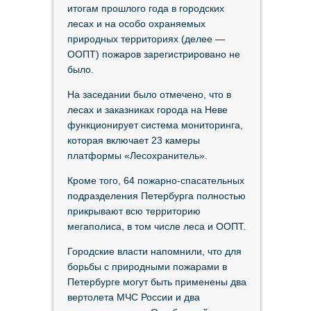
итогам прошлого года в городских
лесах и на особо охраняемых
природных территориях (делее —
ООПТ) пожаров зарегистрировано не
было.
На заседании было отмечено, что в
лесах и заказниках города на Неве
функционирует система мониторинга,
которая включает 23 камеры
платформы «Лесохранитель».
Кроме того, 64 пожарно-спасательных
подразделения Петербурга полностью
прикрывают всю территорию
мегаполиса, в том числе леса и ООПТ.
Городские власти напомнили, что для
борьбы с природными пожарами в
Петербурге могут быть применены два
вертолета МЧС России и два