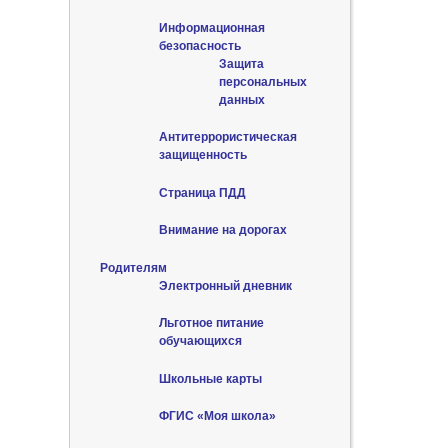
Информационная
безопасность
Защита
персональных
данных
Антитеррористическая
защищенность
Страница ПДД
Внимание на дорогах
Родителям
Электронный дневник
Льготное питание
обучающихся
Школьные карты
ФГИС «Моя школа»