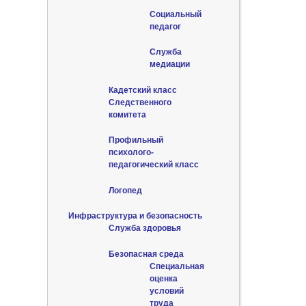
Социальный
педагог
Служба
медиации
Кадетский класс
Следственного
комитета
Профильный
психолого-
педагогический класс
Логопед
Инфраструктура и безопасность
Служба здоровья
Безопасная среда
Специальная
оценка
условий
труда