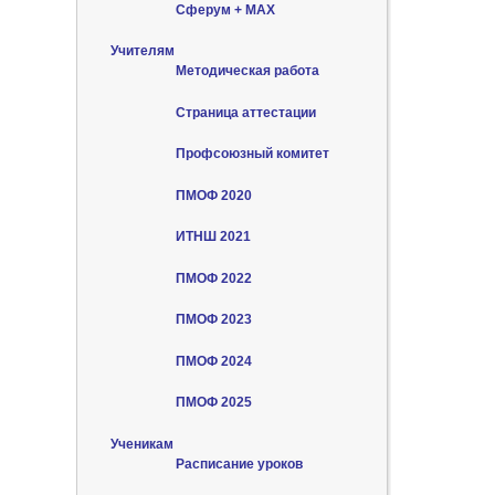
Сферум + MAX
Учителям
Методическая работа
Страница аттестации
Профсоюзный комитет
ПМОФ 2020
ИТНШ 2021
ПМОФ 2022
ПМОФ 2023
ПМОФ 2024
ПМОФ 2025
Ученикам
Расписание уроков