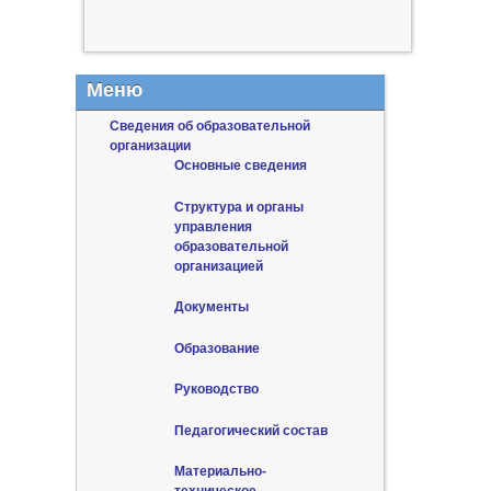
Меню
Сведения об образовательной
организации
Основные сведения
Структура и органы
управления
образовательной
организацией
Документы
Образование
Руководство
Педагогический состав
Материально-