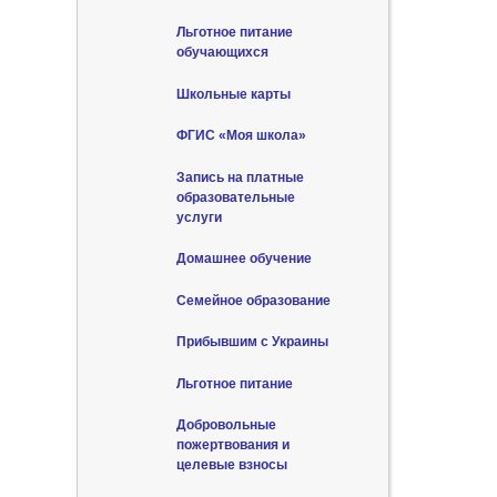
Льготное питание
обучающихся
Школьные карты
ФГИС «Моя школа»
Запись на платные
образовательные
услуги
Домашнее обучение
Семейное образование
Прибывшим с Украины
Льготное питание
Добровольные
пожертвования и
целевые взносы