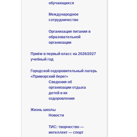
обучающихся
Международное
сотрудничество
Организация питания в
образовательной
организации
Приём в первый класс на 2026/2027
учебный год
Городской оздоровительный лагерь
«Приморский берег»
Сведения об
организации отдыха
детей и их
оздоровления
Жизнь школы
Новости
ТИС: творчество —
интеллект — спорт