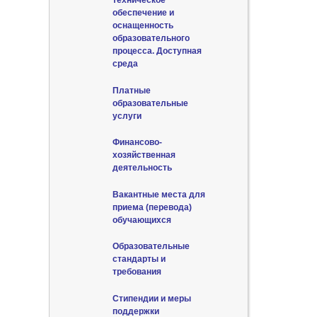
техническое
обеспечение и
оснащенность
образовательного
процесса. Доступная
среда
Платные
образовательные
услуги
Финансово-
хозяйственная
деятельность
Вакантные места для
приема (перевода)
обучающихся
Образовательные
стандарты и
требования
Стипендии и меры
поддержки