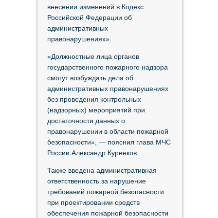
внесении изменений в Кодекс
Российской Федерации об
административных
правонарушениях».
«Должностные лица органов
государственного пожарного надзора
смогут возбуждать дела об
административных правонарушениях
без проведения контрольных
(надзорных) мероприятий при
достаточности данных о
правонарушении в области пожарной
безопасности», — пояснил глава МЧС
России Александр Куренков.
Также введена административная
ответственность за нарушение
требований пожарной безопасности
при проектировании средств
обеспечения пожарной безопасности