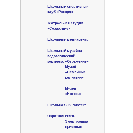
Школьный спортивный
клуб «Рекорд»
Театральная студия
«Созвездие»
Школьный медиацентр
Школьный музейно-
педагогический
комплекс «Отражение»
Музей
«Семейные
реликвии»
Музей
«Истоки»
Школьная библиотека
Обратная связь
Электронная
приемная