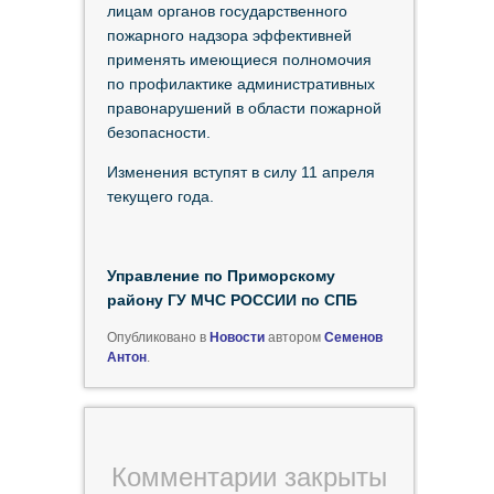
лицам органов государственного
пожарного надзора эффективней
применять имеющиеся полномочия
по профилактике административных
правонарушений в области пожарной
безопасности.
Изменения вступят в силу 11 апреля
текущего года.
Управление по Приморскому
району ГУ МЧС РОССИИ по СПБ
Опубликовано в
Новости
автором
Семенов
Антон
.
Комментарии закрыты