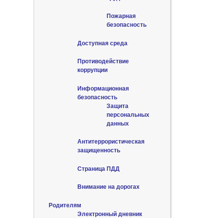
Пожарная
безопасность
Доступная среда
Противодействие
коррупции
Информационная
безопасность
Защита
персональных
данных
Антитеррористическая
защищенность
Страница ПДД
Внимание на дорогах
Родителям
Электронный дневник