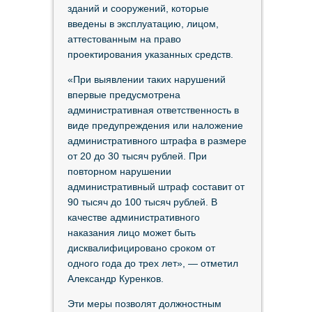
зданий и сооружений, которые
введены в эксплуатацию, лицом,
аттестованным на право
проектирования указанных средств.
«При выявлении таких нарушений
впервые предусмотрена
административная ответственность в
виде предупреждения или наложение
административного штрафа в размере
от 20 до 30 тысяч рублей. При
повторном нарушении
административный штраф составит от
90 тысяч до 100 тысяч рублей. В
качестве административного
наказания лицо может быть
дисквалифицировано сроком от
одного года до трех лет», — отметил
Александр Куренков.
Эти меры позволят должностным