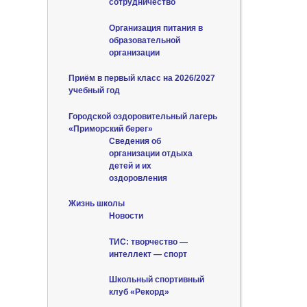
сотрудничество
Организация питания в
образовательной
организации
Приём в первый класс на 2026/2027
учебный год
Городской оздоровительный лагерь
«Приморский берег»
Сведения об
организации отдыха
детей и их
оздоровления
Жизнь школы
Новости
ТИС: творчество —
интеллект — спорт
Школьный спортивный
клуб «Рекорд»