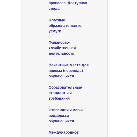
процесса. Доступная
среда
Платные
образовательные
услуги
Финансово-
хозяйственная
деятельность
Вакантные места для
приема (перевода)
обучающихся
Образовательные
стандарты и
требования
Стипендии и меры
поддержки
обучающихся
Международное