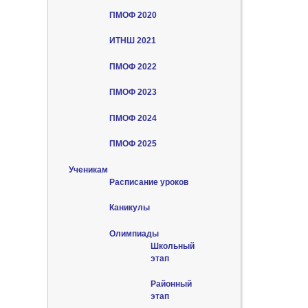
ПМОФ 2020
ИТНШ 2021
ПМОФ 2022
ПМОФ 2023
ПМОФ 2024
ПМОФ 2025
Ученикам
Расписание уроков
Каникулы
Олимпиады
Школьный
этап
Районный
этап