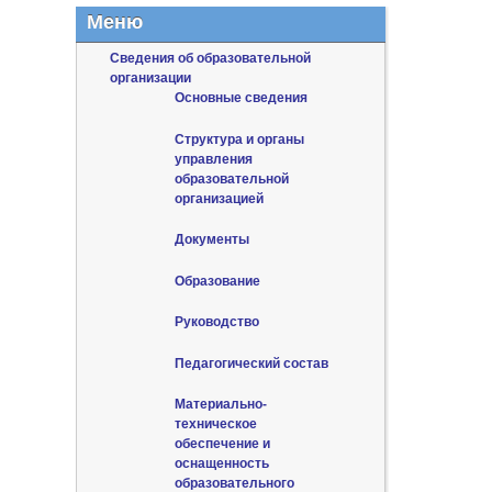
Меню
Сведения об образовательной
организации
Основные сведения
Структура и органы
управления
образовательной
организацией
Документы
Образование
Руководство
Педагогический состав
Материально-
техническое
обеспечение и
оснащенность
образовательного