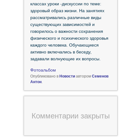
классах уроки -дискуссии по теме:
здоровый образ жизни. На занятиях
рассматривались различные виды
существующих зависимостей и
говорилось о важности сохранения
физического и психического здоровья
каждого человека. Обучающиеся
активно включались в беседу,
задавали волнующие их вопросы.
Фотоальбом
Опубликовано в
Новости
автором
Семенов
Антон
.
Комментарии закрыты