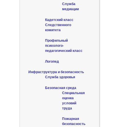
Служба
медиации
Кадетский класс
Следственного
комитета
Профильный
психолого-
педагогический класс
Логопед
Инфраструктура и безопасность
Служба здоровья
Безопасная среда
Специальная
оценка
условий
труда
Пожарная
безопасность