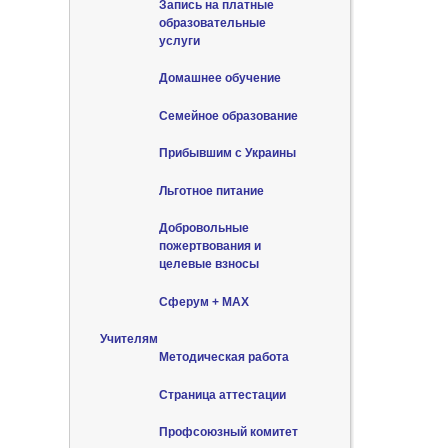
Запись на платные
образовательные
услуги
Домашнее обучение
Семейное образование
Прибывшим с Украины
Льготное питание
Добровольные
пожертвования и
целевые взносы
Сферум + MAX
Учителям
Методическая работа
Страница аттестации
Профсоюзный комитет