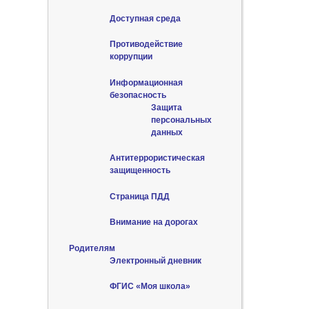
Доступная среда
Противодействие
коррупции
Информационная
безопасность
Защита
персональных
данных
Антитеррористическая
защищенность
Страница ПДД
Внимание на дорогах
Родителям
Электронный дневник
ФГИС «Моя школа»