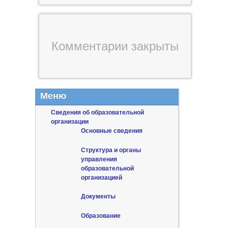
Комментарии закрыты
Меню
Сведения об образовательной
организации
Основные сведения
Структура и органы
управления
образовательной
организацией
Документы
Образование