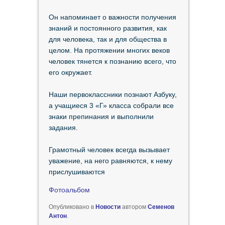
Он напоминает о важности получения
знаний и постоянного развития, как
для человека, так и для общества в
целом. На протяжении многих веков
человек тянется к познанию всего, что
его окружает.
Наши первоклассники познают Азбуку,
а учащиеся 3 «Г» класса собрали все
знаки препинания и выполнили
задания.
Грамотный человек всегда вызывает
уважение, на него равняются, к нему
прислушиваются
Фотоальбом
Опубликовано в
Новости
автором
Семенов
Антон
.