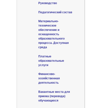
Руководство
Педагогический состав
Материально-
техническое
обеспечение и
оснащенность
образовательного
процесса. Доступная
среда
Платные
образовательные
услуги
Финансово-
хозяйственная
деятельность
Вакантные места для
приема (перевода)
обучающихся