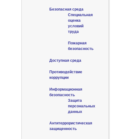
Безопасная среда
Специальная
оценка
условий
труда
Пожарная
безопасность
Доступная среда
Противодействие
коррупции
Информационная
безопасность
Защита
персональных
данных
Антитеррористическая
защищенность