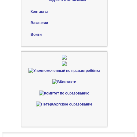
Журнал «Талисман»
Контакты
Вакансии
Войти