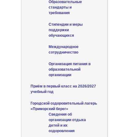
Образовательные
стандарты и
требования
Стипендии и меры
поддержки
обучающихся
Международное
сотрудничество
Организация питания в
образовательной
организации
Приём в первый класс на 2026/2027
учебный год
Городской оздоровительный лагерь
«Приморский берег»
Сведения об
организации отдыха
детей и их
оздоровления