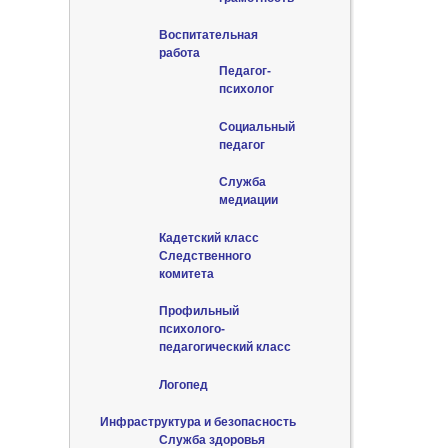
Воспитательная
работа
Педагог-
психолог
Социальный
педагог
Служба
медиации
Кадетский класс
Следственного
комитета
Профильный
психолого-
педагогический класс
Логопед
Инфраструктура и безопасность
Служба здоровья