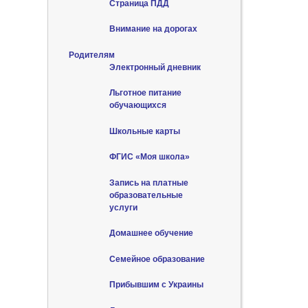
Страница ПДД
Внимание на дорогах
Родителям
Электронный дневник
Льготное питание
обучающихся
Школьные карты
ФГИС «Моя школа»
Запись на платные
образовательные
услуги
Домашнее обучение
Семейное образование
Прибывшим с Украины