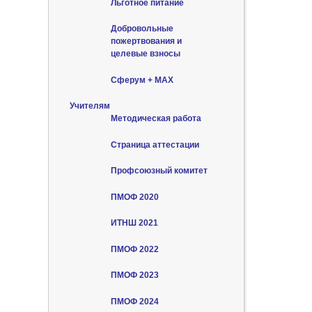
Льготное питание
Добровольные
пожертвования и
целевые взносы
Сферум + MAX
Учителям
Методическая работа
Страница аттестации
Профсоюзный комитет
ПМОФ 2020
ИТНШ 2021
ПМОФ 2022
ПМОФ 2023
ПМОФ 2024