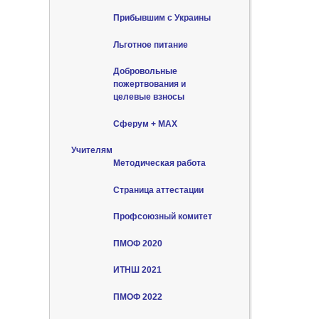
Прибывшим с Украины
Льготное питание
Добровольные
пожертвования и
целевые взносы
Сферум + MAX
Учителям
Методическая работа
Страница аттестации
Профсоюзный комитет
ПМОФ 2020
ИТНШ 2021
ПМОФ 2022