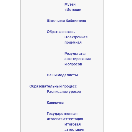
Музей
«Истоки»
Школьная библиотека
Обратная связь
Электронная
приемная
Результаты
анкетирования
и опросов
Наши медалисты
Образовательный процесс
Расписание уроков
Каникулы
Государственная
итоговая аттестация
Итоговая
аттестация