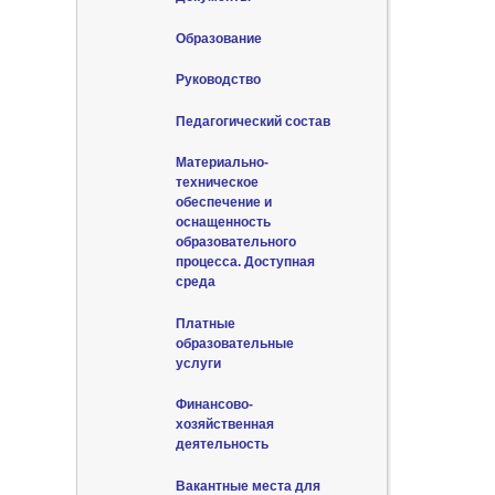
Образование
Руководство
Педагогический состав
Материально-
техническое
обеспечение и
оснащенность
образовательного
процесса. Доступная
среда
Платные
образовательные
услуги
Финансово-
хозяйственная
деятельность
Вакантные места для