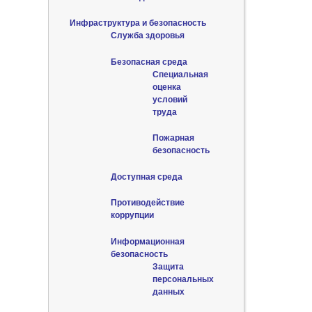
Инфраструктура и безопасность
Служба здоровья
Безопасная среда
Специальная
оценка
условий
труда
Пожарная
безопасность
Доступная среда
Противодействие
коррупции
Информационная
безопасность
Защита
персональных
данных