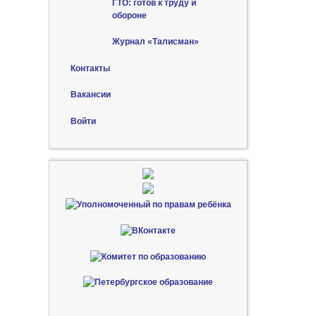
ГТО: готов к труду и
обороне
Журнал «Талисман»
Контакты
Вакансии
Войти