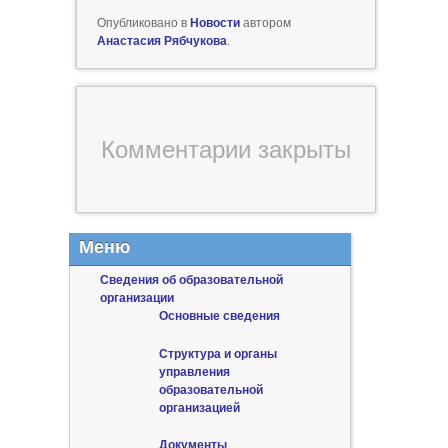
Опубликовано в
Новости
автором
Анастасия Рябчукова
.
Комментарии закрыты
Меню
Сведения об образовательной
организации
Основные сведения
Структура и органы
управления
образовательной
организацией
Документы