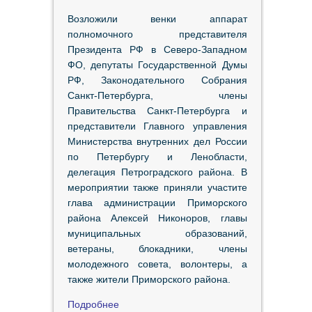
Возложили венки аппарат
полномочного представителя
Президента РФ в Северо-Западном
ФО, депутаты Государственной Думы
РФ, Законодательного Собрания
Санкт-Петербурга, члены
Правительства Санкт-Петербурга и
представители Главного управления
Министерства внутренних дел России
по Петербургу и Ленобласти,
делегация Петроградского района. В
мероприятии также приняли участите
глава администрации Приморского
района Алексей Никоноров, главы
муниципальных образований,
ветераны, блокадники, члены
молодежного совета, волонтеры, а
также жители Приморского района.
Подробнее