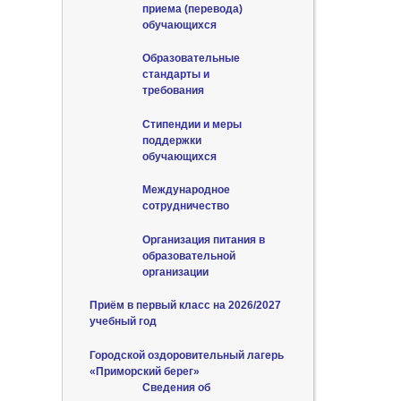
приема (перевода)
обучающихся
Образовательные
стандарты и
требования
Стипендии и меры
поддержки
обучающихся
Международное
сотрудничество
Организация питания в
образовательной
организации
Приём в первый класс на 2026/2027
учебный год
Городской оздоровительный лагерь
«Приморский берег»
Сведения об