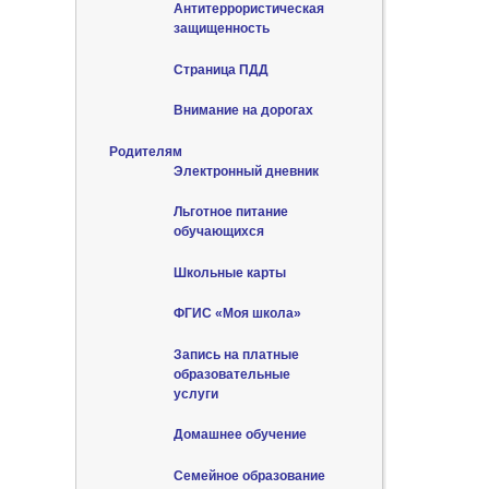
Антитеррористическая
защищенность
Страница ПДД
Внимание на дорогах
Родителям
Электронный дневник
Льготное питание
обучающихся
Школьные карты
ФГИС «Моя школа»
Запись на платные
образовательные
услуги
Домашнее обучение
Семейное образование