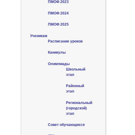
ПМОФ 2023
ПМОФ 2024
ПМОФ 2025
Ученикам
Расписание уроков
Каникулы
Олимпиады
Школьный
этап
Районный
этап
Региональный
(городской)
этап
Совет обучающихся