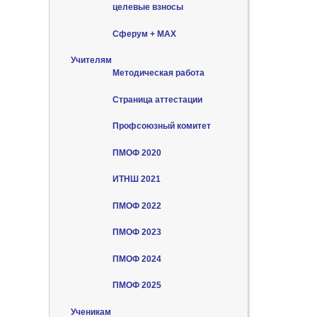
целевые взносы
Сферум + MAX
Учителям
Методическая работа
Страница аттестации
Профсоюзный комитет
ПМОФ 2020
ИТНШ 2021
ПМОФ 2022
ПМОФ 2023
ПМОФ 2024
ПМОФ 2025
Ученикам