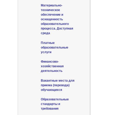
Материально-
техническое
обеспечение и
оснащенность
образовательного
процесса. Доступная
среда
Платные
образовательные
услуги
Финансово-
хозяйственная
деятельность
Вакантные места для
приема (перевода)
обучающихся
Образовательные
стандарты и
требования