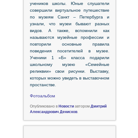
учеников школы. Юные слушатели
совершили виртуальное путешествие
по музеям Санкт – Петербурга и
узнали, что музеи бывают разных
видов. А также, вспомнили как
называются музейные профессии и
повторили основные правила
поведения посетителей в музее.
Ученики 1 «Б» класса подарили
школьному музею «Семейные
реликвии» свои рисунки. Выставку,
которых можно увидеть в выставочном
простанстве.
Фотоальбом
Опубликовано в
Новости
автором
Дмитрий
Александрович Денисков
.