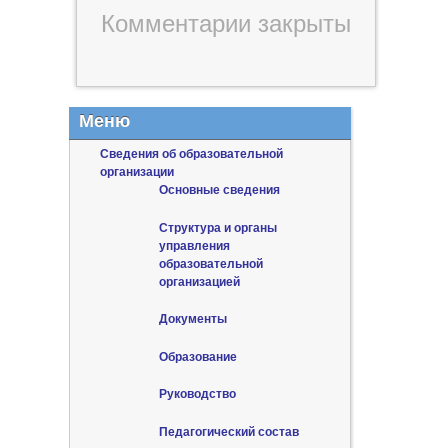
Комментарии закрыты
Меню
Сведения об образовательной
организации
Основные сведения
Структура и органы
управления
образовательной
организацией
Документы
Образование
Руководство
Педагогический состав