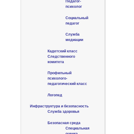
Педагог-
психолог
Социальный
педагог
Служба
медиации
Кадетский класс
Следственного
комитета
Профильный
психолого-
педагогический класс
Логопед
Инфраструктура и безопасность
Служба здоровья
Безопасная среда
Специальная
оценка