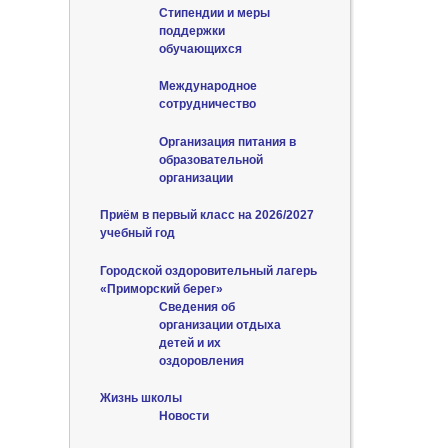
Стипендии и меры
поддержки
обучающихся
Международное
сотрудничество
Организация питания в
образовательной
организации
Приём в первый класс на 2026/2027
учебный год
Городской оздоровительный лагерь
«Приморский берег»
Сведения об
организации отдыха
детей и их
оздоровления
Жизнь школы
Новости