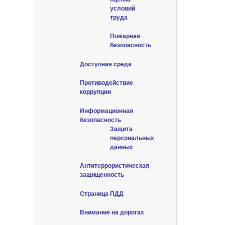
условий
труда
Пожарная
безопасность
Доступная среда
Противодействие
коррупции
Информационная
безопасность
Защита
персональных
данных
Антитеррористическая
защищенность
Страница ПДД
Внимание на дорогах