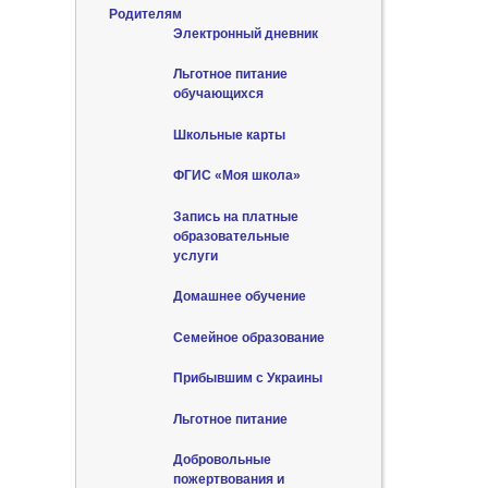
Родителям
Электронный дневник
Льготное питание
обучающихся
Школьные карты
ФГИС «Моя школа»
Запись на платные
образовательные
услуги
Домашнее обучение
Семейное образование
Прибывшим с Украины
Льготное питание
Добровольные
пожертвования и