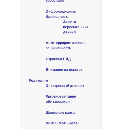
коррупции
Информационная
безопасность
Защита
персональных
данных
Антитеррористическая
защищенность
Страница ПДД
Внимание на дорогах
Родителям
Электронный дневник
Льготное питание
обучающихся
Школьные карты
ФГИС «Моя школа»