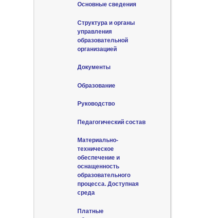
Основные сведения
Структура и органы
управления
образовательной
организацией
Документы
Образование
Руководство
Педагогический состав
Материально-
техническое
обеспечение и
оснащенность
образовательного
процесса. Доступная
среда
Платные