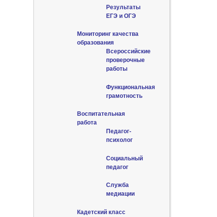
Результаты
ЕГЭ и ОГЭ
Мониторинг качества
образования
Всероссийские
проверочные
работы
Функциональная
грамотность
Воспитательная
работа
Педагог-
психолог
Социальный
педагог
Служба
медиации
Кадетский класс