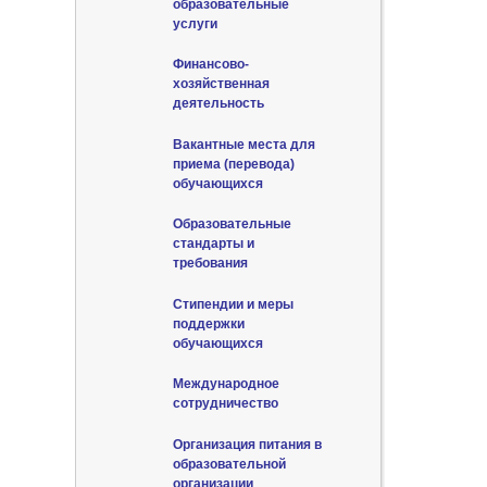
образовательные
услуги
Финансово-
хозяйственная
деятельность
Вакантные места для
приема (перевода)
обучающихся
Образовательные
стандарты и
требования
Стипендии и меры
поддержки
обучающихся
Международное
сотрудничество
Организация питания в
образовательной
организации