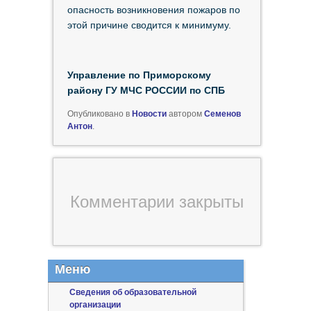
опасность возникновения пожаров по
этой причине сводится к минимуму.
Управление по Приморскому
району ГУ МЧС РОССИИ по СПБ
Опубликовано в
Новости
автором
Семенов
Антон
.
Комментарии закрыты
Меню
Сведения об образовательной
организации