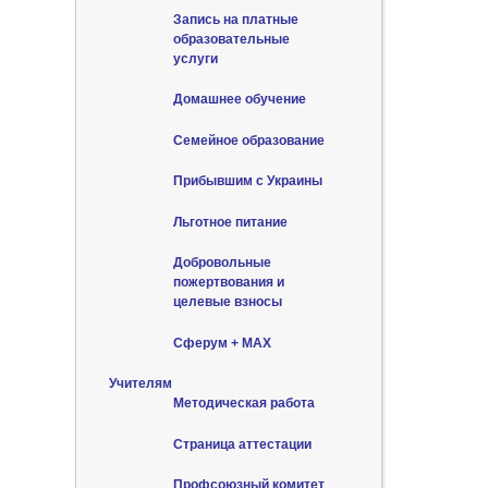
Запись на платные
образовательные
услуги
Домашнее обучение
Семейное образование
Прибывшим с Украины
Льготное питание
Добровольные
пожертвования и
целевые взносы
Сферум + MAX
Учителям
Методическая работа
Страница аттестации
Профсоюзный комитет