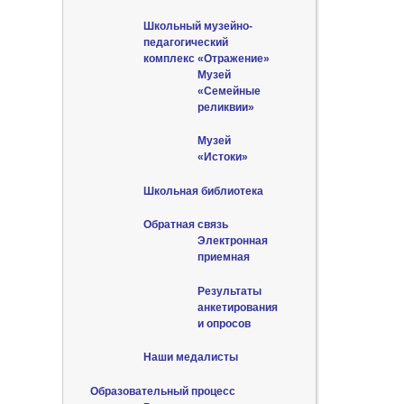
Школьный музейно-
педагогический
комплекс «Отражение»
Музей
«Семейные
реликвии»
Музей
«Истоки»
Школьная библиотека
Обратная связь
Электронная
приемная
Результаты
анкетирования
и опросов
Наши медалисты
Образовательный процесс