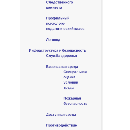
Следственного
комитета
Профильный
психолого-
педагогический класс
Логопед
Инфраструктура и безопасность
Служба здоровья
Безопасная среда
Специальная
оценка
условий
труда
Пожарная
безопасность
Доступная среда
Противодействие