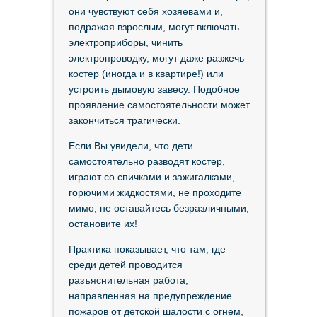
они чувствуют себя хозяевами и,
подражая взрослым, могут включать
электроприборы, чинить
электропроводку, могут даже разжечь
костер (иногда и в квартире!) или
устроить дымовую завесу. Подобное
проявление самостоятельности может
закончиться трагически.
Если Вы увидели, что дети
самостоятельно разводят костер,
играют со спичками и зажигалками,
горючими жидкостями, не проходите
мимо, не оставайтесь безразличными,
остановите их!
Практика показывает, что там, где
среди детей проводится
разъяснительная работа,
направленная на предупреждение
пожаров от детской шалости с огнем,