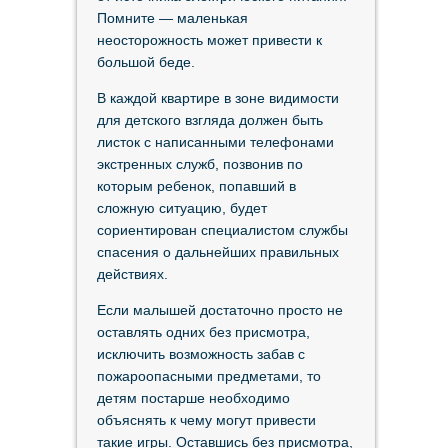
Помните — маленькая
неосторожность может привести к
большой беде.
В каждой квартире в зоне видимости
для детского взгляда должен быть
листок с написанными телефонами
экстренных служб, позвонив по
которым ребенок, попавший в
сложную ситуацию, будет
сориентирован специалистом службы
спасения о дальнейших правильных
действиях.
Если малышей достаточно просто не
оставлять одних без присмотра,
исключить возможность забав с
пожароопасными предметами, то
детям постарше необходимо
объяснять к чему могут привести
такие игры. Оставшись без присмотра,