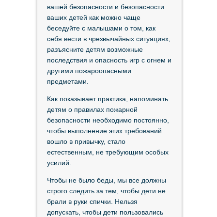
вашей безопасности и безопасности
ваших детей как можно чаще
беседуйте с малышами о том, как
себя вести в чрезвычайных ситуациях,
разъясните детям возможные
последствия и опасность игр с огнем и
другими пожароопасными
предметами.
Как показывает практика, напоминать
детям о правилах пожарной
безопасности необходимо постоянно,
чтобы выполнение этих требований
вошло в привычку, стало
естественным, не требующим особых
усилий.
Чтобы не было беды, мы все должны
строго следить за тем, чтобы дети не
брали в руки спички. Нельзя
допускать, чтобы дети пользовались