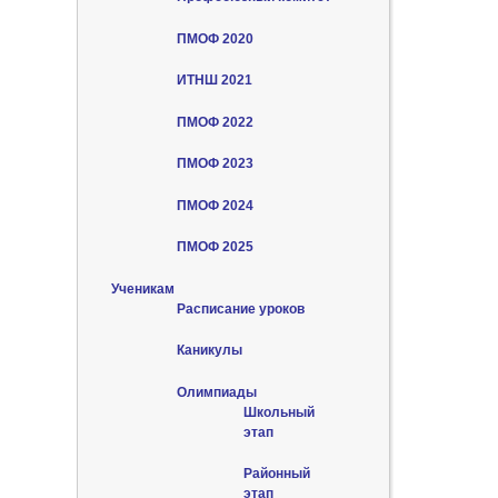
ПМОФ 2020
ИТНШ 2021
ПМОФ 2022
ПМОФ 2023
ПМОФ 2024
ПМОФ 2025
Ученикам
Расписание уроков
Каникулы
Олимпиады
Школьный
этап
Районный
этап