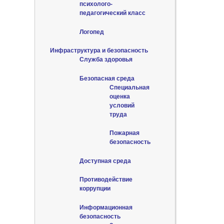
психолого-
педагогический класс
Логопед
Инфраструктура и безопасность
Служба здоровья
Безопасная среда
Специальная
оценка
условий
труда
Пожарная
безопасность
Доступная среда
Противодействие
коррупции
Информационная
безопасность