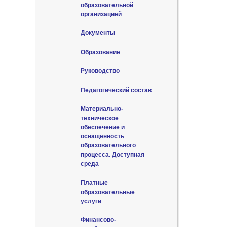
образовательной
организацией
Документы
Образование
Руководство
Педагогический состав
Материально-
техническое
обеспечение и
оснащенность
образовательного
процесса. Доступная
среда
Платные
образовательные
услуги
Финансово-