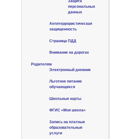
Защита
персональных
данных
Антитеррористическая
защищенность
Страница ПДД
Внимание на дорогах
Родителям
Электронный дневник
Льготное питание
обучающихся
Школьные карты
ФГИС «Моя школа»
Запись на платные
образовательные
услуги