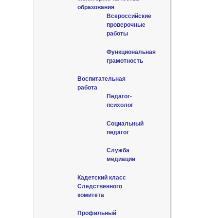
образования
Всероссийские
проверочные
работы
Функциональная
грамотность
Воспитательная
работа
Педагог-
психолог
Социальный
педагог
Служба
медиации
Кадетский класс
Следственного
комитета
Профильный