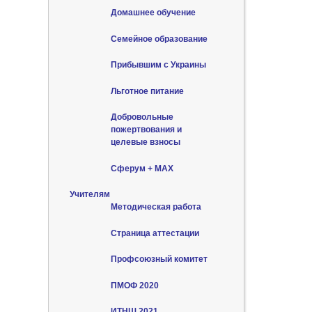
Домашнее обучение
Семейное образование
Прибывшим с Украины
Льготное питание
Добровольные
пожертвования и
целевые взносы
Сферум + MAX
Учителям
Методическая работа
Страница аттестации
Профсоюзный комитет
ПМОФ 2020
ИТНШ 2021