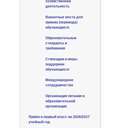
хозяйственная
деятельность
Вакантные места для
приема (перевода)
обучающихся
Образовательные
стандарты и
требования
Стипендии и меры
поддержки
обучающихся
Международное
сотрудничество
Организация питания в
образовательной
организации
Приём в первый класс на 2026/2027
учебный год