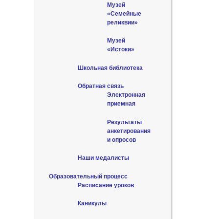
Музей
«Семейные
реликвии»
Музей
«Истоки»
Школьная библиотека
Обратная связь
Электронная
приемная
Результаты
анкетирования
и опросов
Наши медалисты
Образовательный процесс
Расписание уроков
Каникулы