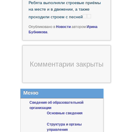
Ребята выполняли строевые приёмы
на месте и в движении, а также
проходили строем с песней
Опубликовано в
Новости
автором
Ирина
Бубникова
.
Комментарии закрыты
Меню
Сведения об образовательной
организации
Основные сведения
Структура и органы
управления