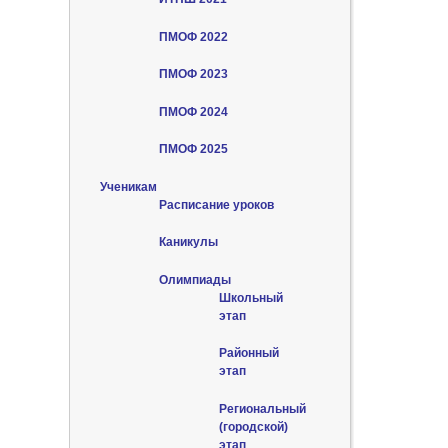
ПМОФ 2022
ПМОФ 2023
ПМОФ 2024
ПМОФ 2025
Ученикам
Расписание уроков
Каникулы
Олимпиады
Школьный
этап
Районный
этап
Региональный
(городской)
этап