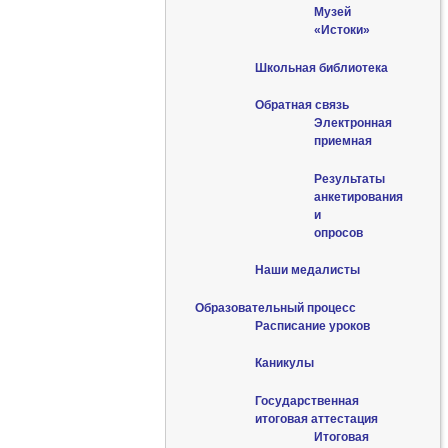
Музей
«Истоки»
Школьная библиотека
Обратная связь
Электронная
приемная
Результаты
анкетирования
и
опросов
Наши медалисты
Образовательный процесс
Расписание уроков
Каникулы
Государственная
итоговая аттестация
Итоговая