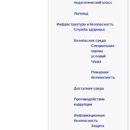
педагогический класс
Логопед
Инфраструктура и безопасность
Служба здоровья
Безопасная среда
Специальная
оценка
условий
труда
Пожарная
безопасность
Доступная среда
Противодействие
коррупции
Информационная
безопасность
Защита