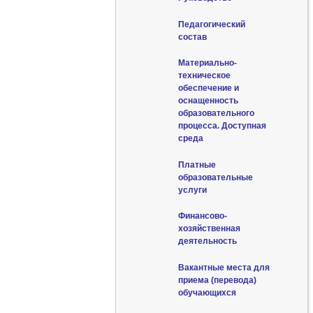
Педагогический
состав
Материально-
техническое
обеспечение и
оснащенность
образовательного
процесса. Доступная
среда
Платные
образовательные
услуги
Финансово-
хозяйственная
деятельность
Вакантные места для
приема (перевода)
обучающихся