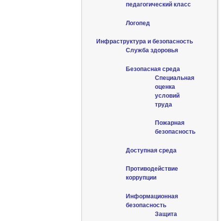
педагогический класс
Логопед
Инфраструктура и безопасность
Служба здоровья
Безопасная среда
Специальная
оценка
условий
труда
Пожарная
безопасность
Доступная среда
Противодействие
коррупции
Информационная
безопасность
Защита