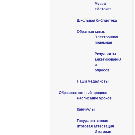
Музей
«Истоки»
Школьная библиотека
Обратная связь
Электронная
приемная
Результаты
анкетирования
и
опросов
Наши медалисты
Образовательный процесс
Расписание уроков
Каникулы
Государственная
итоговая аттестация
Итоговая