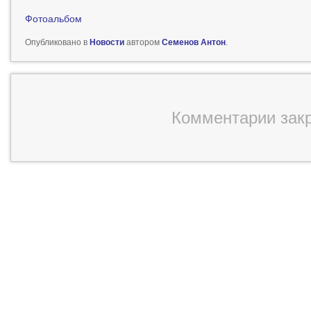
Фотоальбом
Опубликовано в
Новости
автором
Семенов Антон
.
Комментарии зак