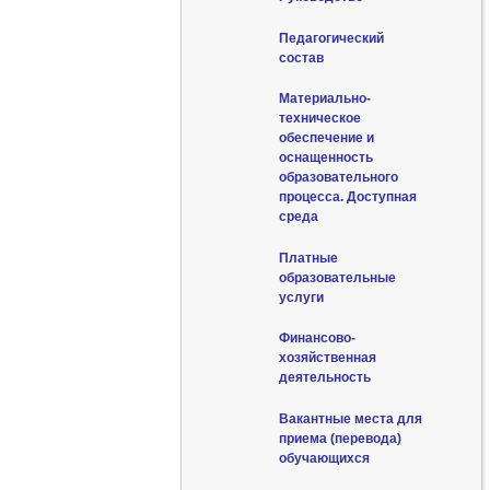
Педагогический
состав
Материально-
техническое
обеспечение и
оснащенность
образовательного
процесса. Доступная
среда
Платные
образовательные
услуги
Финансово-
хозяйственная
деятельность
Вакантные места для
приема (перевода)
обучающихся