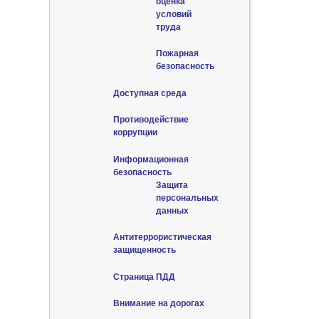
оценка
условий
труда
Пожарная
безопасность
Доступная среда
Противодействие
коррупции
Информационная
безопасность
Защита
персональных
данных
Антитеррористическая
защищенность
Страница ПДД
Внимание на дорогах