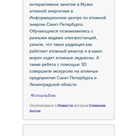
интерактивное занятие в Музее
атомной энергетики в
Информационном центре по атомной
энергии Санкт-Петербурга.
Обучающиеся познакомились с
разными видами электростанций,
узнали, что такое радиация,как
работает атомный реактор и в каких
морях ходят атомные ледоколы. А
также ребята с помощью 3D
совершили экскурсию на атомные
предприятия Санкт-Петербурга и
Ленинградской области.
Фотоальбом
Опубликовано в
Новости
автором
Семенов
Антон
.