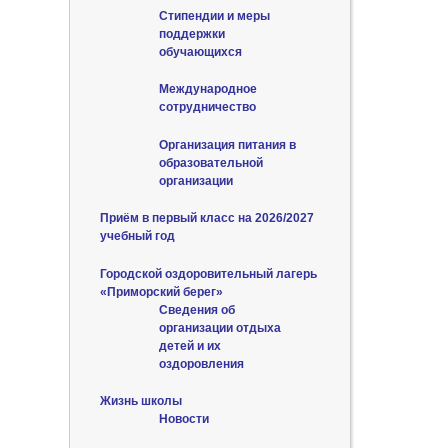
Стипендии и меры
поддержки
обучающихся
Международное
сотрудничество
Организация питания в
образовательной
организации
Приём в первый класс на 2026/2027
учебный год
Городской оздоровительный лагерь
«Приморский берег»
Сведения об
организации отдыха
детей и их
оздоровления
Жизнь школы
Новости