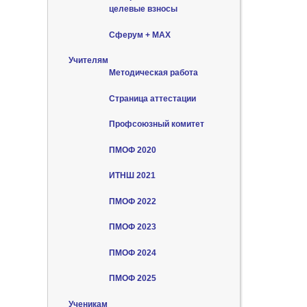
целевые взносы
Сферум + MAX
Учителям
Методическая работа
Страница аттестации
Профсоюзный комитет
ПМОФ 2020
ИТНШ 2021
ПМОФ 2022
ПМОФ 2023
ПМОФ 2024
ПМОФ 2025
Ученикам