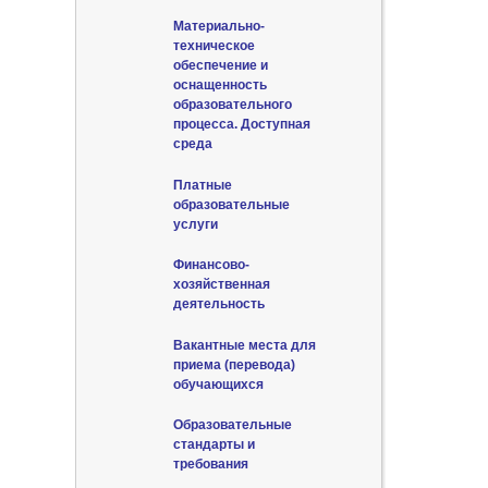
Материально-
техническое
обеспечение и
оснащенность
образовательного
процесса. Доступная
среда
Платные
образовательные
услуги
Финансово-
хозяйственная
деятельность
Вакантные места для
приема (перевода)
обучающихся
Образовательные
стандарты и
требования