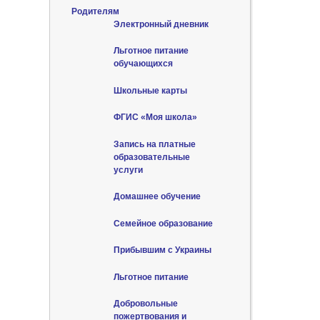
Родителям
Электронный дневник
Льготное питание
обучающихся
Школьные карты
ФГИС «Моя школа»
Запись на платные
образовательные
услуги
Домашнее обучение
Семейное образование
Прибывшим с Украины
Льготное питание
Добровольные
пожертвования и