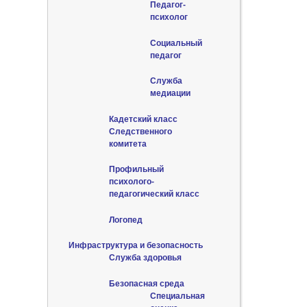
Педагог-
психолог
Социальный
педагог
Служба
медиации
Кадетский класс
Следственного
комитета
Профильный
психолого-
педагогический класс
Логопед
Инфраструктура и безопасность
Служба здоровья
Безопасная среда
Специальная