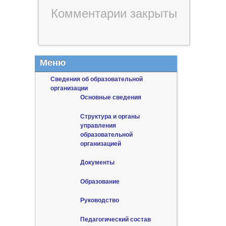
Комментарии закрыты
Меню
Сведения об образовательной
организации
Основные сведения
Структура и органы
управления
образовательной
организацией
Документы
Образование
Руководство
Педагогический состав