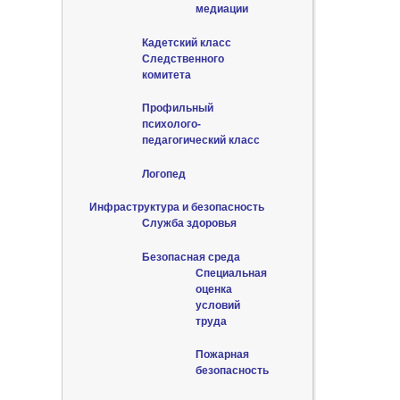
медиации
Кадетский класс
Следственного
комитета
Профильный
психолого-
педагогический класс
Логопед
Инфраструктура и безопасность
Служба здоровья
Безопасная среда
Специальная
оценка
условий
труда
Пожарная
безопасность