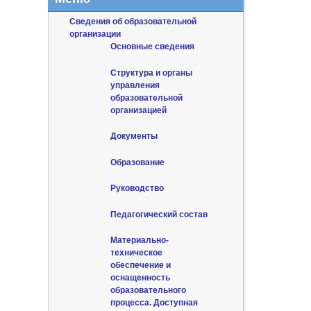
Сведения об образовательной
организации
Основные сведения
Структура и органы
управления
образовательной
организацией
Документы
Образование
Руководство
Педагогический состав
Материально-
техническое
обеспечение и
оснащенность
образовательного
процесса. Доступная