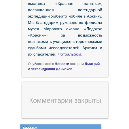
выставка «Красная палатка»,
посвященная легендарной
экспедиции Умберто нобиле в Арктику.
Мы благодарим руководство филиала
музея Мирового океана «Ледокол
«Красин»» за возможность
познакомить учащихся с героическими
судьбами исследователей Арктики и
их спасателей.
Фотоальбом.
Опубликовано в
Новости
автором
Дмитрий
Александрович Денисков
.
Комментарии закрыты
Меню