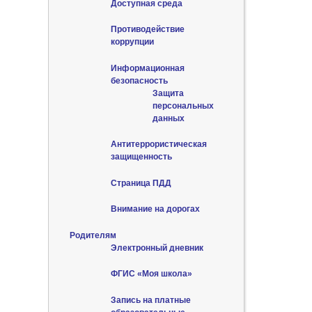
Доступная среда
Противодействие
коррупции
Информационная
безопасность
Защита
персональных
данных
Антитеррористическая
защищенность
Страница ПДД
Внимание на дорогах
Родителям
Электронный дневник
ФГИС «Моя школа»
Запись на платные