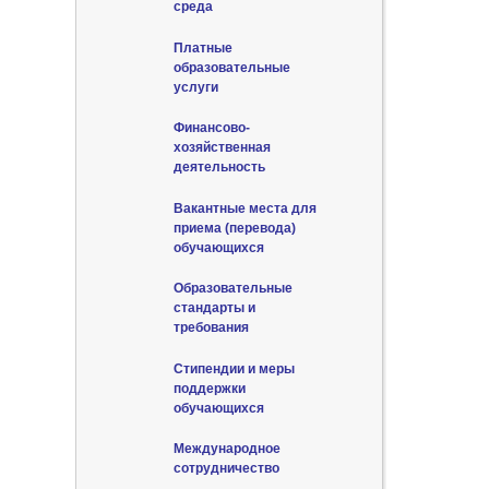
среда
Платные
образовательные
услуги
Финансово-
хозяйственная
деятельность
Вакантные места для
приема (перевода)
обучающихся
Образовательные
стандарты и
требования
Стипендии и меры
поддержки
обучающихся
Международное
сотрудничество