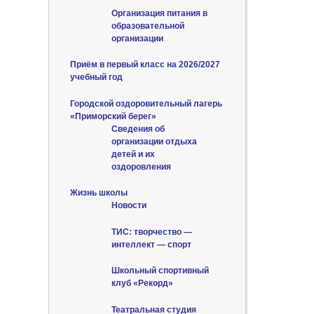
Организация питания в
образовательной
организации
Приём в первый класс на 2026/2027
учебный год
Городской оздоровительный лагерь
«Приморский берег»
Сведения об
организации отдыха
детей и их
оздоровления
Жизнь школы
Новости
ТИС: творчество —
интеллект — спорт
Школьный спортивный
клуб «Рекорд»
Театральная студия