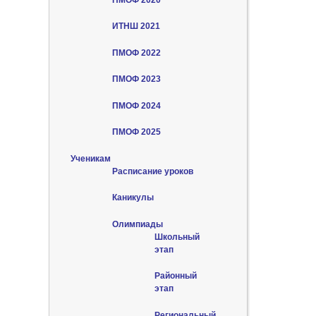
ИТНШ 2021
ПМОФ 2022
ПМОФ 2023
ПМОФ 2024
ПМОФ 2025
Ученикам
Расписание уроков
Каникулы
Олимпиады
Школьный
этап
Районный
этап
Региональный