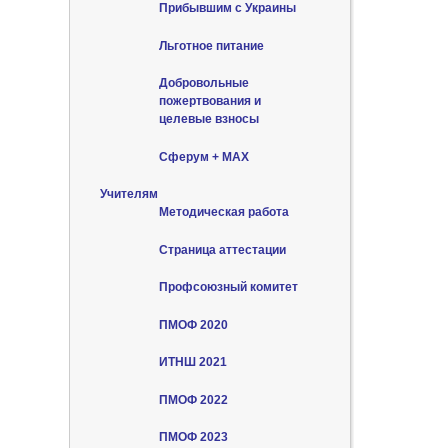
Прибывшим с Украины
Льготное питание
Добровольные
пожертвования и
целевые взносы
Сферум + MAX
Учителям
Методическая работа
Страница аттестации
Профсоюзный комитет
ПМОФ 2020
ИТНШ 2021
ПМОФ 2022
ПМОФ 2023