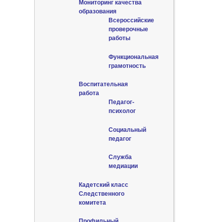
Мониторинг качества
образования
Всероссийские
проверочные
работы
Функциональная
грамотность
Воспитательная
работа
Педагог-
психолог
Социальный
педагог
Служба
медиации
Кадетский класс
Следственного
комитета
Профильный