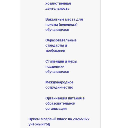
хозяйственная
деятельность
Вакантные места для
приема (перевода)
обучающихся
Образовательные
стандарты и
требования
Стипендии и меры
поддержки
обучающихся
Международное
сотрудничество
Организация питания в
образовательной
организации
Приём в первый класс на 2026/2027
учебный год