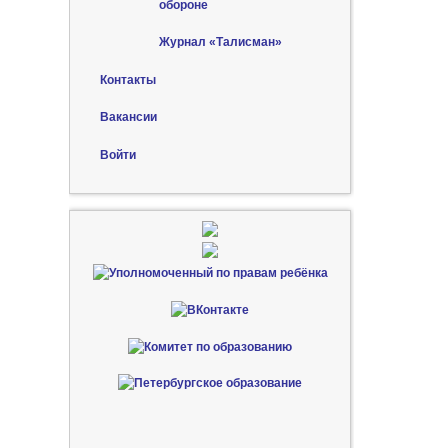
обороне
Журнал «Талисман»
Контакты
Вакансии
Войти