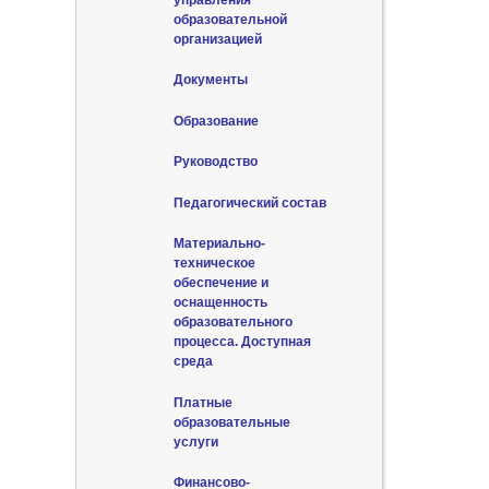
образовательной
организацией
Документы
Образование
Руководство
Педагогический состав
Материально-
техническое
обеспечение и
оснащенность
образовательного
процесса. Доступная
среда
Платные
образовательные
услуги
Финансово-