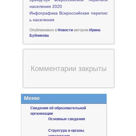
населения 2020
Инфографика Всероссийская перепис
ь населения
Опубликовано в
Новости
автором
Ирина
Бубникова
.
Комментарии закрыты
Меню
Сведения об образовательной
организации
Основные сведения
Структура и органы
управления