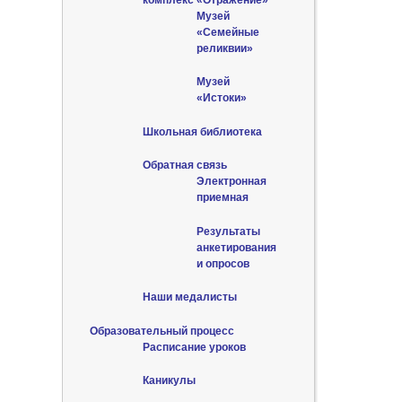
Музей
«Семейные
реликвии»
Музей
«Истоки»
Школьная библиотека
Обратная связь
Электронная
приемная
Результаты
анкетирования
и опросов
Наши медалисты
Образовательный процесс
Расписание уроков
Каникулы