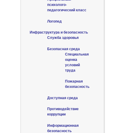
психолого-
педагогический класс
Логопед
Инфраструктура и безопасность
Служба здоровья
Безопасная среда
Специальная
оценка
условий
труда
Пожарная
безопасность
Доступная среда
Противодействие
коррупции
Информационная
безопасность