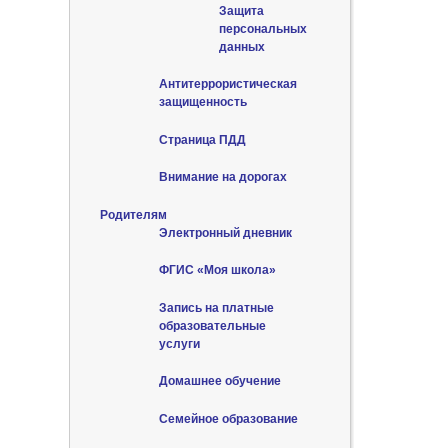
Защита
персональных
данных
Антитеррористическая
защищенность
Страница ПДД
Внимание на дорогах
Родителям
Электронный дневник
ФГИС «Моя школа»
Запись на платные
образовательные
услуги
Домашнее обучение
Семейное образование