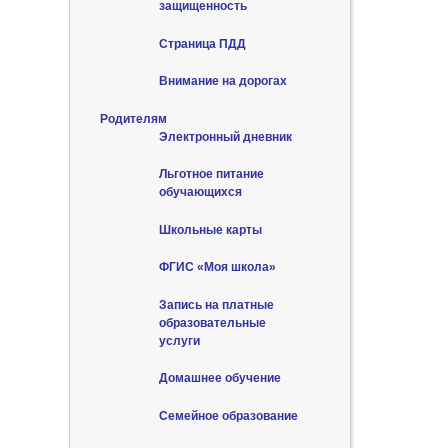
защищенность
Страница ПДД
Внимание на дорогах
Родителям
Электронный дневник
Льготное питание
обучающихся
Школьные карты
ФГИС «Моя школа»
Запись на платные
образовательные
услуги
Домашнее обучение
Семейное образование