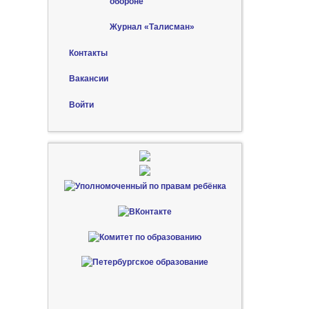
обороне
Журнал «Талисман»
Контакты
Вакансии
Войти