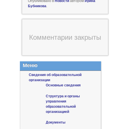
Опубликовано в
Новости
автором
Ирина
Бубникова
.
Комментарии закрыты
Меню
Сведения об образовательной
организации
Основные сведения
Структура и органы
управления
образовательной
организацией
Документы