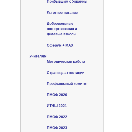
Прибывшим с Украины
Льготное питание
Добровольные
пожертвования и
целевые взносы
Сферум + MAX
Учителям
Методическая работа
Страница аттестации
Профсоюзный комитет
ПМОФ 2020
ИТНШ 2021
ПМОФ 2022
ПМОФ 2023