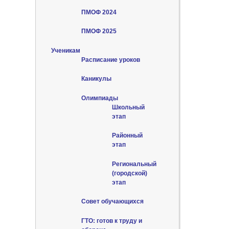
ПМОФ 2024
ПМОФ 2025
Ученикам
Расписание уроков
Каникулы
Олимпиады
Школьный
этап
Районный
этап
Региональный
(городской)
этап
Совет обучающихся
ГТО: готов к труду и