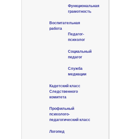
Функциональная
грамотность
Воспитательная
работа
Педагог-
психолог
Социальный
педагог
Служба
медиации
Кадетский класс
Следственного
комитета
Профильный
психолого-
педагогический класс
Логопед