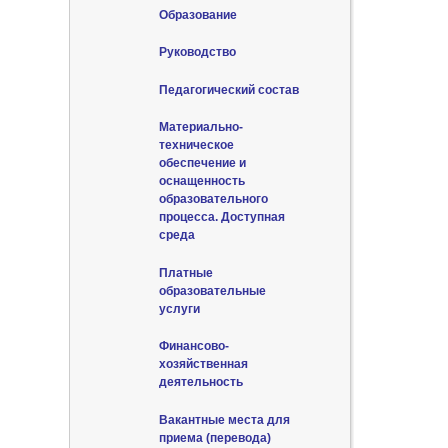
Образование
Руководство
Педагогический состав
Материально-
техническое
обеспечение и
оснащенность
образовательного
процесса. Доступная
среда
Платные
образовательные
услуги
Финансово-
хозяйственная
деятельность
Вакантные места для
приема (перевода)