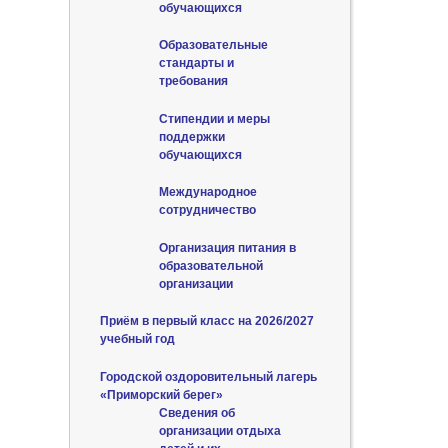
обучающихся
Образовательные
стандарты и
требования
Стипендии и меры
поддержки
обучающихся
Международное
сотрудничество
Организация питания в
образовательной
организации
Приём в первый класс на 2026/2027
учебный год
Городской оздоровительный лагерь
«Приморский берег»
Сведения об
организации отдыха