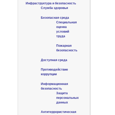
Инфраструктура и безопасность
Служба здоровья
Безопасная среда
Специальная
оценка
условий
труда
Пожарная
безопасность
Доступная среда
Противодействие
коррупции
Информационная
безопасность
Защита
персональных
данных
Антитеррористическая