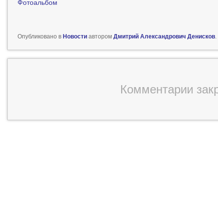
Фотоальбом
Опубликовано в
Новости
автором
Дмитрий Александрович Денисков
.
Комментарии зак