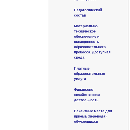
Педагогический
состав
Материально-
техническое
обеспечение и
оснащенность
образовательного
процесса. Доступная
среда
Платные
образовательные
услуги
Финансово-
хозяйственная
деятельность
Вакантные места для
приема (перевода)
обучающихся