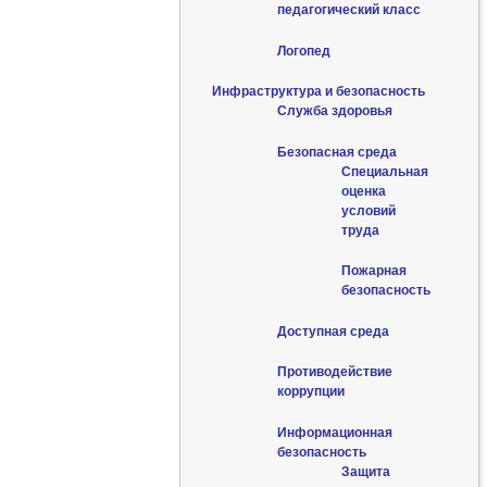
педагогический класс
Логопед
Инфраструктура и безопасность
Служба здоровья
Безопасная среда
Специальная
оценка
условий
труда
Пожарная
безопасность
Доступная среда
Противодействие
коррупции
Информационная
безопасность
Защита