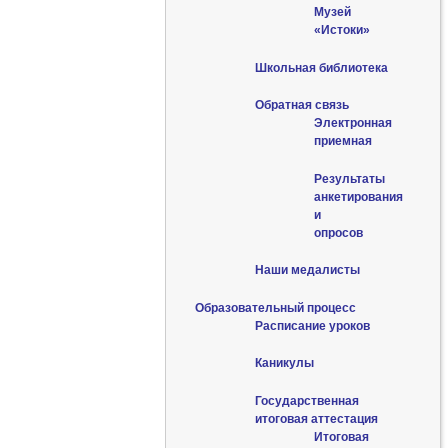
Музей
«Истоки»
Школьная библиотека
Обратная связь
Электронная
приемная
Результаты
анкетирования
и
опросов
Наши медалисты
Образовательный процесс
Расписание уроков
Каникулы
Государственная
итоговая аттестация
Итоговая