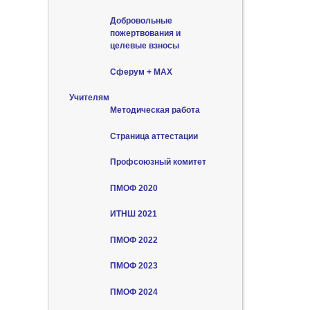
Добровольные
пожертвования и
целевые взносы
Сферум + MAX
Учителям
Методическая работа
Страница аттестации
Профсоюзный комитет
ПМОФ 2020
ИТНШ 2021
ПМОФ 2022
ПМОФ 2023
ПМОФ 2024