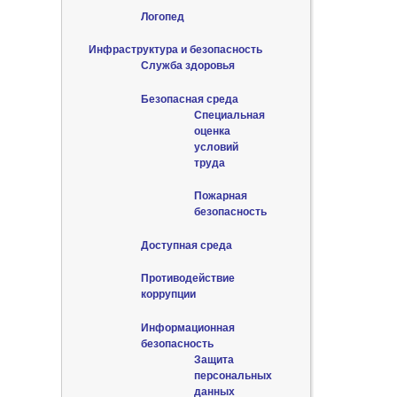
Логопед
Инфраструктура и безопасность
Служба здоровья
Безопасная среда
Специальная
оценка
условий
труда
Пожарная
безопасность
Доступная среда
Противодействие
коррупции
Информационная
безопасность
Защита
персональных
данных