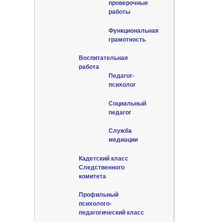
проверочные
работы
Функциональная
грамотность
Воспитательная
работа
Педагог-
психолог
Социальный
педагог
Служба
медиации
Кадетский класс
Следственного
комитета
Профильный
психолого-
педагогический класс