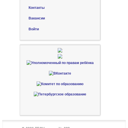
Контакты
Вакансии
Войти