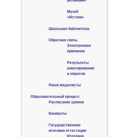
реликвии»
Музей
«Истоки»
Школьная библиотека
Обратная связь
Электронная
приемная
Результаты
анкетирования
и опросов
Наши медалисты
Образовательный процесс
Расписание уроков
Каникулы
Государственная
итоговая аттестация
Итоговая