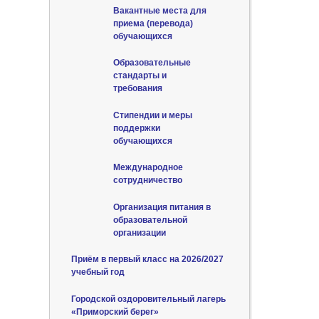
Вакантные места для
приема (перевода)
обучающихся
Образовательные
стандарты и
требования
Стипендии и меры
поддержки
обучающихся
Международное
сотрудничество
Организация питания в
образовательной
организации
Приём в первый класс на 2026/2027
учебный год
Городской оздоровительный лагерь
«Приморский берег»