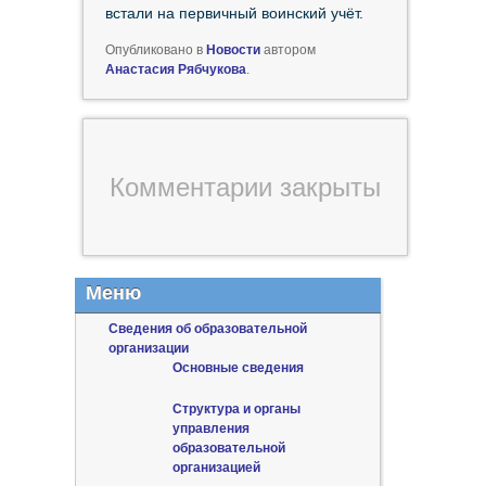
встали на первичный воинский учёт.
Опубликовано в
Новости
автором
Анастасия Рябчукова
.
Комментарии закрыты
Меню
Сведения об образовательной
организации
Основные сведения
Структура и органы
управления
образовательной
организацией