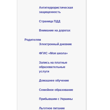
Антитеррористическая
защищенность
Страница ПДД
Внимание на дорогах
Родителям
Электронный дневник
ФГИС «Моя школа»
Запись на платные
образовательные
услуги
Домашнее обучение
Семейное образование
Прибывшим с Украины
Льготное питание