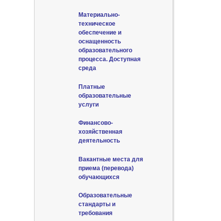
Материально-
техническое
обеспечение и
оснащенность
образовательного
процесса. Доступная
среда
Платные
образовательные
услуги
Финансово-
хозяйственная
деятельность
Вакантные места для
приема (перевода)
обучающихся
Образовательные
стандарты и
требования