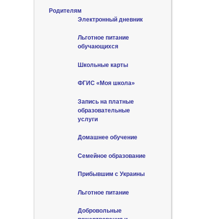
Родителям
Электронный дневник
Льготное питание
обучающихся
Школьные карты
ФГИС «Моя школа»
Запись на платные
образовательные
услуги
Домашнее обучение
Семейное образование
Прибывшим с Украины
Льготное питание
Добровольные