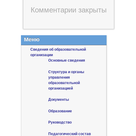
Комментарии закрыты
Меню
Сведения об образовательной
организации
Основные сведения
Структура и органы
управления
образовательной
организацией
Документы
Образование
Руководство
Педагогический состав