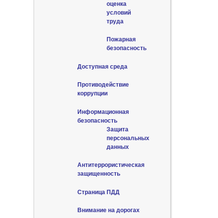
оценка
условий
труда
Пожарная
безопасность
Доступная среда
Противодействие
коррупции
Информационная
безопасность
Защита
персональных
данных
Антитеррористическая
защищенность
Страница ПДД
Внимание на дорогах