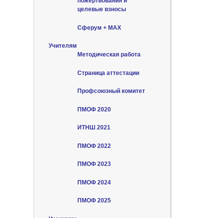
пожертвования и
целевые взносы
Сферум + MAX
Учителям
Методическая работа
Страница аттестации
Профсоюзный комитет
ПМОФ 2020
ИТНШ 2021
ПМОФ 2022
ПМОФ 2023
ПМОФ 2024
ПМОФ 2025