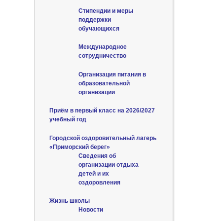
Стипендии и меры
поддержки
обучающихся
Международное
сотрудничество
Организация питания в
образовательной
организации
Приём в первый класс на 2026/2027
учебный год
Городской оздоровительный лагерь
«Приморский берег»
Сведения об
организации отдыха
детей и их
оздоровления
Жизнь школы
Новости