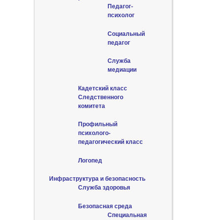
Педагог-
психолог
Социальный
педагог
Служба
медиации
Кадетский класс
Следственного
комитета
Профильный
психолого-
педагогический класс
Логопед
Инфраструктура и безопасность
Служба здоровья
Безопасная среда
Специальная