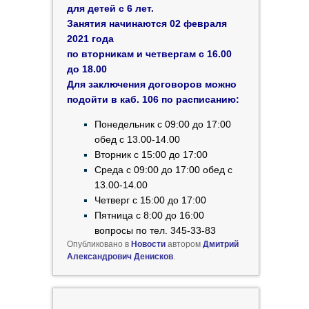
для детей с 6 лет.
Занятия начинаются 02 февраля
2021 года
по вторникам и четвергам с 16.00
до 18.00
Для заключения договоров можно
подойти в каб. 106 по расписанию:
Понедельник с 09:00 до 17:00
обед с 13.00-14.00
Вторник с 15:00 до 17:00
Среда с 09:00 до 17:00 обед с
13.00-14.00
Четверг с 15:00 до 17:00
Пятница с 8:00 до 16:00
вопросы по тел.
345-33-83
Опубликовано в
Новости
автором
Дмитрий
Александрович Денисков
.