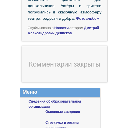
дошкольников. Актёры и зрители
погрузились в сказочную атмосферу
театра, радости и добра.
Фотоальбом
Опубликовано в
Новости
автором
Дмитрий
Александрович Денисков
.
Комментарии закрыты
Меню
Сведения об образовательной
организации
Основные сведения
Структура и органы
управления