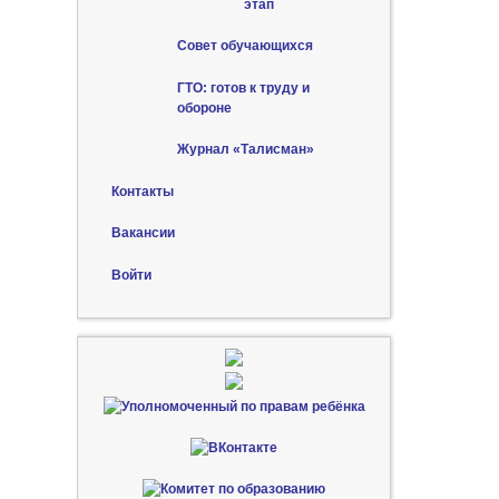
этап
Совет обучающихся
ГТО: готов к труду и
обороне
Журнал «Талисман»
Контакты
Вакансии
Войти