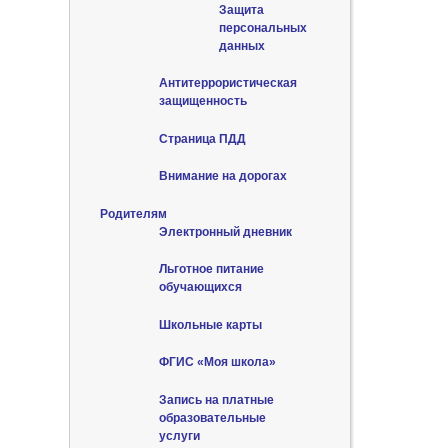
Защита
персональных
данных
Антитеррористическая
защищенность
Страница ПДД
Внимание на дорогах
Родителям
Электронный дневник
Льготное питание
обучающихся
Школьные карты
ФГИС «Моя школа»
Запись на платные
образовательные
услуги