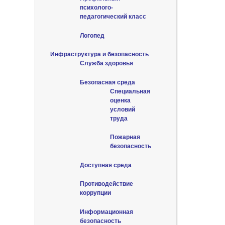
психолого-
педагогический класс
Логопед
Инфраструктура и безопасность
Служба здоровья
Безопасная среда
Специальная
оценка
условий
труда
Пожарная
безопасность
Доступная среда
Противодействие
коррупции
Информационная
безопасность