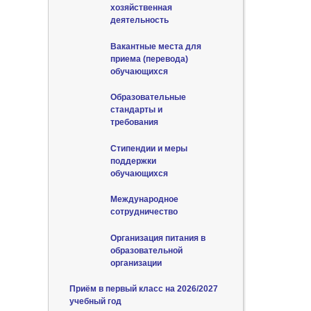
хозяйственная
деятельность
Вакантные места для
приема (перевода)
обучающихся
Образовательные
стандарты и
требования
Стипендии и меры
поддержки
обучающихся
Международное
сотрудничество
Организация питания в
образовательной
организации
Приём в первый класс на 2026/2027
учебный год