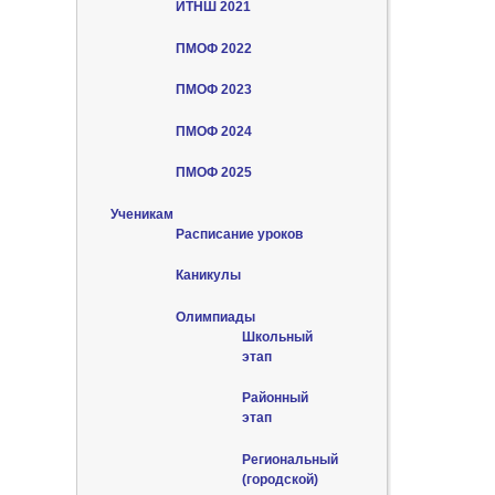
ИТНШ 2021
ПМОФ 2022
ПМОФ 2023
ПМОФ 2024
ПМОФ 2025
Ученикам
Расписание уроков
Каникулы
Олимпиады
Школьный
этап
Районный
этап
Региональный
(городской)