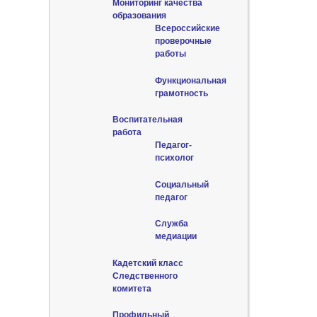
Мониторинг качества
образования
Всероссийские
проверочные
работы
Функциональная
грамотность
Воспитательная
работа
Педагог-
психолог
Социальный
педагог
Служба
медиации
Кадетский класс
Следственного
комитета
Профильный