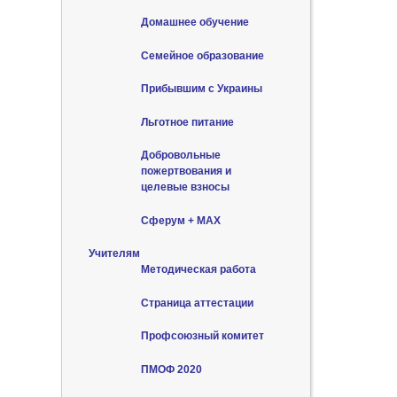
Домашнее обучение
Семейное образование
Прибывшим с Украины
Льготное питание
Добровольные
пожертвования и
целевые взносы
Сферум + MAX
Учителям
Методическая работа
Страница аттестации
Профсоюзный комитет
ПМОФ 2020