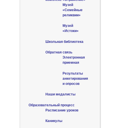
Музей
«Семейные
реликвии»
Музей
«Истоки»
Школьная библиотека
Обратная связь
Электронная
приемная
Результаты
анкетирования
и опросов
Наши медалисты
Образовательный процесс
Расписание уроков
Каникулы