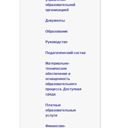
образовательной
организацией
Документы
Образование
Руководство
Педагогический состав
Материально-
техническое
обеспечение и
оснащенность
образовательного
процесса. Доступная
среда
Платные
образовательные
услуги
Финансово-