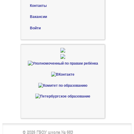
Контакты
Вакансии
Войти
© 2026
ГБОУ школа № 683