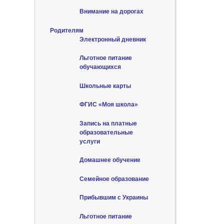
Внимание на дорогах
Родителям
Электронный дневник
Льготное питание
обучающихся
Школьные карты
ФГИС «Моя школа»
Запись на платные
образовательные
услуги
Домашнее обучение
Семейное образование
Прибывшим с Украины
Льготное питание