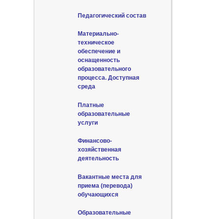
Педагогический состав
Материально-
техническое
обеспечение и
оснащенность
образовательного
процесса. Доступная
среда
Платные
образовательные
услуги
Финансово-
хозяйственная
деятельность
Вакантные места для
приема (перевода)
обучающихся
Образовательные