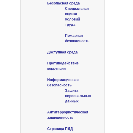
Безопасная среда
Специальная
оценка
условий
труда
Пожарная
безопасность
Доступная среда
Противодействие
коррупции
Информационная
безопасность
Защита
персональных
данных
Антитеррористическая
защищенность
Страница ПДД