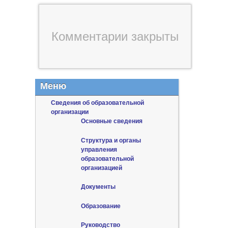
Комментарии закрыты
Меню
Сведения об образовательной
организации
Основные сведения
Структура и органы
управления
образовательной
организацией
Документы
Образование
Руководство