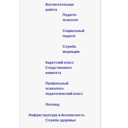
Воспитательная
работа
Педагог-
психолог
Социальный
педагог
Служба
медиации
Кадетский класс
Следственного
комитета
Профильный
психолого-
педагогический класс
Логопед
Инфраструктура и безопасность
Служба здоровья