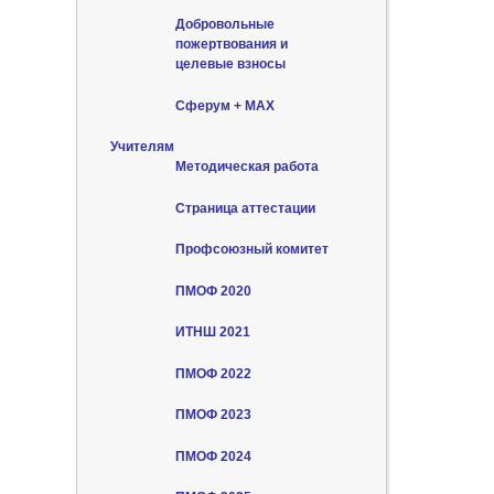
Добровольные
пожертвования и
целевые взносы
Сферум + MAX
Учителям
Методическая работа
Страница аттестации
Профсоюзный комитет
ПМОФ 2020
ИТНШ 2021
ПМОФ 2022
ПМОФ 2023
ПМОФ 2024