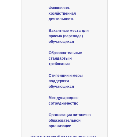
Финансово-
хозяйственная
деятельность
Вакантные места для
приема (перевода)
обучающихся
Образовательные
стандарты и
требования
Стипендии и меры
поддержки
обучающихся
Международное
сотрудничество
Организация питания в
образовательной
организации