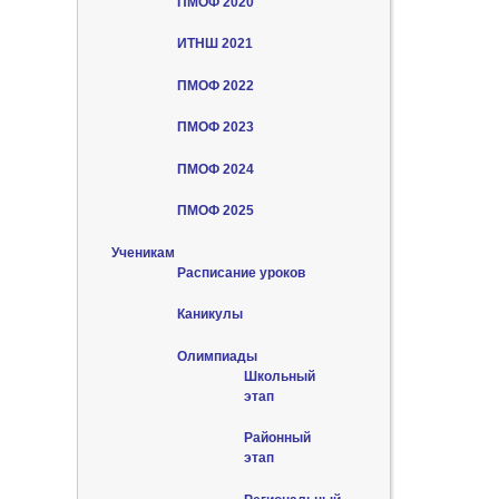
ПМОФ 2020
ИТНШ 2021
ПМОФ 2022
ПМОФ 2023
ПМОФ 2024
ПМОФ 2025
Ученикам
Расписание уроков
Каникулы
Олимпиады
Школьный
этап
Районный
этап