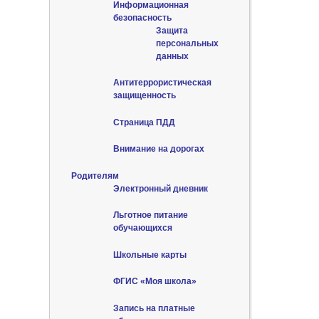
Информационная
безопасность
Защита
персональных
данных
Антитеррористическая
защищенность
Страница ПДД
Внимание на дорогах
Родителям
Электронный дневник
Льготное питание
обучающихся
Школьные карты
ФГИС «Моя школа»
Запись на платные