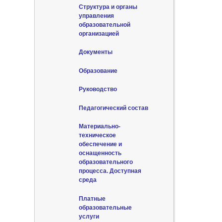
Структура и органы
управления
образовательной
организацией
Документы
Образование
Руководство
Педагогический состав
Материально-
техническое
обеспечение и
оснащенность
образовательного
процесса. Доступная
среда
Платные
образовательные
услуги