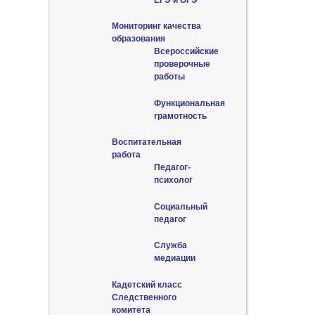
Мониторинг качества
образования
Всероссийские
проверочные
работы
Функциональная
грамотность
Воспитательная
работа
Педагог-
психолог
Социальный
педагог
Служба
медиации
Кадетский класс
Следственного
комитета