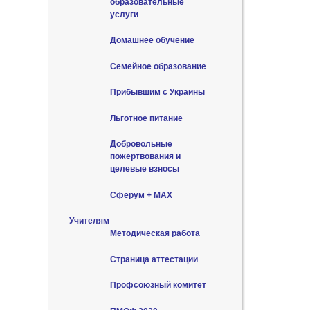
образовательные
услуги
Домашнее обучение
Семейное образование
Прибывшим с Украины
Льготное питание
Добровольные
пожертвования и
целевые взносы
Сферум + MAX
Учителям
Методическая работа
Страница аттестации
Профсоюзный комитет