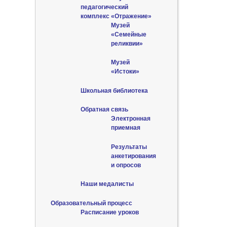
педагогический
комплекс «Отражение»
Музей
«Семейные
реликвии»
Музей
«Истоки»
Школьная библиотека
Обратная связь
Электронная
приемная
Результаты
анкетирования
и опросов
Наши медалисты
Образовательный процесс
Расписание уроков