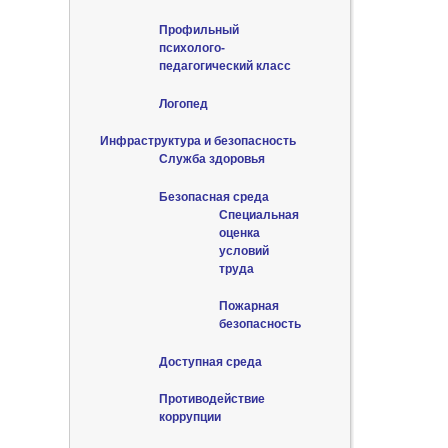
Профильный
психолого-
педагогический класс
Логопед
Инфраструктура и безопасность
Служба здоровья
Безопасная среда
Специальная
оценка
условий
труда
Пожарная
безопасность
Доступная среда
Противодействие
коррупции