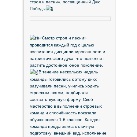
строя и песни», посвященный Дню
Победы
.
«Смотр строя и песни»
проводится каждый год с целью
воспитания дисциплинированности и
патриотического духа, что позволяет
растить достойное юное поколение.
В течение нескольких недель
команды готовились к этому дню:
разучивали песни, учились ходить
строевым шагом, подбирали
соответствующую форму. Своё
мастерство в выполнении строевых
команд и сплочённость показали
обучающиеся 1-6 классов. Каждая
команда представила отличную
подготовку: внешний вид, исполнение