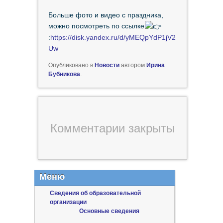
Больше фото и видео с праздника,
можно посмотреть по ссылке
:
https://disk.yandex.ru/d/yMEQpYdP1jV2
Uw
Опубликовано в
Новости
автором
Ирина
Бубникова
.
Комментарии закрыты
Меню
Сведения об образовательной
организации
Основные сведения