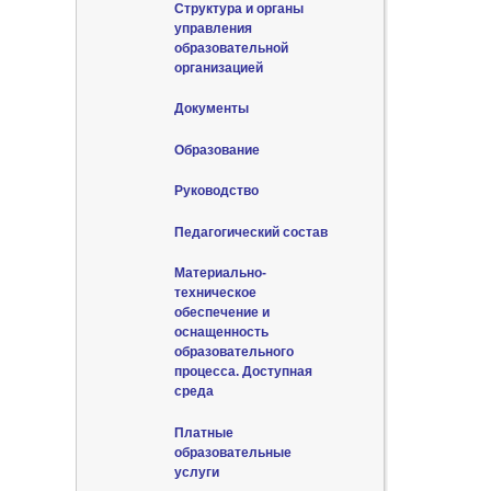
Структура и органы
управления
образовательной
организацией
Документы
Образование
Руководство
Педагогический состав
Материально-
техническое
обеспечение и
оснащенность
образовательного
процесса. Доступная
среда
Платные
образовательные
услуги