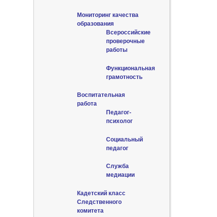
Мониторинг качества
образования
Всероссийские
проверочные
работы
Функциональная
грамотность
Воспитательная
работа
Педагог-
психолог
Социальный
педагог
Служба
медиации
Кадетский класс
Следственного
комитета