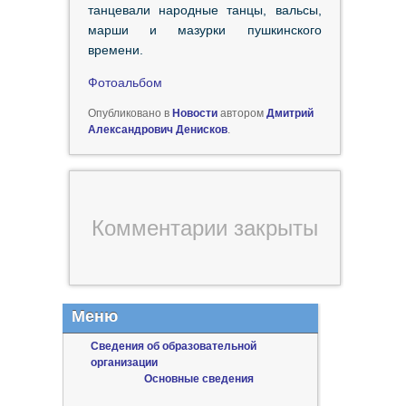
танцевали народные танцы, вальсы,
марши и мазурки пушкинского
времени.
Фотоальбом
Опубликовано в
Новости
автором
Дмитрий
Александрович Денисков
.
Комментарии закрыты
Меню
Сведения об образовательной
организации
Основные сведения