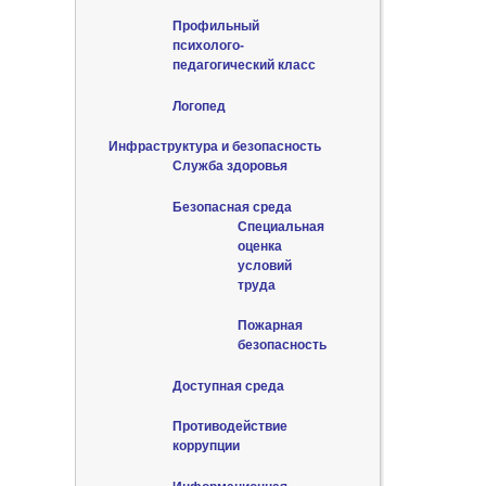
Профильный
психолого-
педагогический класс
Логопед
Инфраструктура и безопасность
Служба здоровья
Безопасная среда
Специальная
оценка
условий
труда
Пожарная
безопасность
Доступная среда
Противодействие
коррупции