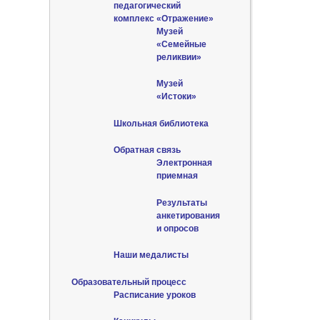
педагогический
комплекс «Отражение»
Музей
«Семейные
реликвии»
Музей
«Истоки»
Школьная библиотека
Обратная связь
Электронная
приемная
Результаты
анкетирования
и опросов
Наши медалисты
Образовательный процесс
Расписание уроков