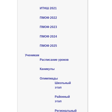
ИТНШ 2021
ПМОФ 2022
ПМОФ 2023
ПМОФ 2024
ПМОФ 2025
Ученикам
Расписание уроков
Каникулы
Олимпиады
Школьный
этап
Районный
этап
Региональный