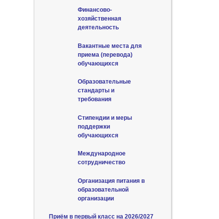
Финансово-
хозяйственная
деятельность
Вакантные места для
приема (перевода)
обучающихся
Образовательные
стандарты и
требования
Стипендии и меры
поддержки
обучающихся
Международное
сотрудничество
Организация питания в
образовательной
организации
Приём в первый класс на 2026/2027