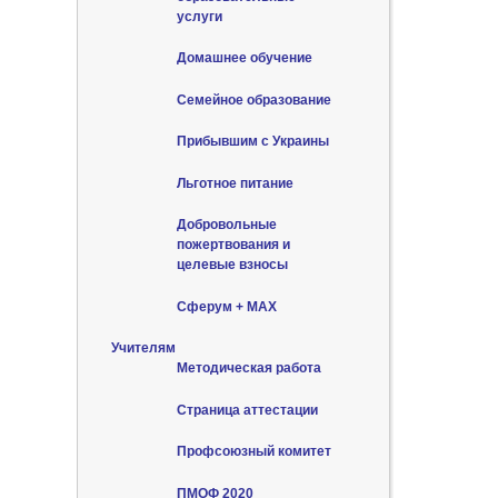
услуги
Домашнее обучение
Семейное образование
Прибывшим с Украины
Льготное питание
Добровольные
пожертвования и
целевые взносы
Сферум + MAX
Учителям
Методическая работа
Страница аттестации
Профсоюзный комитет
ПМОФ 2020