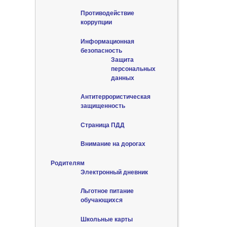
Противодействие
коррупции
Информационная
безопасность
Защита
персональных
данных
Антитеррористическая
защищенность
Страница ПДД
Внимание на дорогах
Родителям
Электронный дневник
Льготное питание
обучающихся
Школьные карты