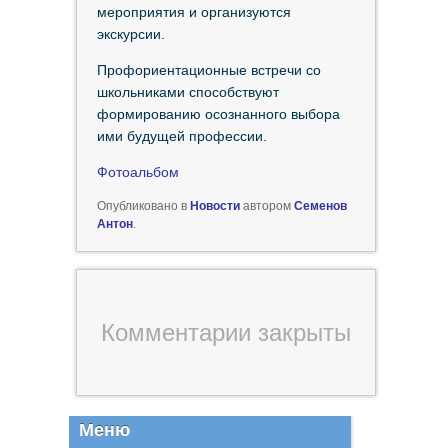
мероприятия и организуются
экскурсии.
Профориентационные встречи со
школьниками способствуют
формированию осознанного выбора
ими будущей профессии.
Фотоальбом
Опубликовано в
Новости
автором
Семенов
Антон
.
Комментарии закрыты
Меню