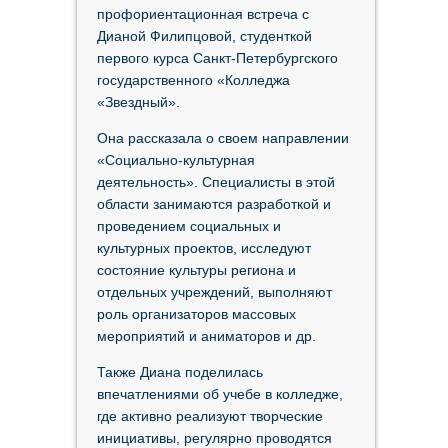
профориентационная встреча с
Дианой Филипцовой, студенткой
первого курса Санкт-Петербургского
государственного «Колледжа
«Звездный».
Она рассказала о своем направлении
«Социально-культурная
деятельность». Специалисты в этой
области занимаются разработкой и
проведением социальных и
культурных проектов, исследуют
состояние культуры региона и
отдельных учреждений, выполняют
роль организаторов массовых
мероприятий и аниматоров и др.
Также Диана поделилась
впечатлениями об учебе в колледже,
где активно реализуют творческие
инициативы, регулярно проводятся