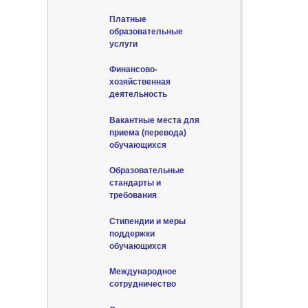
Платные
образовательные
услуги
Финансово-
хозяйственная
деятельность
Вакантные места для
приема (перевода)
обучающихся
Образовательные
стандарты и
требования
Стипендии и меры
поддержки
обучающихся
Международное
сотрудничество