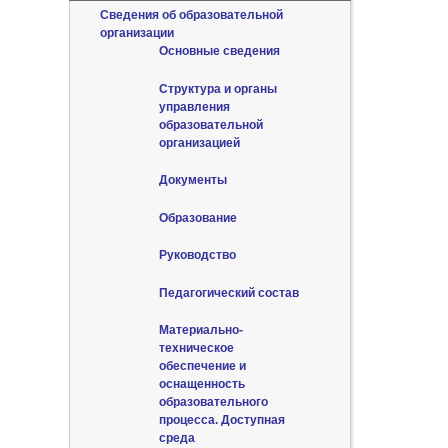
Сведения об образовательной
организации
Основные сведения
Структура и органы
управления
образовательной
организацией
Документы
Образование
Руководство
Педагогический состав
Материально-
техническое
обеспечение и
оснащенность
образовательного
процесса. Доступная
среда