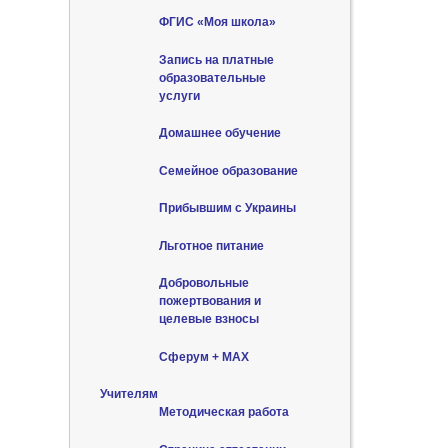
ФГИС «Моя школа»
Запись на платные
образовательные
услуги
Домашнее обучение
Семейное образование
Прибывшим с Украины
Льготное питание
Добровольные
пожертвования и
целевые взносы
Сферум + MAX
Учителям
Методическая работа