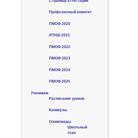
Страница аттестации
Профсоюзный комитет
ПМОФ 2020
ИТНШ 2021
ПМОФ 2022
ПМОФ 2023
ПМОФ 2024
ПМОФ 2025
Ученикам
Расписание уроков
Каникулы
Олимпиады
Школьный
этап