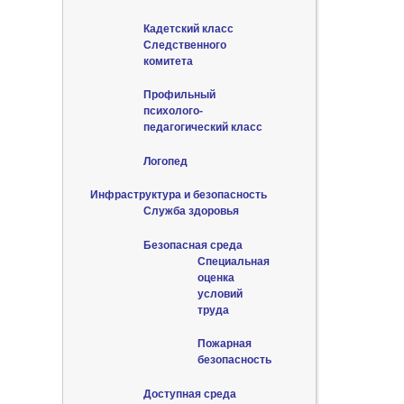
Кадетский класс
Следственного
комитета
Профильный
психолого-
педагогический класс
Логопед
Инфраструктура и безопасность
Служба здоровья
Безопасная среда
Специальная
оценка
условий
труда
Пожарная
безопасность
Доступная среда