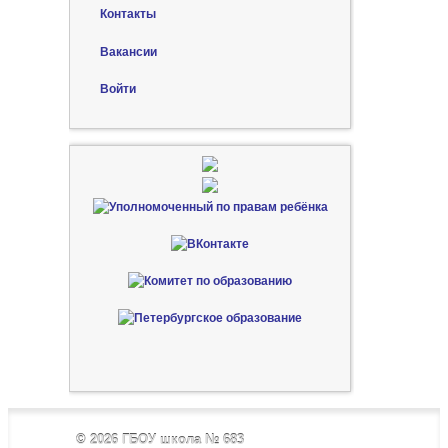
Контакты
Вакансии
Войти
© 2026
ГБОУ школа № 683