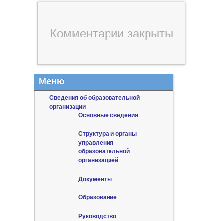
Комментарии закрыты
Меню
Сведения об образовательной
организации
Основные сведения
Структура и органы
управления
образовательной
организацией
Документы
Образование
Руководство