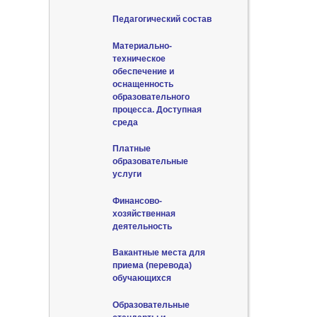
Педагогический состав
Материально-
техническое
обеспечение и
оснащенность
образовательного
процесса. Доступная
среда
Платные
образовательные
услуги
Финансово-
хозяйственная
деятельность
Вакантные места для
приема (перевода)
обучающихся
Образовательные