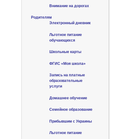
Внимание на дорогах
Родителям
Электронный дневник
Льготное питание
обучающихся
Школьные карты
ФГИС «Моя школа»
Запись на платные
образовательные
услуги
Домашнее обучение
Семейное образование
Прибывшим с Украины
Льготное питание