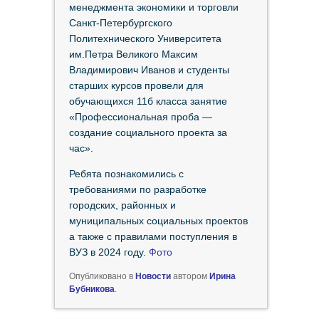
менеджмента экономики и торговли
Санкт-Петербургского
Политехнического Университета
им.Петра Великого Максим
Владимирович Иванов и студенты
старших курсов провели для
обучающихся 11б класса занятие
«Профессиональная проба —
создание социального проекта за
час».
Ребята познакомились с
требованиями по разработке
городских, районных и
муниципальных социальных проектов
а также с правилами поступления в
ВУЗ в 2024 году.
Фото
Опубликовано в
Новости
автором
Ирина
Бубникова
.