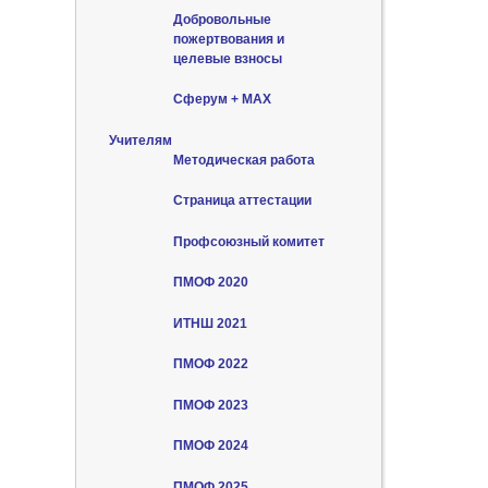
Добровольные
пожертвования и
целевые взносы
Сферум + MAX
Учителям
Методическая работа
Страница аттестации
Профсоюзный комитет
ПМОФ 2020
ИТНШ 2021
ПМОФ 2022
ПМОФ 2023
ПМОФ 2024
ПМОФ 2025