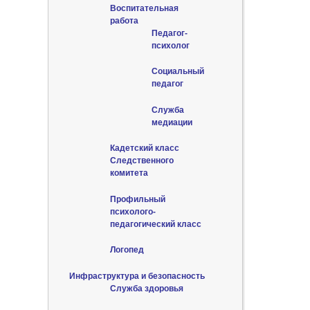
Воспитательная
работа
Педагог-
психолог
Социальный
педагог
Служба
медиации
Кадетский класс
Следственного
комитета
Профильный
психолого-
педагогический класс
Логопед
Инфраструктура и безопасность
Служба здоровья