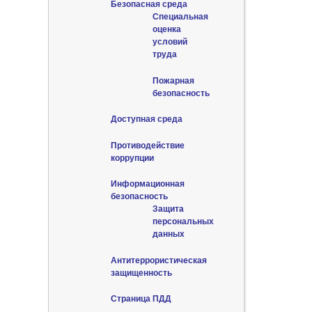
Безопасная среда
Специальная
оценка
условий
труда
Пожарная
безопасность
Доступная среда
Противодействие
коррупции
Информационная
безопасность
Защита
персональных
данных
Антитеррористическая
защищенность
Страница ПДД