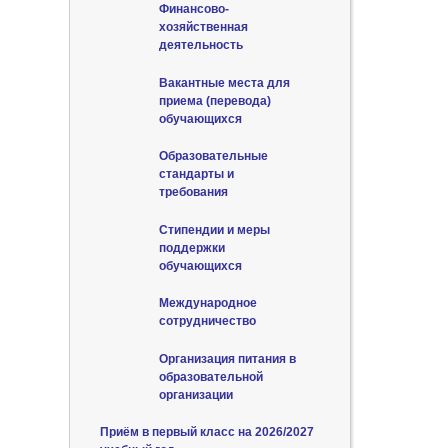
Финансово-
хозяйственная
деятельность
Вакантные места для
приема (перевода)
обучающихся
Образовательные
стандарты и
требования
Стипендии и меры
поддержки
обучающихся
Международное
сотрудничество
Организация питания в
образовательной
организации
Приём в первый класс на 2026/2027