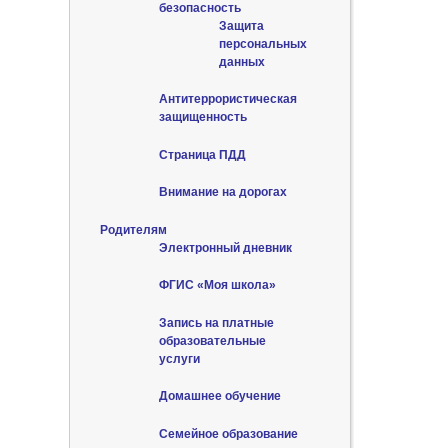
безопасность
Защита
персональных
данных
Антитеррористическая
защищенность
Страница ПДД
Внимание на дорогах
Родителям
Электронный дневник
ФГИС «Моя школа»
Запись на платные
образовательные
услуги
Домашнее обучение
Семейное образование