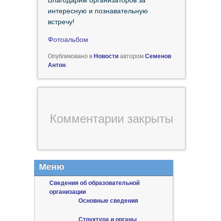
Благодарим организаторов за
интересную и познавательную
встречу!
Фотоальбом
Опубликовано в
Новости
автором
Семенов
Антон
.
Комментарии закрыты
Меню
Сведения об образовательной
организации
Основные сведения
Структура и органы