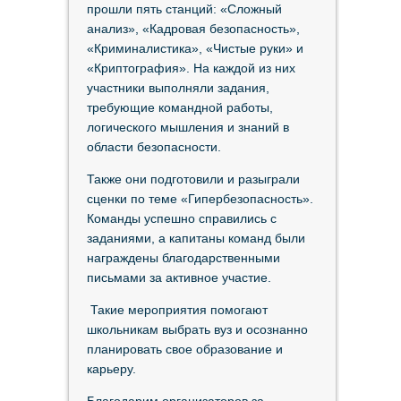
прошли пять станций: «Сложный
анализ», «Кадровая безопасность»,
«Криминалистика», «Чистые руки» и
«Криптография». На каждой из них
участники выполняли задания,
требующие командной работы,
логического мышления и знаний в
области безопасности.
Также они подготовили и разыграли
сценки по теме «Гипербезопасность».
Команды успешно справились с
заданиями, а капитаны команд были
награждены благодарственными
письмами за активное участие.
Такие мероприятия помогают
школьникам выбрать вуз и осознанно
планировать свое образование и
карьеру.