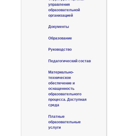
управления
образовательной
организацией
Документы
Образование
Руководство
Педагогический состав
Материально-
техническое
обеспечение и
оснащенность
образовательного
процесса. Доступная
среда
Платные
образовательные
услуги