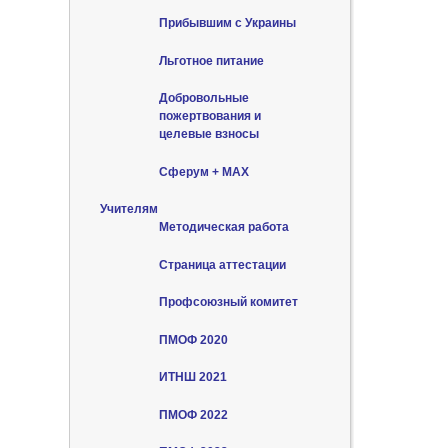
Прибывшим с Украины
Льготное питание
Добровольные
пожертвования и
целевые взносы
Сферум + MAX
Учителям
Методическая работа
Страница аттестации
Профсоюзный комитет
ПМОФ 2020
ИТНШ 2021
ПМОФ 2022