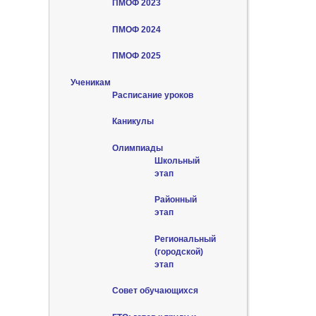
ПМОФ 2023
ПМОФ 2024
ПМОФ 2025
Ученикам
Расписание уроков
Каникулы
Олимпиады
Школьный
этап
Районный
этап
Региональный
(городской)
этап
Совет обучающихся