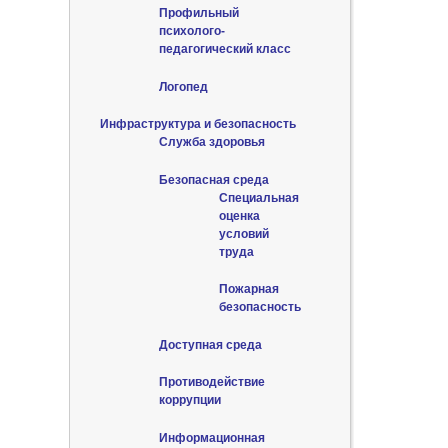
Профильный
психолого-
педагогический класс
Логопед
Инфраструктура и безопасность
Служба здоровья
Безопасная среда
Специальная
оценка
условий
труда
Пожарная
безопасность
Доступная среда
Противодействие
коррупции
Информационная