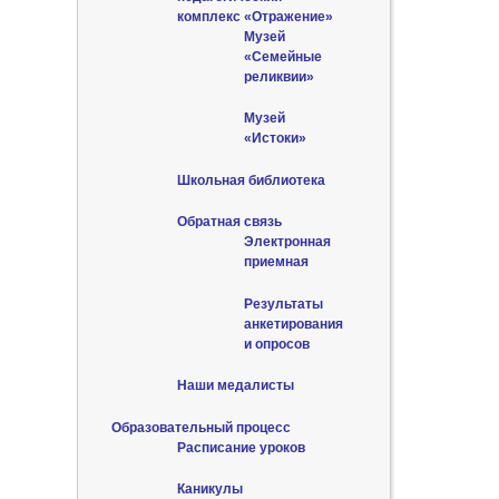
комплекс «Отражение»
Музей
«Семейные
реликвии»
Музей
«Истоки»
Школьная библиотека
Обратная связь
Электронная
приемная
Результаты
анкетирования
и опросов
Наши медалисты
Образовательный процесс
Расписание уроков
Каникулы