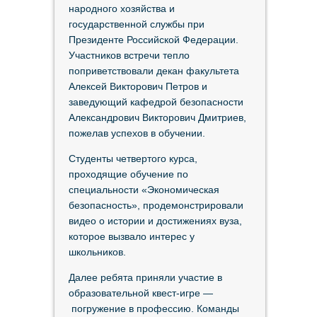
народного хозяйства и
государственной службы при
Президенте Российской Федерации.
Участников встречи тепло
поприветствовали декан факультета
Алексей Викторович Петров и
заведующий кафедрой безопасности
Александрович Викторович Дмитриев,
пожелав успехов в обучении.
Студенты четвертого курса,
проходящие обучение по
специальности «Экономическая
безопасность», продемонстрировали
видео о истории и достижениях вуза,
которое вызвало интерес у
школьников.
Далее ребята приняли участие в
образовательной квест-игре —
погружение в профессию. Команды