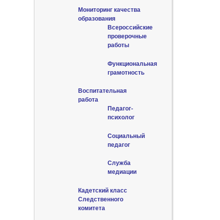
Мониторинг качества
образования
Всероссийские
проверочные
работы
Функциональная
грамотность
Воспитательная
работа
Педагог-
психолог
Социальный
педагог
Служба
медиации
Кадетский класс
Следственного
комитета