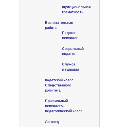
Функциональная
грамотность
Воспитательная
работа
Педагог-
психолог
Социальный
педагог
Служба
медиации
Кадетский класс
Следственного
комитета
Профильный
психолого-
педагогический класс
Логопед