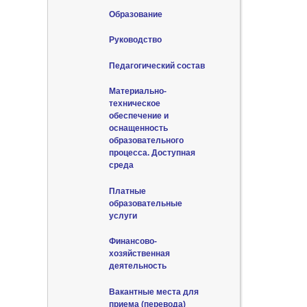
Образование
Руководство
Педагогический состав
Материально-
техническое
обеспечение и
оснащенность
образовательного
процесса. Доступная
среда
Платные
образовательные
услуги
Финансово-
хозяйственная
деятельность
Вакантные места для
приема (перевода)