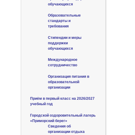
обучающихся
Образовательные
стандарты и
требования
Стипендии и меры
поддержки
обучающихся
Международное
сотрудничество
Организация питания в
образовательной
организации
Приём в первый класс на 2026/2027
учебный год
Городской оздоровительный лагерь
«Приморский берег»
Сведения об
организации отдыха