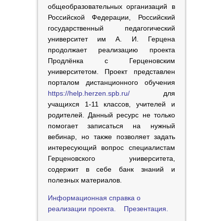
общеобразовательных организаций в
Российской Федерации, Российский
государственный педагогический
университет им А. И. Герцена
продолжает реализацию проекта
Продлёнка с Герценовским
университетом. Проект представлен
порталом дистанционного обучения
https://help.herzen.spb.ru/
для
учащихся 1-11 классов, учителей и
родителей. Данный ресурс не только
помогает записаться на нужный
вебинар, но также позволяет задать
интересующий вопрос специалистам
Герценовского университета,
содержит в себе банк знаний и
полезных материалов.
Информационная справка о
реализации проекта.
Презентация.