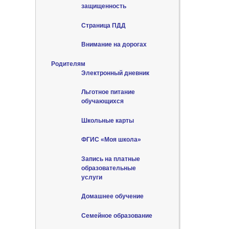
защищенность
Страница ПДД
Внимание на дорогах
Родителям
Электронный дневник
Льготное питание
обучающихся
Школьные карты
ФГИС «Моя школа»
Запись на платные
образовательные
услуги
Домашнее обучение
Семейное образование