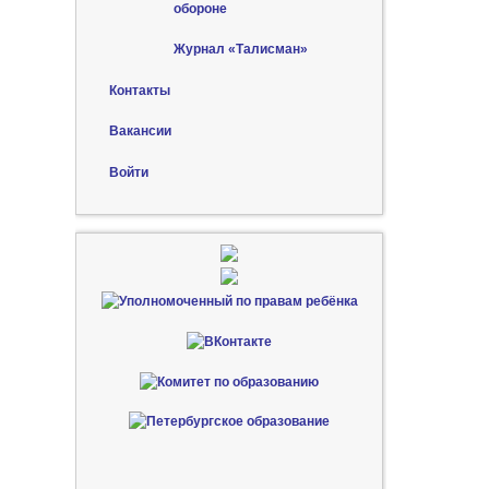
обороне
Журнал «Талисман»
Контакты
Вакансии
Войти