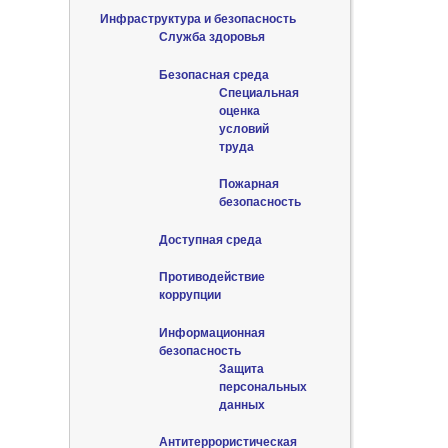
Инфраструктура и безопасность
Служба здоровья
Безопасная среда
Специальная
оценка
условий
труда
Пожарная
безопасность
Доступная среда
Противодействие
коррупции
Информационная
безопасность
Защита
персональных
данных
Антитеррористическая