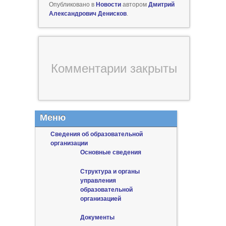
Опубликовано в
Новости
автором
Дмитрий
Александрович Денисков
.
Комментарии закрыты
Меню
Сведения об образовательной
организации
Основные сведения
Структура и органы
управления
образовательной
организацией
Документы