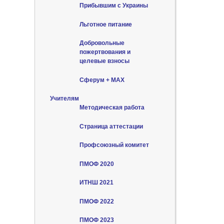
Прибывшим с Украины
Льготное питание
Добровольные
пожертвования и
целевые взносы
Сферум + MAX
Учителям
Методическая работа
Страница аттестации
Профсоюзный комитет
ПМОФ 2020
ИТНШ 2021
ПМОФ 2022
ПМОФ 2023