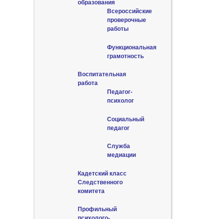
образования
Всероссийские
проверочные
работы
Функциональная
грамотность
Воспитательная
работа
Педагог-
психолог
Социальный
педагог
Служба
медиации
Кадетский класс
Следственного
комитета
Профильный
психолого-