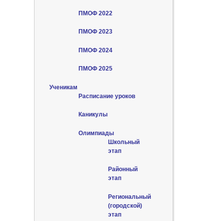
ПМОФ 2022
ПМОФ 2023
ПМОФ 2024
ПМОФ 2025
Ученикам
Расписание уроков
Каникулы
Олимпиады
Школьный
этап
Районный
этап
Региональный
(городской)
этап