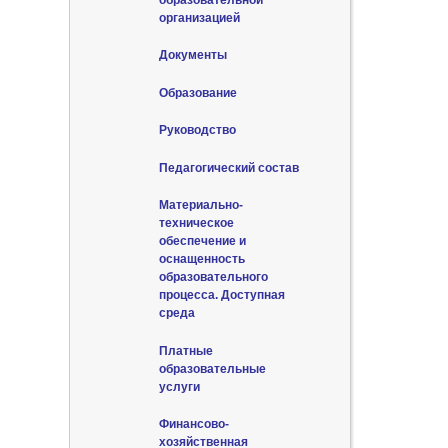
организацией
Документы
Образование
Руководство
Педагогический состав
Материально-
техническое
обеспечение и
оснащенность
образовательного
процесса. Доступная
среда
Платные
образовательные
услуги
Финансово-
хозяйственная