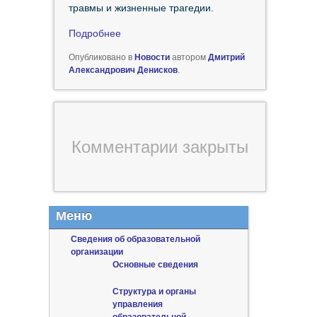
травмы и жизненные трагедии.
Подробнее
Опубликовано в
Новости
автором
Дмитрий
Александрович Денисков
.
Комментарии закрыты
Меню
Сведения об образовательной
организации
Основные сведения
Структура и органы
управления
образовательной