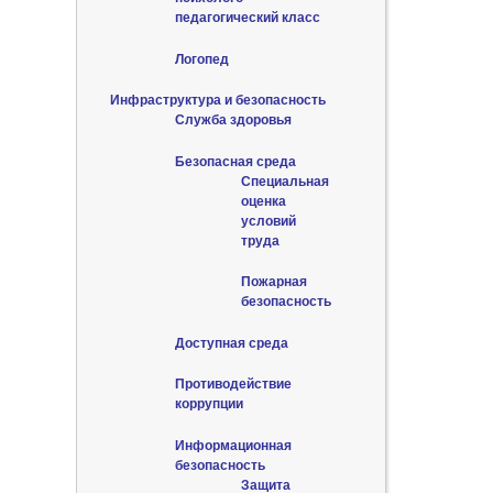
педагогический класс
Логопед
Инфраструктура и безопасность
Служба здоровья
Безопасная среда
Специальная
оценка
условий
труда
Пожарная
безопасность
Доступная среда
Противодействие
коррупции
Информационная
безопасность
Защита