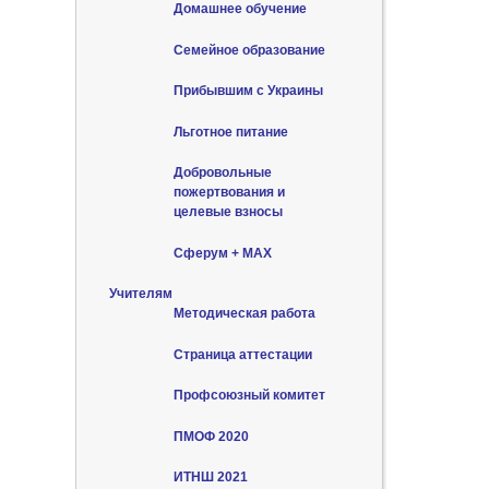
Домашнее обучение
Семейное образование
Прибывшим с Украины
Льготное питание
Добровольные
пожертвования и
целевые взносы
Сферум + MAX
Учителям
Методическая работа
Страница аттестации
Профсоюзный комитет
ПМОФ 2020
ИТНШ 2021