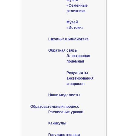
«Семейные
реликвии»
Музей
«Истоки»
Школьная библиотека
Обратная связь
Электронная
приемная
Результаты
анкетирования
и опросов
Наши медалисты
Образовательный процесс
Расписание уроков
Каникулы
Государственная