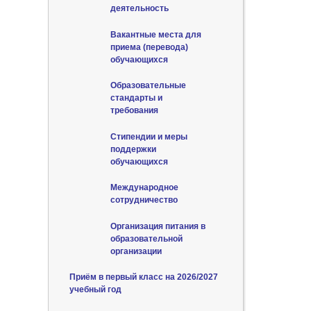
деятельность
Вакантные места для
приема (перевода)
обучающихся
Образовательные
стандарты и
требования
Стипендии и меры
поддержки
обучающихся
Международное
сотрудничество
Организация питания в
образовательной
организации
Приём в первый класс на 2026/2027
учебный год