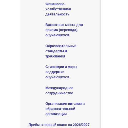
Финансово-
хозяйственная
деятельность
Вакантные места для
приема (перевода)
обучающихся
Образовательные
стандарты и
требования
Стипендии и меры
поддержки
обучающихся
Международное
сотрудничество
Организация питания в
образовательной
организации
Приём в первый класс на 2026/2027