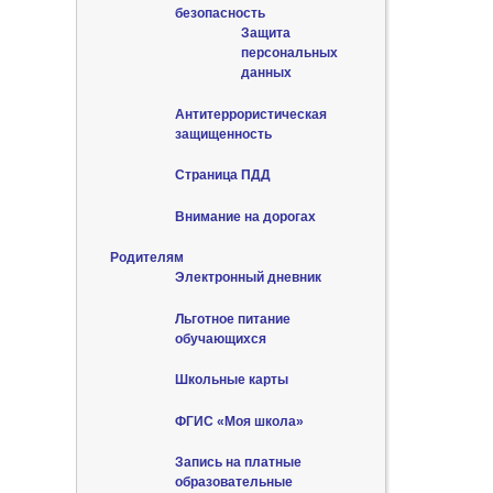
безопасность
Защита
персональных
данных
Антитеррористическая
защищенность
Страница ПДД
Внимание на дорогах
Родителям
Электронный дневник
Льготное питание
обучающихся
Школьные карты
ФГИС «Моя школа»
Запись на платные
образовательные