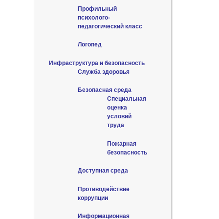
Профильный
психолого-
педагогический класс
Логопед
Инфраструктура и безопасность
Служба здоровья
Безопасная среда
Специальная
оценка
условий
труда
Пожарная
безопасность
Доступная среда
Противодействие
коррупции
Информационная