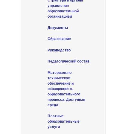
Структура и органы
управления
образовательной
организацией
Документы
Образование
Руководство
Педагогический состав
Материально-
техническое
обеспечение и
оснащенность
образовательного
процесса. Доступная
среда
Платные
образовательные
услуги