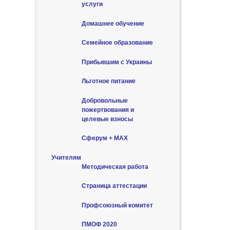
услуги
Домашнее обучение
Семейное образование
Прибывшим с Украины
Льготное питание
Добровольные
пожертвования и
целевые взносы
Сферум + MAX
Учителям
Методическая работа
Страница аттестации
Профсоюзный комитет
ПМОФ 2020