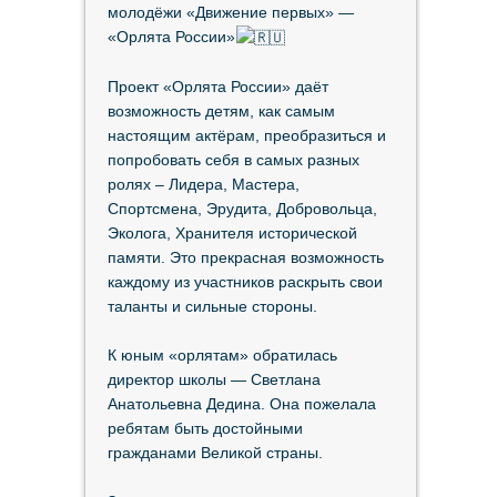
молодёжи «Движение первых» —
«Орлята России»
Проект «Орлята России» даёт
возможность детям, как самым
настоящим актёрам, преобразиться и
попробовать себя в самых разных
ролях – Лидера, Мастера,
Спортсмена, Эрудита, Добровольца,
Эколога, Хранителя исторической
памяти. Это прекрасная возможность
каждому из участников раскрыть свои
таланты и сильные стороны.​
К юным «орлятам» обратилась
директор школы — Светлана
Анатольевна Дедина. Она пожелала
ребятам быть достойными
гражданами Великой страны.