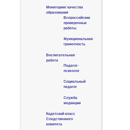
Мониторинг качества
образования
Всероссийские
проверочные
работы
Функциональная
грамотность
Воспитательная
работа
Педагог-
психолог
Социальный
педагог
Служба
медиации
Кадетский класс
Следственного
комитета