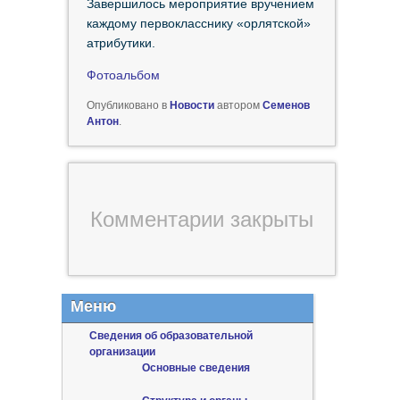
Завершилось мероприятие вручением
каждому первокласснику «орлятской»
атрибутики.
Фотоальбом
Опубликовано в
Новости
автором
Семенов
Антон
.
Комментарии закрыты
Меню
Сведения об образовательной
организации
Основные сведения