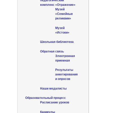
педагогический
комплекс «Отражение»
Музей
«Семейные
реликвии»
Музей
«Истоки»
Школьная библиотека
Обратная связь
Электронная
приемная
Результаты
анкетирования
и опросов
Наши медалисты
Образовательный процесс
Расписание уроков
Каникулы