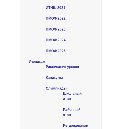
ИТНШ 2021
ПМОФ 2022
ПМОФ 2023
ПМОФ 2024
ПМОФ 2025
Ученикам
Расписание уроков
Каникулы
Олимпиады
Школьный
этап
Районный
этап
Региональный