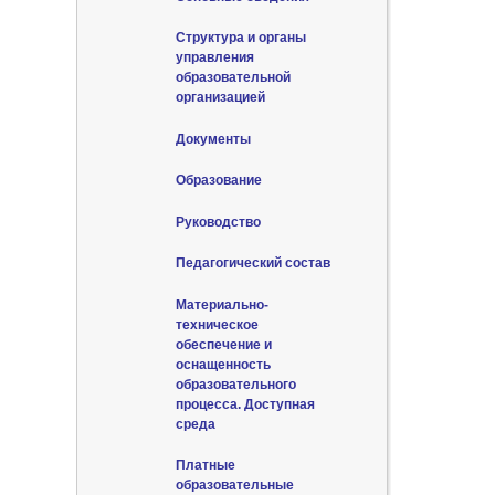
Структура и органы
управления
образовательной
организацией
Документы
Образование
Руководство
Педагогический состав
Материально-
техническое
обеспечение и
оснащенность
образовательного
процесса. Доступная
среда
Платные
образовательные