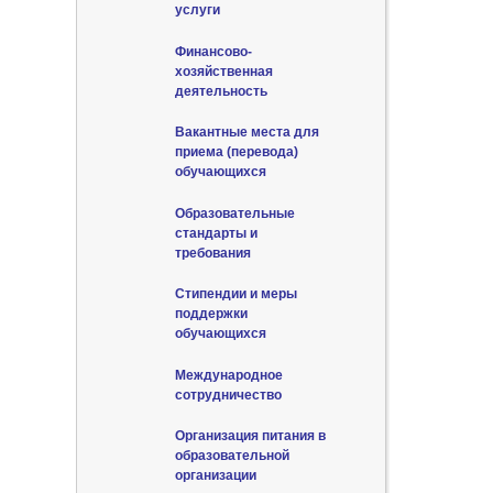
услуги
Финансово-
хозяйственная
деятельность
Вакантные места для
приема (перевода)
обучающихся
Образовательные
стандарты и
требования
Стипендии и меры
поддержки
обучающихся
Международное
сотрудничество
Организация питания в
образовательной
организации