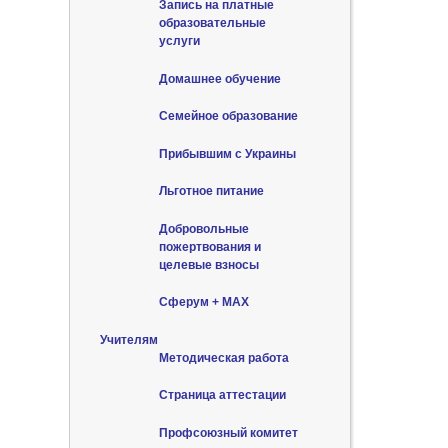
Запись на платные
образовательные
услуги
Домашнее обучение
Семейное образование
Прибывшим с Украины
Льготное питание
Добровольные
пожертвования и
целевые взносы
Сферум + MAX
Учителям
Методическая работа
Страница аттестации
Профсоюзный комитет