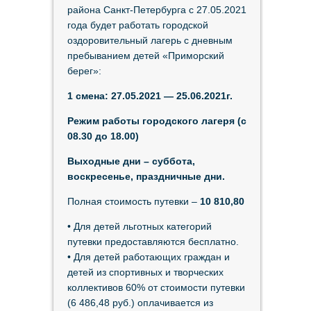
района Санкт-Петербурга с 27.05.2021
года будет работать городской
оздоровительный лагерь с дневным
пребыванием детей «Приморский
берег»:
1 смена: 27.05.2021 — 25.06.2021г.
Режим работы городского лагеря (с
08.30 до 18.00)
Выходные дни – суббота,
воскресенье, праздничные дни.
Полная стоимость путевки –
10 810,80
• Для детей льготных категорий
путевки предоставляются бесплатно.
• Для детей работающих граждан и
детей из спортивных и творческих
коллективов 60% от стоимости путевки
(6 486,48 руб.) оплачивается из