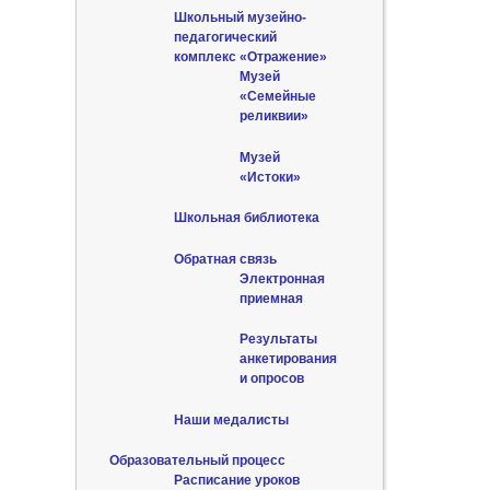
Школьный музейно-
педагогический
комплекс «Отражение»
Музей
«Семейные
реликвии»
Музей
«Истоки»
Школьная библиотека
Обратная связь
Электронная
приемная
Результаты
анкетирования
и опросов
Наши медалисты
Образовательный процесс
Расписание уроков