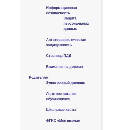
Информационная
безопасность
Защита
персональных
данных
Антитеррористическая
защищенность
Страница ПДД
Внимание на дорогах
Родителям
Электронный дневник
Льготное питание
обучающихся
Школьные карты
ФГИС «Моя школа»