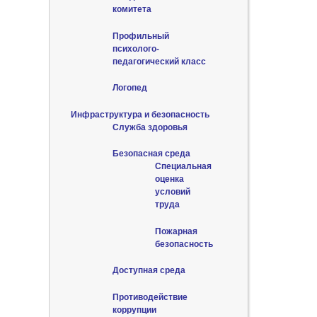
комитета
Профильный
психолого-
педагогический класс
Логопед
Инфраструктура и безопасность
Служба здоровья
Безопасная среда
Специальная
оценка
условий
труда
Пожарная
безопасность
Доступная среда
Противодействие
коррупции