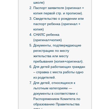
школе)
Паспорт заявителя (оригинал +
копия первой стр. и прописки).
Свидетельство о рождении или
паспорт ребенка (оригинал +
копия)
СНИЛС ребенка
(оригинал+копия)
Документы, подтверждающие
регистрацию по месту
жительства или месту
пребывания (копия+оригинал).
Для детей работающих граждан
– справка с места работы одно
из родителей.
Для детей, относящихся к
льготным категориям —
документы в соответствии с
Распоряжением Комитета по
образованию Правительства