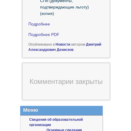
СПб (документы,
подтверждающие льготу)
(копия)
Подробнее
Подробнее PDF
Опубликовано в
Новости
автором
Дмитрий
Александрович Денисков
.
Комментарии закрыты
Меню
Сведения об образовательной
организации
Основные сведения