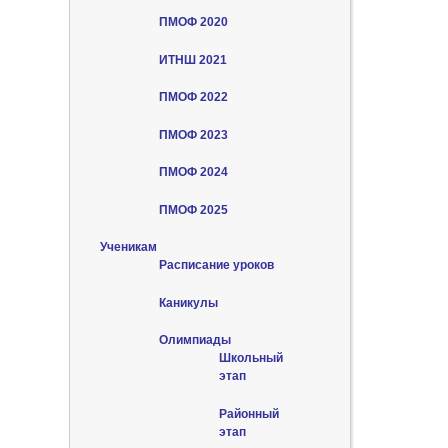
ПМОФ 2020
ИТНШ 2021
ПМОФ 2022
ПМОФ 2023
ПМОФ 2024
ПМОФ 2025
Ученикам
Расписание уроков
Каникулы
Олимпиады
Школьный
этап
Районный
этап