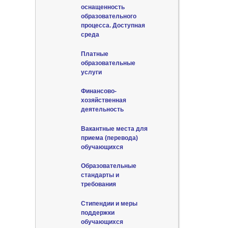
оснащенность
образовательного
процесса. Доступная
среда
Платные
образовательные
услуги
Финансово-
хозяйственная
деятельность
Вакантные места для
приема (перевода)
обучающихся
Образовательные
стандарты и
требования
Стипендии и меры
поддержки
обучающихся