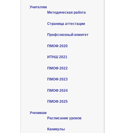
Учителям
Методическая работа
Страница аттестации
Профсоюзный комитет
ПМОФ 2020
ИТНШ 2021
ПМОФ 2022
ПМОФ 2023
ПМОФ 2024
ПМОФ 2025
Ученикам
Расписание уроков
Каникулы