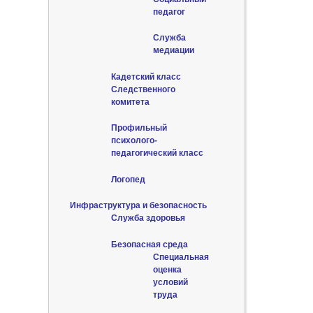
педагог
Служба
медиации
Кадетский класс
Следственного
комитета
Профильный
психолого-
педагогический класс
Логопед
Инфраструктура и безопасность
Служба здоровья
Безопасная среда
Специальная
оценка
условий
труда