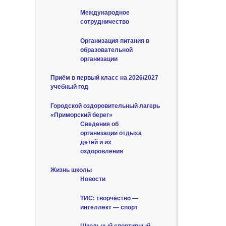
Международное
сотрудничество
Организация питания в
образовательной
организации
Приём в первый класс на 2026/2027
учебный год
Городской оздоровительный лагерь
«Приморский берег»
Сведения об
организации отдыха
детей и их
оздоровления
Жизнь школы
Новости
ТИС: творчество —
интеллект — спорт