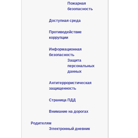
Пожарная
безопасность
Доступная среда
Противодействие
коррупции
Информационная
безопасность
Защита
персональных
данных
Антитеррористическая
защищенность
Страница ПДД
Внимание на дорогах
Родителям
Электронный дневник