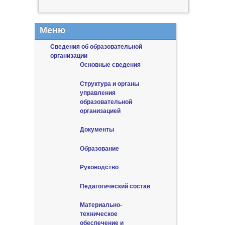
Меню
Сведения об образовательной
организации
Основные сведения
Структура и органы
управления
образовательной
организацией
Документы
Образование
Руководство
Педагогический состав
Материально-
техническое
обеспечение и