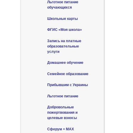
Льготное питание
обучающихся
Школьные карты
ФГИС «Моя школа»
Запись на платные
образовательные
услуги
Домашнее обучение
Семейное образование
Прибывшим с Украины
Льготное питание
Добровольные
пожертвования и
целевые взносы
Сферум + MAX