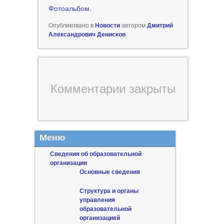
Фотоальбом.
Опубликовано в
Новости
автором
Дмитрий
Александрович Денисков
.
Комментарии закрыты
Меню
Сведения об образовательной
организации
Основные сведения
Структура и органы
управления
образовательной
организацией