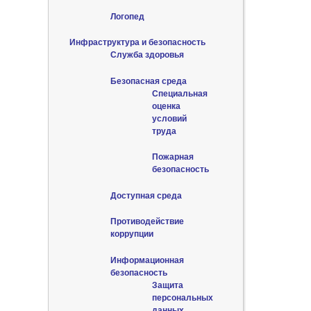
Логопед
Инфраструктура и безопасность
Служба здоровья
Безопасная среда
Специальная
оценка
условий
труда
Пожарная
безопасность
Доступная среда
Противодействие
коррупции
Информационная
безопасность
Защита
персональных
данных