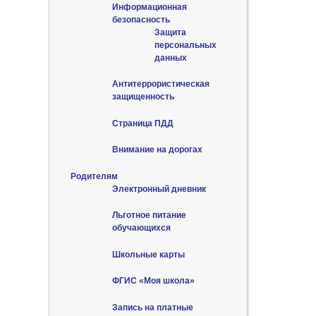
Информационная
безопасность
Защита
персональных
данных
Антитеррористическая
защищенность
Страница ПДД
Внимание на дорогах
Родителям
Электронный дневник
Льготное питание
обучающихся
Школьные карты
ФГИС «Моя школа»
Запись на платные