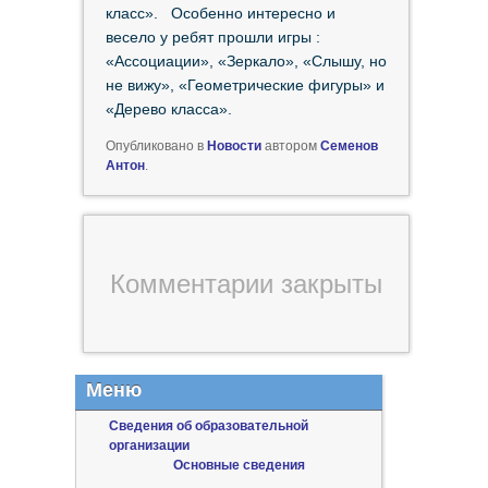
класс». Особенно интересно и
весело у ребят прошли игры :
«Ассоциации», «Зеркало», «Слышу, но
не вижу», «Геометрические фигуры» и
«Дерево класса».
Опубликовано в
Новости
автором
Семенов
Антон
.
Комментарии закрыты
Меню
Сведения об образовательной
организации
Основные сведения