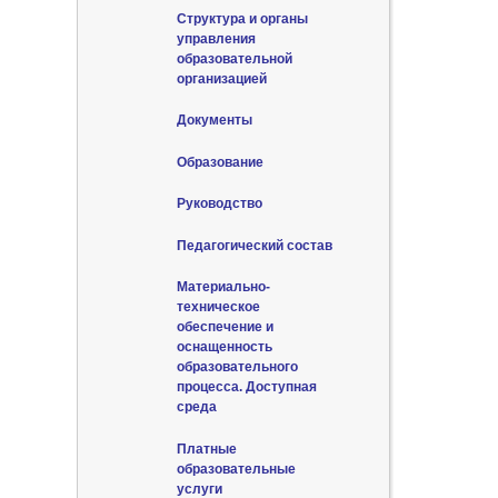
Структура и органы
управления
образовательной
организацией
Документы
Образование
Руководство
Педагогический состав
Материально-
техническое
обеспечение и
оснащенность
образовательного
процесса. Доступная
среда
Платные
образовательные
услуги