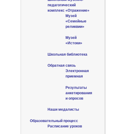
педагогический
комплекс «Отражение»
Музей
«Семейные
реликвии»
Музей
«Истоки»
Школьная библиотека
Обратная связь
Электронная
приемная
Результаты
анкетирования
и опросов
Наши медалисты
Образовательный процесс
Расписание уроков