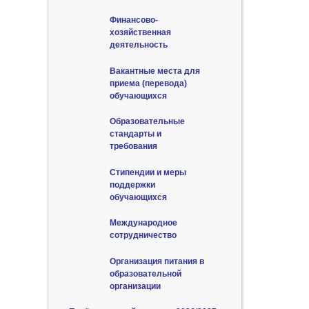
Финансово-
хозяйственная
деятельность
Вакантные места для
приема (перевода)
обучающихся
Образовательные
стандарты и
требования
Стипендии и меры
поддержки
обучающихся
Международное
сотрудничество
Организация питания в
образовательной
организации