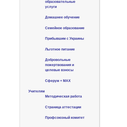
образовательные
услуги
Домашнее обучение
Семейное образование
Прибывшим с Украины
Льготное питание
Добровольные
пожертвования и
целевые взносы
Сферум + MAX
Учителям
Методическая работа
Страница аттестации
Профсоюзный комитет