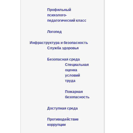
Профильный
психолого-
педагогический класс
Логопед
Инфраструктура и безопасность
Служба здоровья
Безопасная среда
Специальная
оценка
условий
труда
Пожарная
безопасность
Доступная среда
Противодействие
коррупции