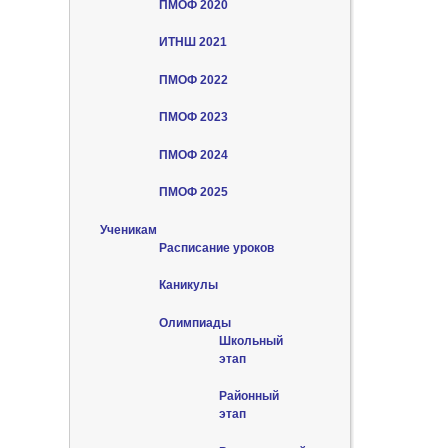
ПМОФ 2020
ИТНШ 2021
ПМОФ 2022
ПМОФ 2023
ПМОФ 2024
ПМОФ 2025
Ученикам
Расписание уроков
Каникулы
Олимпиады
Школьный
этап
Районный
этап