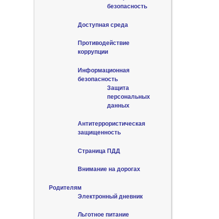
безопасность
Доступная среда
Противодействие
коррупции
Информационная
безопасность
Защита
персональных
данных
Антитеррористическая
защищенность
Страница ПДД
Внимание на дорогах
Родителям
Электронный дневник
Льготное питание