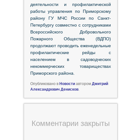
деятельности и профилактической
работы управления по Приморскому
району ГУ МЧС России по Санкт-
Петербургу совместно с сотрудниками
Всероссийского Добровольного
Пожарного Общества (ВДПО)
продолжают проводить еженедельные
профилактические рейды с
населением в садоводческих
некоммерческих товариществах
Приморского района.
Опубликовано в
Новости
автором
Дмитрий
Александрович Денисков
.
Комментарии закрыты