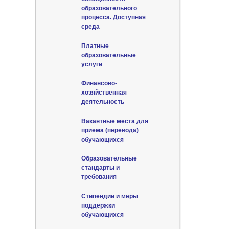
образовательного
процесса. Доступная
среда
Платные
образовательные
услуги
Финансово-
хозяйственная
деятельность
Вакантные места для
приема (перевода)
обучающихся
Образовательные
стандарты и
требования
Стипендии и меры
поддержки
обучающихся