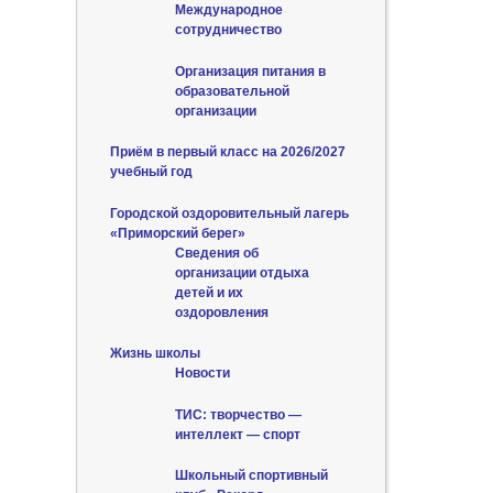
Международное
сотрудничество
Организация питания в
образовательной
организации
Приём в первый класс на 2026/2027
учебный год
Городской оздоровительный лагерь
«Приморский берег»
Сведения об
организации отдыха
детей и их
оздоровления
Жизнь школы
Новости
ТИС: творчество —
интеллект — спорт
Школьный спортивный