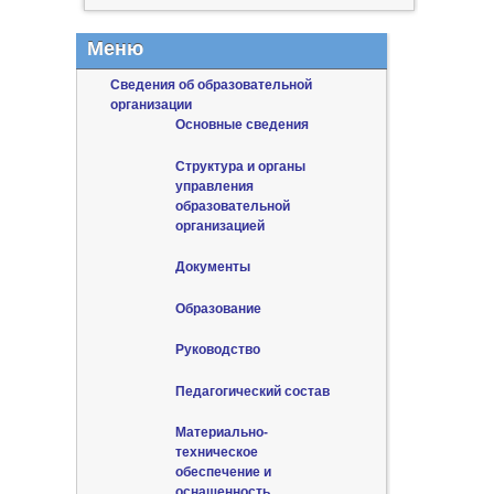
Меню
Сведения об образовательной
организации
Основные сведения
Структура и органы
управления
образовательной
организацией
Документы
Образование
Руководство
Педагогический состав
Материально-
техническое
обеспечение и
оснащенность