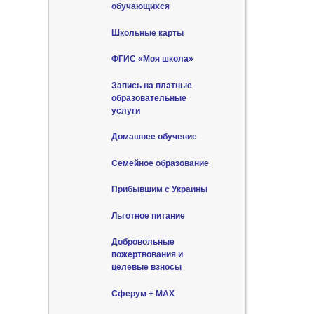
обучающихся
Школьные карты
ФГИС «Моя школа»
Запись на платные
образовательные
услуги
Домашнее обучение
Семейное образование
Прибывшим с Украины
Льготное питание
Добровольные
пожертвования и
целевые взносы
Сферум + MAX