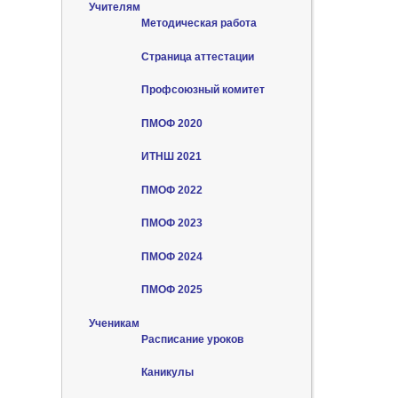
Учителям
Методическая работа
Страница аттестации
Профсоюзный комитет
ПМОФ 2020
ИТНШ 2021
ПМОФ 2022
ПМОФ 2023
ПМОФ 2024
ПМОФ 2025
Ученикам
Расписание уроков
Каникулы