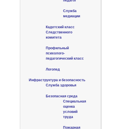
педагог
Служба
медиации
Кадетский класс
Следственного
комитета
Профильный
психолого-
педагогический класс
Логопед
Инфраструктура и безопасность
Служба здоровья
Безопасная среда
Специальная
оценка
условий
труда
Пожарная