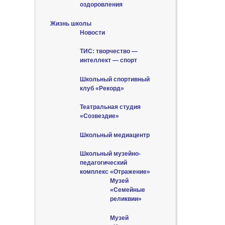
оздоровления
Жизнь школы
Новости
ТИС: творчество —
интеллект — спорт
Школьный спортивный
клуб «Рекорд»
Театральная студия
«Созвездие»
Школьный медиацентр
Школьный музейно-
педагогический
комплекс «Отражение»
Музей
«Семейные
реликвии»
Музей