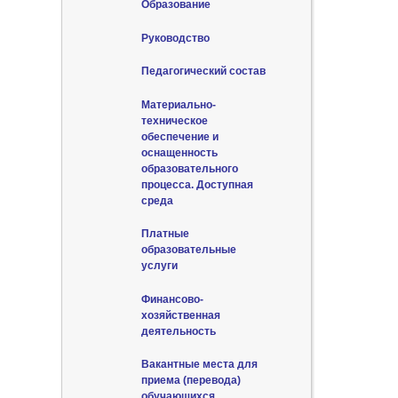
Образование
Руководство
Педагогический состав
Материально-
техническое
обеспечение и
оснащенность
образовательного
процесса. Доступная
среда
Платные
образовательные
услуги
Финансово-
хозяйственная
деятельность
Вакантные места для
приема (перевода)
обучающихся