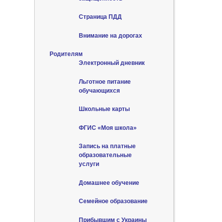
Страница ПДД
Внимание на дорогах
Родителям
Электронный дневник
Льготное питание
обучающихся
Школьные карты
ФГИС «Моя школа»
Запись на платные
образовательные
услуги
Домашнее обучение
Семейное образование
Прибывшим с Украины