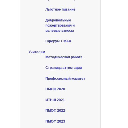
Льготное питание
Добровольные
пожертвования и
целевые взносы
Сферум + MAX
Учителям
Методическая работа
Страница аттестации
Профсоюзный комитет
ПМОФ 2020
ИТНШ 2021
ПМОФ 2022
ПМОФ 2023