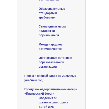
Образовательные
стандарты и
требования
Стипендии и меры
поддержки
обучающихся
Международное
сотрудничество
Организация питания в
образовательной
организации
Приём в первый класс на 2026/2027
учебный год
Городской оздоровительный лагерь
«Приморский берег»
Сведения об
организации отдыха
детей и их