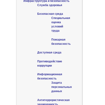
Инфраструктура и безопасность
Служба здоровья
Безопасная среда
Специальная
оценка
условий
труда
Пожарная
безопасность
Доступная среда
Противодействие
коррупции
Информационная
безопасность
Защита
персональных
данных
Антитеррористическая
защищенность