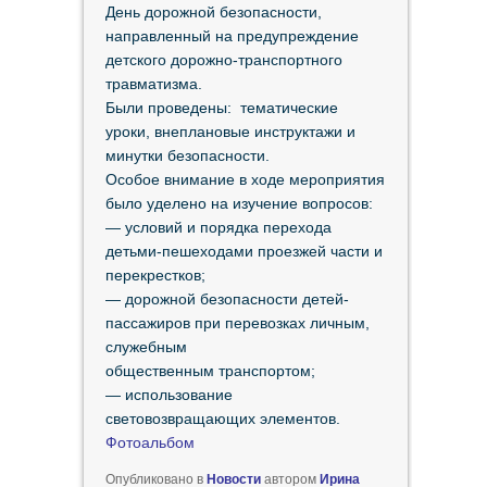
День дорожной безопасности,
направленный на предупреждение
детского дорожно-транспортного
травматизма.
Были проведены: тематические
уроки, внеплановые инструктажи и
минутки безопасности.
Особое внимание в ходе мероприятия
было уделено на изучение вопросов:
— условий и порядка перехода
детьми-пешеходами проезжей части и
перекрестков;
— дорожной безопасности детей-
пассажиров при перевозках личным,
служебным
общественным транспортом;
— использование
световозвращающих элементов.
Фотоальбом
Опубликовано в
Новости
автором
Ирина