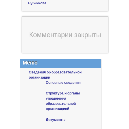
Бубникова
.
Комментарии закрыты
Меню
Сведения об образовательной
организации
Основные сведения
Структура и органы
управления
образовательной
организацией
Документы