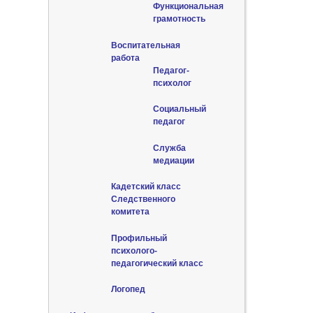
Функциональная
грамотность
Воспитательная
работа
Педагог-
психолог
Социальный
педагог
Служба
медиации
Кадетский класс
Следственного
комитета
Профильный
психолого-
педагогический класс
Логопед