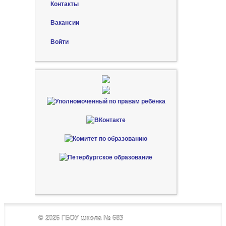
Контакты
Вакансии
Войти
© 2026
ГБОУ школа № 683