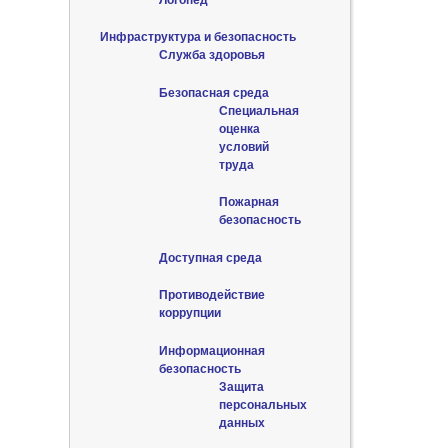
Инфраструктура и безопасность
Служба здоровья
Безопасная среда
Специальная
оценка
условий
труда
Пожарная
безопасность
Доступная среда
Противодействие
коррупции
Информационная
безопасность
Защита
персональных
данных