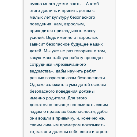
нужно много детям знать… А чтоб
этого достичь и привить детям с
малых лет культуру безопасного
поведения, нам, взрослым,
приходится прикладывать массу
усилий. Ведь именно от взрослых
зависит безопасное будущее наших
детей. Мы уже не раз говорили о том,
какую масштабную работу проводят
сотрудники «чрезвычайного
ведомства», дабы научить ребят
разных возрастов азам безопасности.
Однако заложить в умы детей основы
безопасного поведения должны
именно родители. Для этого
достаточно почаще напоминать своим
чадам о правилах безопасности, дабы
они вошли в привычку, и, конечно же,
своим личным примером показывать
то, как они должны себя вести и строго