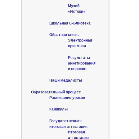
Музей
«Истоки»
Школьная библиотека
Обратная связь
Электронная
приемная
Результаты
анкетирования
и опросов
Наши медалисты
Образовательный процесс
Расписание уроков
Каникулы
Государственная
итоговая аттестация
Итоговая
аттестация