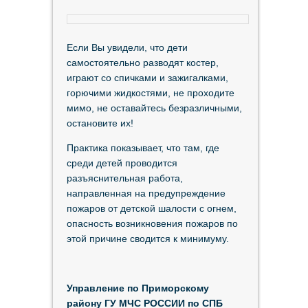
Если Вы увидели, что дети
самостоятельно разводят костер,
играют со спичками и зажигалками,
горючими жидкостями, не проходите
мимо, не оставайтесь безразличными,
остановите их!
Практика показывает, что там, где
среди детей проводится
разъяснительная работа,
направленная на предупреждение
пожаров от детской шалости с огнем,
опасность возникновения пожаров по
этой причине сводится к минимуму.
Управление по Приморскому
району ГУ МЧС РОССИИ по СПБ