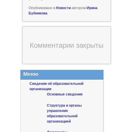
Опубликовано в
Новости
автором
Ирина
Бубникова
.
Комментарии закрыты
Меню
Сведения об образовательной
организации
Основные сведения
Структура и органы
управления
образовательной
организацией