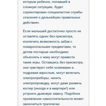
которым ребенок, попавший в
сложную ситуацию, будет
сориентирован специалистом службы
спасения о дальнейших правильных
действиях.
Если малышей достаточно просто не
оставлять одних без присмотра,
исключить возможность забав с
пожароопасными предметами, то
детям постарше необходимо
объяснять к чему могут привести
такие игры. Оставшись без присмотра,
они чувствуют себя хозяевами и,
подражая взрослым, могут включать
электроприборы, чинить
электропроводку, могут даже разжечь
костер (иногда и в квартире!) или
устроить дымовую завесу. Подобное
проявление самостоятельности может
закончиться трагически.