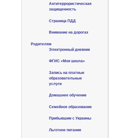
Антитеррористическая
защищенность
Страница ПДД
Внимание на дорогах
Родителям
Электронный дневник
ФГИС «Моя школа»
Запись на платные
образовательные
услуги
Домашнее обучение
Семейное образование
Прибывшим с Украины
Льготное питание