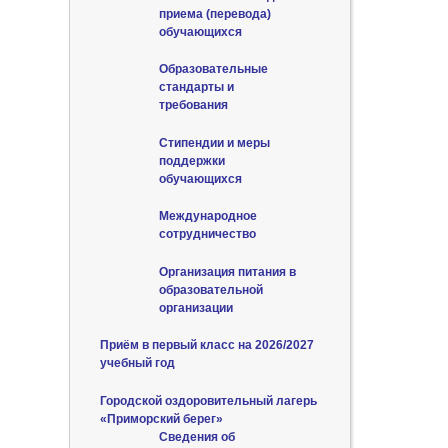
приема (перевода)
обучающихся
Образовательные
стандарты и
требования
Стипендии и меры
поддержки
обучающихся
Международное
сотрудничество
Организация питания в
образовательной
организации
Приём в первый класс на 2026/2027
учебный год
Городской оздоровительный лагерь
«Приморский берег»
Сведения об