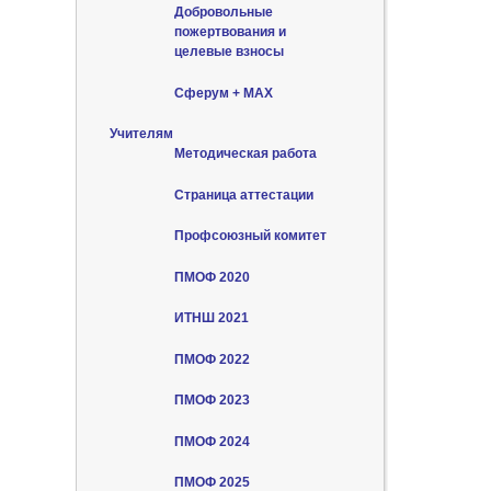
Добровольные
пожертвования и
целевые взносы
Сферум + MAX
Учителям
Методическая работа
Страница аттестации
Профсоюзный комитет
ПМОФ 2020
ИТНШ 2021
ПМОФ 2022
ПМОФ 2023
ПМОФ 2024
ПМОФ 2025