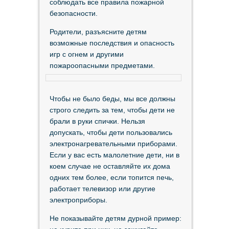
соблюдать все правила пожарной
безопасности.
Родители, разъясните детям
возможные последствия и опасность
игр с огнем и другими
пожароопасными предметами.
Чтобы не было беды, мы все должны
строго следить за тем, чтобы дети не
брали в руки спички. Нельзя
допускать, чтобы дети пользовались
электронагревательными приборами.
Если у вас есть малолетние дети, ни в
коем случае не оставляйте их дома
одних тем более, если топится печь,
работает телевизор или другие
электроприборы.
Не показывайте детям дурной пример: