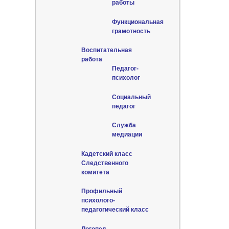
работы
Функциональная
грамотность
Воспитательная
работа
Педагог-
психолог
Социальный
педагог
Служба
медиации
Кадетский класс
Следственного
комитета
Профильный
психолого-
педагогический класс
Логопед