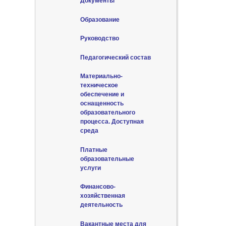
Документы
Образование
Руководство
Педагогический состав
Материально-
техническое
обеспечение и
оснащенность
образовательного
процесса. Доступная
среда
Платные
образовательные
услуги
Финансово-
хозяйственная
деятельность
Вакантные места для