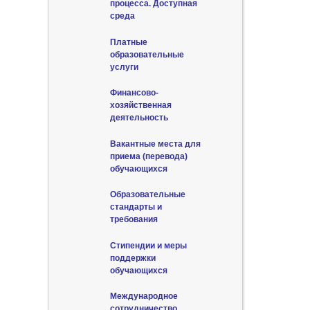
процесса. Доступная
среда
Платные
образовательные
услуги
Финансово-
хозяйственная
деятельность
Вакантные места для
приема (перевода)
обучающихся
Образовательные
стандарты и
требования
Стипендии и меры
поддержки
обучающихся
Международное
сотрудничество