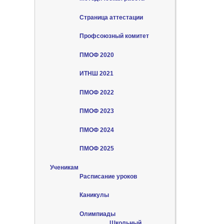
Страница аттестации
Профсоюзный комитет
ПМОФ 2020
ИТНШ 2021
ПМОФ 2022
ПМОФ 2023
ПМОФ 2024
ПМОФ 2025
Ученикам
Расписание уроков
Каникулы
Олимпиады
Школьный