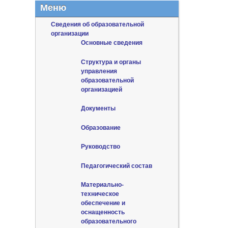
Меню
Сведения об образовательной
организации
Основные сведения
Структура и органы
управления
образовательной
организацией
Документы
Образование
Руководство
Педагогический состав
Материально-
техническое
обеспечение и
оснащенность
образовательного