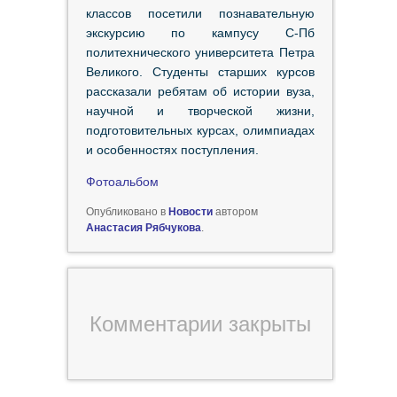
классов посетили познавательную
экскурсию по кампусу С-Пб
политехнического университета Петра
Великого. Студенты старших курсов
рассказали ребятам об истории вуза,
научной и творческой жизни,
подготовительных курсах, олимпиадах
и особенностях поступления.
Фотоальбом
Опубликовано в
Новости
автором
Анастасия Рябчукова
.
Комментарии закрыты