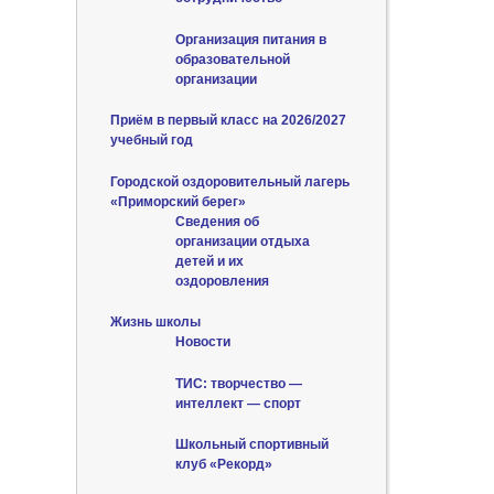
Организация питания в
образовательной
организации
Приём в первый класс на 2026/2027
учебный год
Городской оздоровительный лагерь
«Приморский берег»
Сведения об
организации отдыха
детей и их
оздоровления
Жизнь школы
Новости
ТИС: творчество —
интеллект — спорт
Школьный спортивный
клуб «Рекорд»