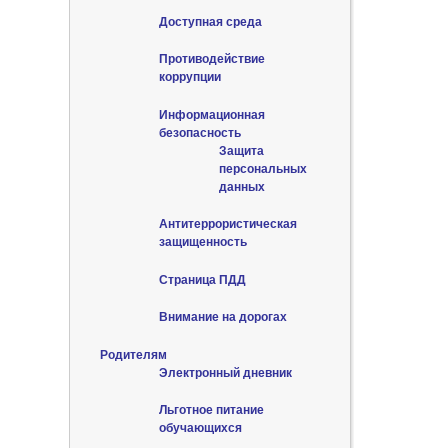
Доступная среда
Противодействие
коррупции
Информационная
безопасность
Защита
персональных
данных
Антитеррористическая
защищенность
Страница ПДД
Внимание на дорогах
Родителям
Электронный дневник
Льготное питание
обучающихся