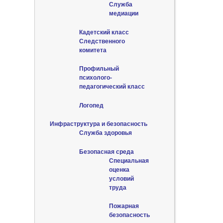
Служба
медиации
Кадетский класс
Следственного
комитета
Профильный
психолого-
педагогический класс
Логопед
Инфраструктура и безопасность
Служба здоровья
Безопасная среда
Специальная
оценка
условий
труда
Пожарная
безопасность