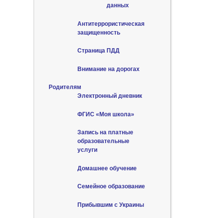
данных
Антитеррористическая
защищенность
Страница ПДД
Внимание на дорогах
Родителям
Электронный дневник
ФГИС «Моя школа»
Запись на платные
образовательные
услуги
Домашнее обучение
Семейное образование
Прибывшим с Украины