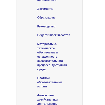
организацией
Документы
Образование
Руководство
Педагогический состав
Материально-
техническое
обеспечение и
оснащенность
образовательного
процесса. Доступная
среда
Платные
образовательные
услуги
Финансово-
хозяйственная
деятельность