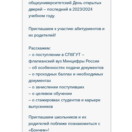
общеуниверситетский День открытых
дверей – последний в 2023/2024
учебном году.
Приглашаем к участию абитуриентов и
их родителей!
Расскажем:
– о поступлении в СПбГУТ –
флагманский вуз Минцифры России
– об особенностях подачи документов
– о проходных баллах и необходимых
документах
– о зачислении поступивших
– о целевом обучении
– о стажировках студентов и карьере
выпускников
Приглашаем школьников и их
родителей поближе познакомиться с
«Бончем»!