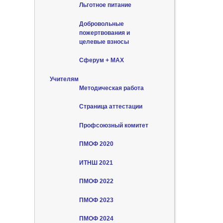
Льготное питание
Добровольные
пожертвования и
целевые взносы
Сферум + MAX
Учителям
Методическая работа
Страница аттестации
Профсоюзный комитет
ПМОФ 2020
ИТНШ 2021
ПМОФ 2022
ПМОФ 2023
ПМОФ 2024