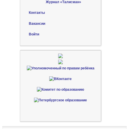
Журнал «Талисман»
Контакты
Вакансии
Войти