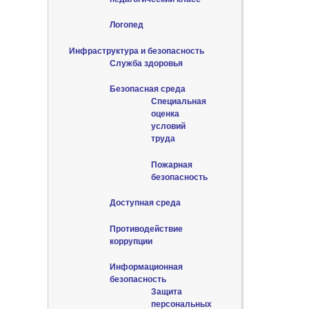
Логопед
Инфраструктура и безопасность
Служба здоровья
Безопасная среда
Специальная
оценка
условий
труда
Пожарная
безопасность
Доступная среда
Противодействие
коррупции
Информационная
безопасность
Защита
персональных