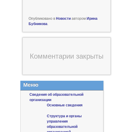
Опубликовано в
Новости
автором
Ирина
Бубникова
.
Комментарии закрыты
Меню
Сведения об образовательной
организации
Основные сведения
Структура и органы
управления
образовательной