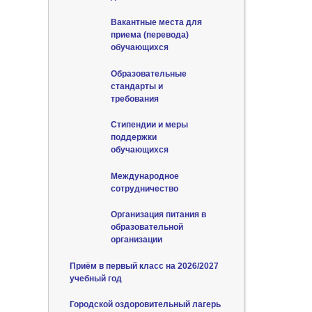
Вакантные места для
приема (перевода)
обучающихся
Образовательные
стандарты и
требования
Стипендии и меры
поддержки
обучающихся
Международное
сотрудничество
Организация питания в
образовательной
организации
Приём в первый класс на 2026/2027
учебный год
Городской оздоровительный лагерь