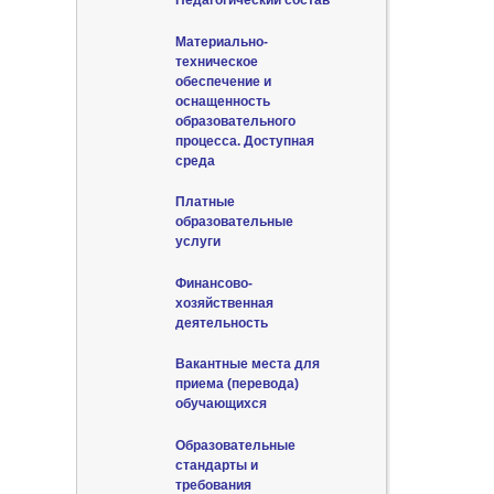
Педагогический состав
Материально-
техническое
обеспечение и
оснащенность
образовательного
процесса. Доступная
среда
Платные
образовательные
услуги
Финансово-
хозяйственная
деятельность
Вакантные места для
приема (перевода)
обучающихся
Образовательные
стандарты и
требования