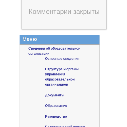
Комментарии закрыты
Меню
Сведения об образовательной
организации
Основные сведения
Структура и органы
управления
образовательной
организацией
Документы
Образование
Руководство