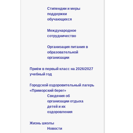
Стипендии и меры
поддержки
обучающихся
Международное
сотрудничество
Организация питания в
образовательной
организации
Приём в первый класс на 2026/2027
учебный год
Городской оздоровительный лагерь
«Приморский берег»
Сведения об
организации отдыха
детей и их
оздоровления
Жизнь школы
Новости