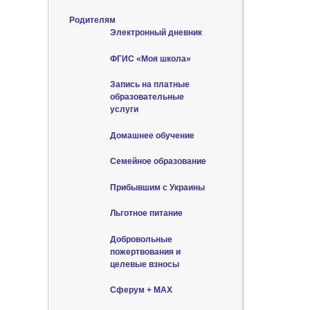
Родителям
Электронный дневник
ФГИС «Моя школа»
Запись на платные
образовательные
услуги
Домашнее обучение
Семейное образование
Прибывшим с Украины
Льготное питание
Добровольные
пожертвования и
целевые взносы
Сферум + MAX