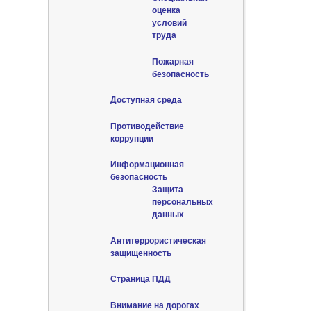
оценка
условий
труда
Пожарная
безопасность
Доступная среда
Противодействие
коррупции
Информационная
безопасность
Защита
персональных
данных
Антитеррористическая
защищенность
Страница ПДД
Внимание на дорогах