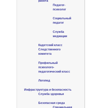
работа
Педагог-
психолог
Социальный
педагог
Служба
медиации
Кадетский класс
Следственного
комитета
Профильный
психолого-
педагогический класс
Логопед
Инфраструктура и безопасность
Служба здоровья
Безопасная среда
Специальная