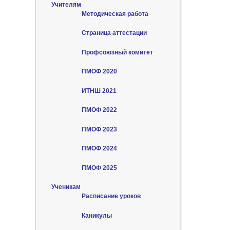
Учителям
Методическая работа
Страница аттестации
Профсоюзный комитет
ПМОФ 2020
ИТНШ 2021
ПМОФ 2022
ПМОФ 2023
ПМОФ 2024
ПМОФ 2025
Ученикам
Расписание уроков
Каникулы