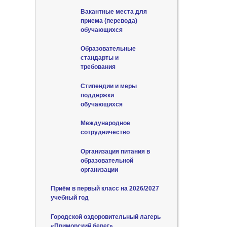
Вакантные места для
приема (перевода)
обучающихся
Образовательные
стандарты и
требования
Стипендии и меры
поддержки
обучающихся
Международное
сотрудничество
Организация питания в
образовательной
организации
Приём в первый класс на 2026/2027
учебный год
Городской оздоровительный лагерь
«Приморский берег»