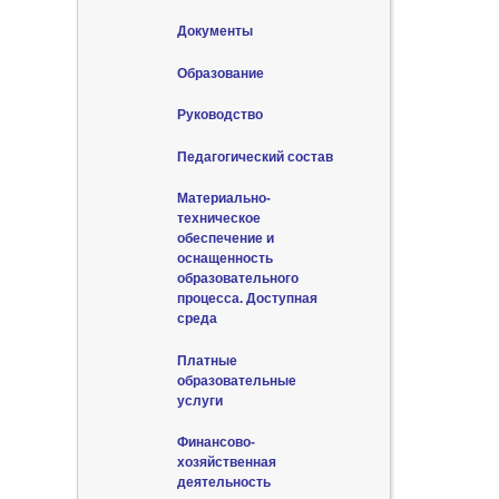
Документы
Образование
Руководство
Педагогический состав
Материально-
техническое
обеспечение и
оснащенность
образовательного
процесса. Доступная
среда
Платные
образовательные
услуги
Финансово-
хозяйственная
деятельность