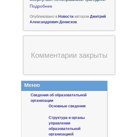
Подробнее
Опубликовано в
Новости
автором
Дмитрий
Александрович Денисков
.
Комментарии закрыты
Меню
Сведения об образовательной
организации
Основные сведения
Структура и органы
управления
образовательной
организацией