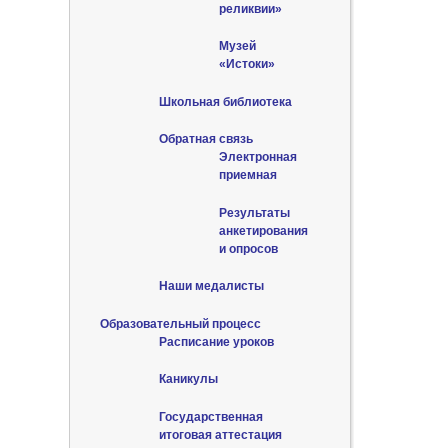
реликвии»
Музей
«Истоки»
Школьная библиотека
Обратная связь
Электронная
приемная
Результаты
анкетирования
и опросов
Наши медалисты
Образовательный процесс
Расписание уроков
Каникулы
Государственная
итоговая аттестация