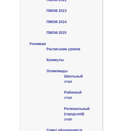
ПМОФ 2023
ПМОФ 2024
ПМОФ 2025
Ученикам
Расписание уроков
Каникулы
Олимпиады
Школьный
этап
Районный
этап
Региональный
(городской)
этап
Совет обучающихся