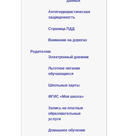
данных
Антитеррористическая
защищенность
Страница ПДД
Внимание на дорогах
Родителям
Электронный дневник
Льготное питание
обучающихся
Школьные карты
ФГИС «Моя школа»
Запись на платные
образовательные
услуги
Домашнее обучение