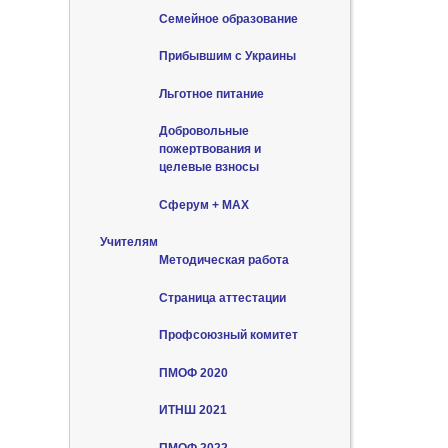
Семейное образование
Прибывшим с Украины
Льготное питание
Добровольные
пожертвования и
целевые взносы
Сферум + MAX
Учителям
Методическая работа
Страница аттестации
Профсоюзный комитет
ПМОФ 2020
ИТНШ 2021
ПМОФ 2022