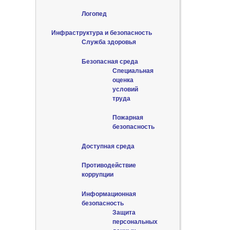
Логопед
Инфраструктура и безопасность
Служба здоровья
Безопасная среда
Специальная
оценка
условий
труда
Пожарная
безопасность
Доступная среда
Противодействие
коррупции
Информационная
безопасность
Защита
персональных