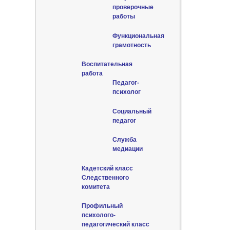
проверочные
работы
Функциональная
грамотность
Воспитательная
работа
Педагог-
психолог
Социальный
педагог
Служба
медиации
Кадетский класс
Следственного
комитета
Профильный
психолого-
педагогический класс