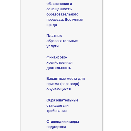
обеспечение и
оснащенность
образовательного
процесса. Доступная
среда
Платные
образовательные
услуги
Финансово-
хозяйственная
деятельность
Вакантные места для
приема (перевода)
обучающихся
Образовательные
стандарты и
требования
Стипендии и меры
поддержки