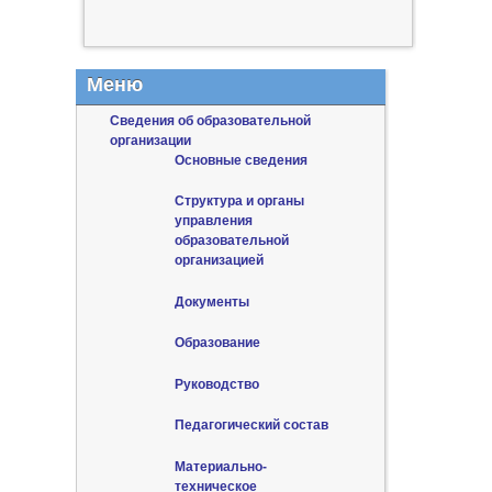
Меню
Сведения об образовательной
организации
Основные сведения
Структура и органы
управления
образовательной
организацией
Документы
Образование
Руководство
Педагогический состав
Материально-
техническое