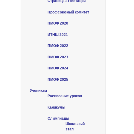
Страница аттестации
Профсоюзный комитет
ПМОФ 2020
ИТНШ 2021
ПМОФ 2022
ПМОФ 2023
ПМОФ 2024
ПМОФ 2025
Ученикам
Расписание уроков
Каникулы
Олимпиады
Школьный
этап