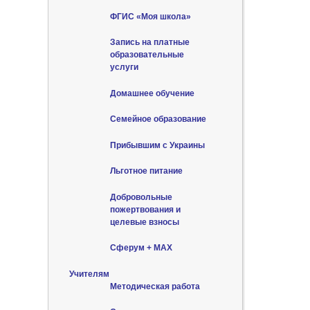
ФГИС «Моя школа»
Запись на платные
образовательные
услуги
Домашнее обучение
Семейное образование
Прибывшим с Украины
Льготное питание
Добровольные
пожертвования и
целевые взносы
Сферум + MAX
Учителям
Методическая работа