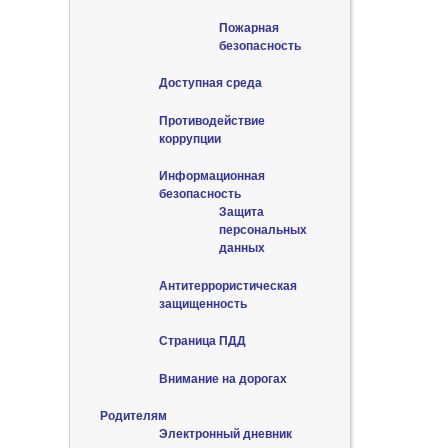
Пожарная
безопасность
Доступная среда
Противодействие
коррупции
Информационная
безопасность
Защита
персональных
данных
Антитеррористическая
защищенность
Страница ПДД
Внимание на дорогах
Родителям
Электронный дневник