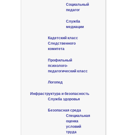
Социальный
педагог
Служба
медиации
Кадетский класс
Следственного
комитета
Профильный
психолого-
педагогический класс
Логопед
Инфраструктура и безопасность
Служба здоровья
Безопасная среда
Специальная
оценка
условий
труда