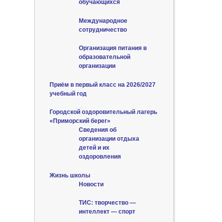
обучающихся
Международное
сотрудничество
Организация питания в
образовательной
организации
Приём в первый класс на 2026/2027
учебный год
Городской оздоровительный лагерь
«Приморский берег»
Сведения об
организации отдыха
детей и их
оздоровления
Жизнь школы
Новости
ТИС: творчество —
интеллект — спорт