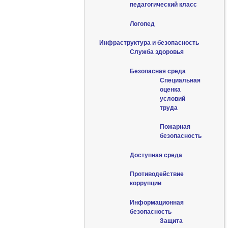
педагогический класс
Логопед
Инфраструктура и безопасность
Служба здоровья
Безопасная среда
Специальная
оценка
условий
труда
Пожарная
безопасность
Доступная среда
Противодействие
коррупции
Информационная
безопасность
Защита