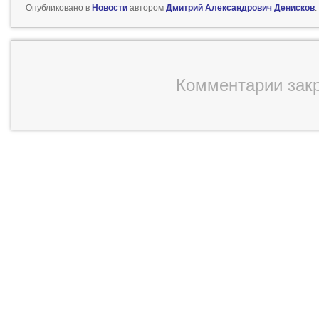
Опубликовано в
Новости
автором
Дмитрий Александрович Денисков
.
Комментарии зак