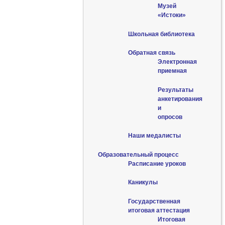
Музей
«Истоки»
Школьная библиотека
Обратная связь
Электронная
приемная
Результаты
анкетирования
и
опросов
Наши медалисты
Образовательный процесс
Расписание уроков
Каникулы
Государственная
итоговая аттестация
Итоговая