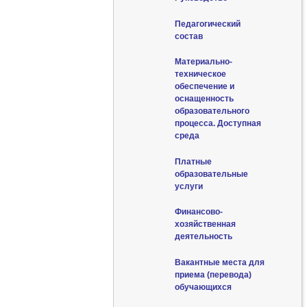
Педагогический
состав
Материально-
техническое
обеспечение и
оснащенность
образовательного
процесса. Доступная
среда
Платные
образовательные
услуги
Финансово-
хозяйственная
деятельность
Вакантные места для
приема (перевода)
обучающихся