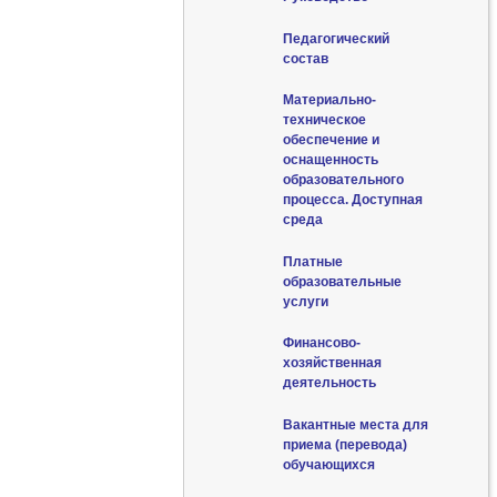
Педагогический
состав
Материально-
техническое
обеспечение и
оснащенность
образовательного
процесса. Доступная
среда
Платные
образовательные
услуги
Финансово-
хозяйственная
деятельность
Вакантные места для
приема (перевода)
обучающихся