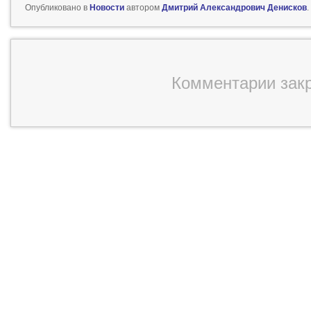
Опубликовано в
Новости
автором
Дмитрий Александрович Денисков
.
Комментарии зак