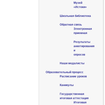
Музей
«Истоки»
Школьная библиотека
Обратная связь
Электронная
приемная
Результаты
анкетирования
и
опросов
Наши медалисты
Образовательный процесс
Расписание уроков
Каникулы
Государственная
итоговая аттестация
Итоговая