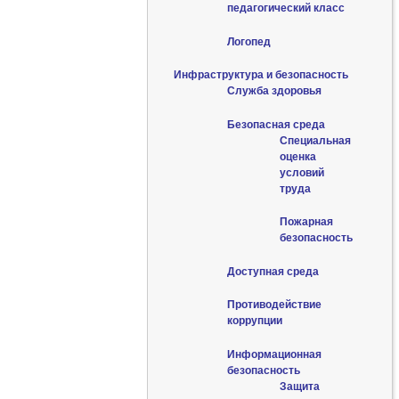
педагогический класс
Логопед
Инфраструктура и безопасность
Служба здоровья
Безопасная среда
Специальная
оценка
условий
труда
Пожарная
безопасность
Доступная среда
Противодействие
коррупции
Информационная
безопасность
Защита