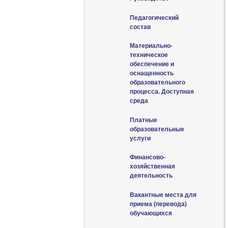
Педагогический
состав
Материально-
техническое
обеспечение и
оснащенность
образовательного
процесса. Доступная
среда
Платные
образовательные
услуги
Финансово-
хозяйственная
деятельность
Вакантные места для
приема (перевода)
обучающихся