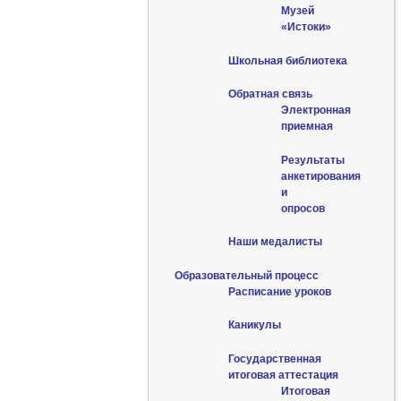
Музей
«Истоки»
Школьная библиотека
Обратная связь
Электронная
приемная
Результаты
анкетирования
и
опросов
Наши медалисты
Образовательный процесс
Расписание уроков
Каникулы
Государственная
итоговая аттестация
Итоговая