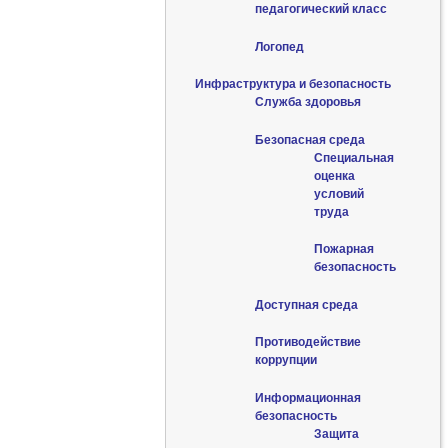
педагогический класс
Логопед
Инфраструктура и безопасность
Служба здоровья
Безопасная среда
Специальная
оценка
условий
труда
Пожарная
безопасность
Доступная среда
Противодействие
коррупции
Информационная
безопасность
Защита